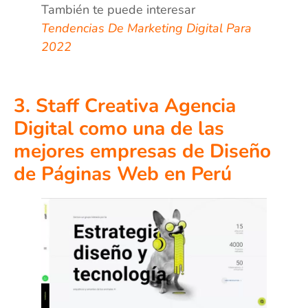
También te puede interesar
Tendencias De Marketing Digital Para
2022
3. Staff Creativa Agencia
Digital como una de las
mejores empresas de Diseño
de Páginas Web en Perú