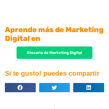
Aprende más de Marketing
Digital en
Glosario de Marketing Digital
Si te gusto! puedes compartir
ANTERIOR
SIGUIENTE