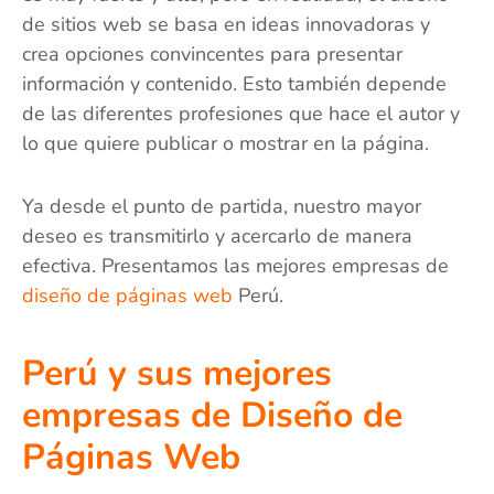
de sitios web se basa en ideas innovadoras y
crea opciones convincentes para presentar
información y contenido. Esto también depende
de las diferentes profesiones que hace el autor y
lo que quiere publicar o mostrar en la página.
Ya desde el punto de partida, nuestro mayor
deseo es transmitirlo y acercarlo de manera
efectiva. Presentamos las mejores empresas de
diseño de páginas web
Perú.
Perú y sus mejores
empresas de Diseño de
Páginas Web