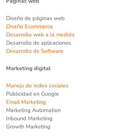
Páginas web
Diseño de páginas web
Diseño Ecommerce
Desarrollo web a la medida
Desarrollo de aplicaciones
Desarrollo de Software
Marketing digital
Manejo de redes sociales
Publicidad en Google
Email Marketing
Marketing Automation
Inbound Marketing
Growth Marketing