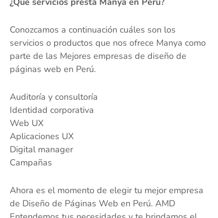
¿Qué servicios presta Manya en Perú?
Conozcamos a continuación cuáles son los
servicios o productos que nos ofrece Manya como
parte de las Mejores empresas de diseño de
páginas web en Perú.
Auditoría y consultoría
Identidad corporativa
Web UX
Aplicaciones UX
Digital manager
Campañas
Ahora es el momento de elegir tu mejor empresa
de Diseño de Páginas Web en Perú. AMD
Entendemos tus necesidades y te brindamos el