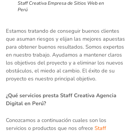
Staff Creativa Empresa de Sitios Web en
Perú
Estamos tratando de conseguir buenos clientes
que asuman riesgos y elijan las mejores apuestas
para obtener buenos resultados. Somos expertos
en nuestro trabajo. Ayudamos a mantener claros
los objetivos del proyecto y a eliminar los nuevos
obstáculos, el miedo al cambio. El éxito de su
proyecto es nuestro principal objetivo.
¿Qué servicios presta Staff Creativa Agencia
Digital en Perú?
Conozcamos a continuación cuales son los
servicios o productos que nos ofrece
Staff