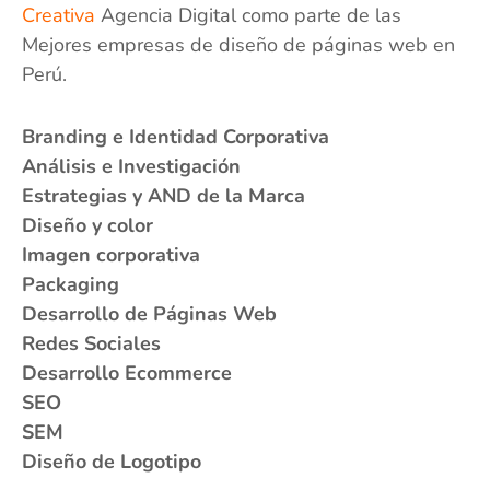
Creativa
Agencia Digital como parte de las
Mejores empresas de diseño de páginas web en
Perú.
Branding e Identidad Corporativa
Análisis e Investigación
Estrategias y AND de la Marca
Diseño y color
Imagen corporativa
Packaging
Desarrollo de Páginas Web
Redes Sociales
Desarrollo Ecommerce
SEO
SEM
Diseño de Logotipo