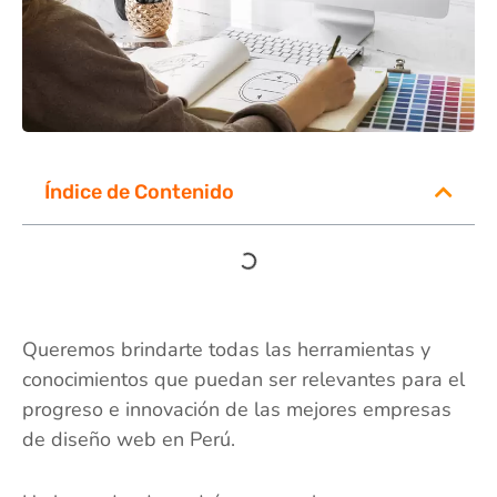
Índice de Contenido
Queremos brindarte todas las herramientas y
conocimientos que puedan ser relevantes para el
progreso e innovación de las mejores empresas
de diseño web en Perú.