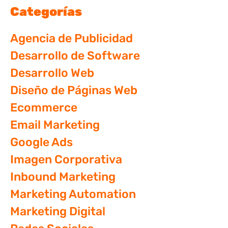
Categorías
Agencia de Publicidad
Desarrollo de Software
Desarrollo Web
Diseño de Páginas Web
Ecommerce
Email Marketing
Google Ads
Imagen Corporativa
Inbound Marketing
Marketing Automation
Marketing Digital