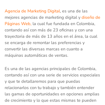
Agencia de Marketing Digital
, es una de las
mejores agencias de marketing digital y
diseño de
Páginas Web,
la cual fue fundada en Colombia,
contando así con más de 23 oficinas y con una
trayectoria de más de 13 años en el área, la cual
se encarga de remontar las preferencias y
convertir las diversas marcas en cuanto a
máquinas automáticas de ventas.
Es una de las agencias principales de Colombia,
contando así con una serie de servicios especiales
y que te detallaremos para que puedas
relacionarlos con tu trabajo y también entender
las gamas de oportunidades en opciones amplias
de crecimiento y lo que estas mismas te pueden