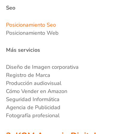
Seo
Posicionamiento Seo
Posicionamiento Web
Más servicios
Diseño de Imagen corporativa
Registro de Marca
Producción audiovisual
Cómo Vender en Amazon
Seguridad Informática
Agencia de Publicidad
Fotografía profesional