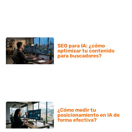
SEO para IA: ¿cómo
optimizar tu contenido
para buscadores?
¿Cómo medir tu
posicionamiento en IA de
forma efectiva?