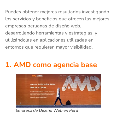
Puedes obtener mejores resultados investigando
los servicios y beneficios que ofrecen las mejores
empresas peruanas de diseño web,
desarrollando herramientas y estrategias, y
utilizándolas en aplicaciones utilizadas en
entornos que requieren mayor visibilidad.
1. AMD como agencia base
Empresa de Diseño Web en Perú