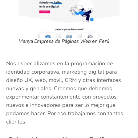
Manya Empresa de Páginas Web en Perú
Nos especializamos en la programación de
identidad corporativa, marketing digital para
diseño UX, web, móvil, CRM y otras interfaces
nuevas y geniales. Creemos que debemos
experimentar constantemente con proyectos
nuevos e innovadores para ser lo mejor que
podamos hacer. Por eso trabajamos con tantos
clientes.