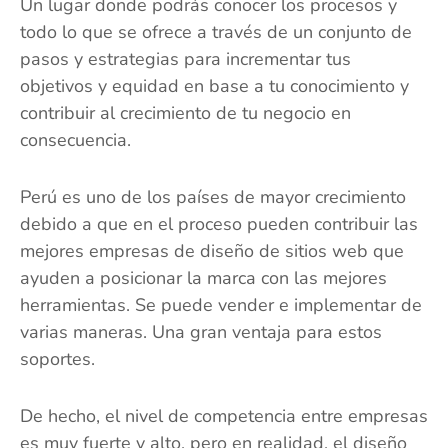
Un lugar donde podrás conocer los procesos y
todo lo que se ofrece a través de un conjunto de
pasos y estrategias para incrementar tus
objetivos y equidad en base a tu conocimiento y
contribuir al crecimiento de tu negocio en
consecuencia.
Perú es uno de los países de mayor crecimiento
debido a que en el proceso pueden contribuir las
mejores empresas de diseño de sitios web que
ayuden a posicionar la marca con las mejores
herramientas. Se puede vender e implementar de
varias maneras. Una gran ventaja para estos
soportes.
De hecho, el nivel de competencia entre empresas
es muy fuerte y alto, pero en realidad, el diseño