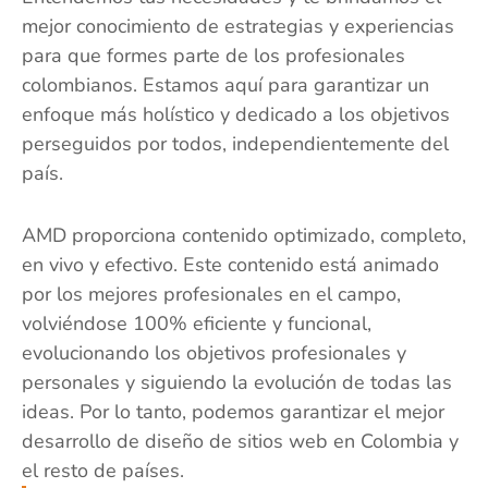
mejor conocimiento de estrategias y experiencias
para que formes parte de los profesionales
colombianos. Estamos aquí para garantizar un
enfoque más holístico y dedicado a los objetivos
perseguidos por todos, independientemente del
país.
AMD proporciona contenido optimizado, completo,
en vivo y efectivo. Este contenido está animado
por los mejores profesionales en el campo,
volviéndose 100% eficiente y funcional,
evolucionando los objetivos profesionales y
personales y siguiendo la evolución de todas las
ideas. Por lo tanto, podemos garantizar el mejor
desarrollo de diseño de sitios web en Colombia y
el resto de países.