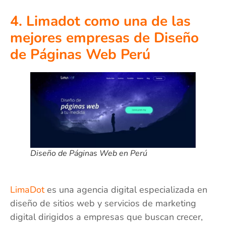
4. Limadot como una de las
mejores empresas de Diseño
de Páginas Web Perú
Diseño de Páginas Web en Perú
LimaDot
es una agencia digital especializada en
diseño de sitios web y servicios de marketing
digital dirigidos a empresas que buscan crecer,