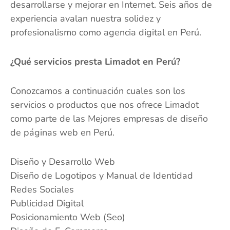
desarrollarse y mejorar en Internet. Seis años de
experiencia avalan nuestra solidez y
profesionalismo como agencia digital en Perú.
¿Qué servicios presta Limadot en Perú?
Conozcamos a continuación cuales son los
servicios o productos que nos ofrece Limadot
como parte de las Mejores empresas de diseño
de páginas web en Perú.
Diseño y Desarrollo Web
Diseño de Logotipos y Manual de Identidad
Redes Sociales
Publicidad Digital
Posicionamiento Web (Seo)