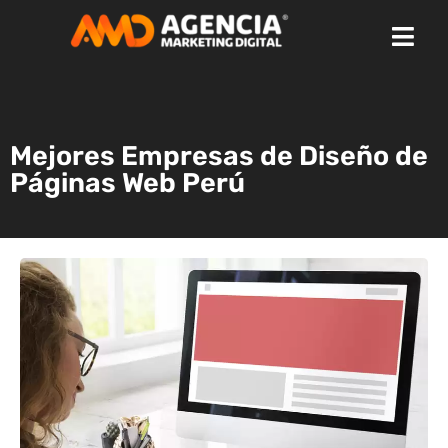
Mejores Empresas de Diseño de
Páginas Web Perú