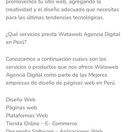
promovemos tu sitio web, agregando la
creatividad y el diseño adecuado que necesitas
para las últimas tendencias tecnológicas.
¿Qué servicios presta Wataweb Agencia Digital
en Perú?
Conozcamos a continuación cuales son los
servicios o productos que nos ofrece Wataweb
Agencia Digital como parte de las Mejores
empresas de diseño de páginas web en Perú.
Diseño Web
Páginas web
Plataformas Web
Tienda Online – E- Commerce
Desarrollo Software – Aplicaciones Web