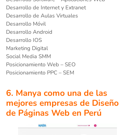
Desarrollo de Internet y Extranet
Desarrollo de Aulas Virtuales
Desarrollo Móvil
Desarrollo Android
Desarrollo IOS
Marketing Digital
Social Media SMM
Posicionamiento Web – SEO
Posicionamiento PPC – SEM
6. Manya como una de las
mejores empresas de Diseño
de Páginas Web en Perú