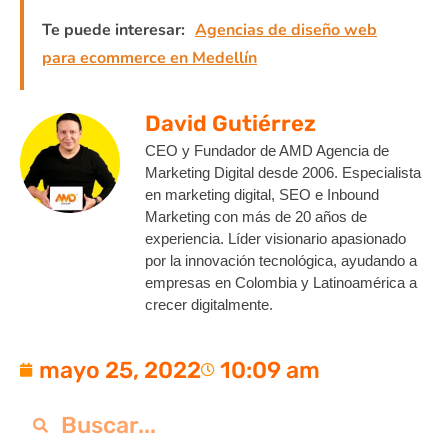
Te puede interesar:
Agencias de diseño web
para ecommerce en Medellín
David Gutiérrez
CEO y Fundador de AMD Agencia de
Marketing Digital desde 2006. Especialista
en marketing digital, SEO e Inbound
Marketing con más de 20 años de
experiencia. Líder visionario apasionado
por la innovación tecnológica, ayudando a
empresas en Colombia y Latinoamérica a
crecer digitalmente.
mayo 25, 2022
10:09 am