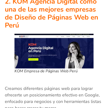
2. KOM Agencia Digital como
una de las mejores empresas
de Diseño de Páginas Web en
Perú
KOM Empresa de Páginas Web Perú
Creamos diferentes páginas web para lograr
ofrecerte un posicionamiento efectivo en Google,
enfocado para negocios y con herramientas listas
para hacer crecer tu marca.