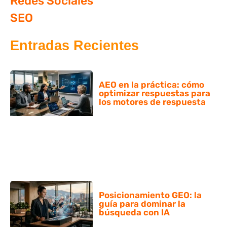
Redes Sociales
SEO
Entradas Recientes
AEO en la práctica: cómo
optimizar respuestas para
los motores de respuesta
Posicionamiento GEO: la
guía para dominar la
búsqueda con IA