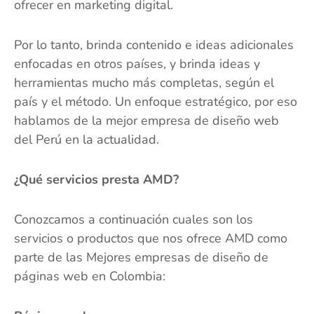
ofrecer en marketing digital.
Por lo tanto, brinda contenido e ideas adicionales
enfocadas en otros países, y brinda ideas y
herramientas mucho más completas, según el
país y el método. Un enfoque estratégico, por eso
hablamos de la mejor empresa de diseño web
del Perú en la actualidad.
¿Qué servicios presta AMD?
Conozcamos a continuación cuales son los
servicios o productos que nos ofrece AMD como
parte de las Mejores empresas de diseño de
páginas web en Colombia: