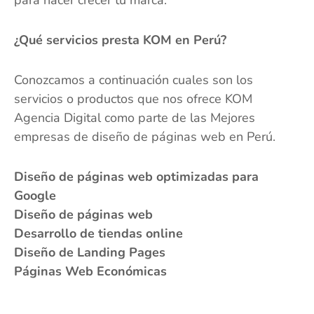
¿Qué servicios presta KOM en Perú?
Conozcamos a continuación cuales son los
servicios o productos que nos ofrece KOM
Agencia Digital como parte de las Mejores
empresas de diseño de páginas web en Perú.
Diseño de páginas web optimizadas para
Google
Diseño de páginas web
Desarrollo de tiendas online
Diseño de Landing Pages
Páginas Web Económicas