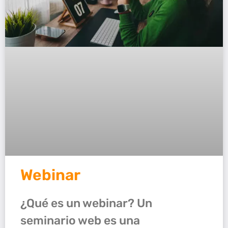
Webinar
¿Qué es un webinar? Un
seminario web es una