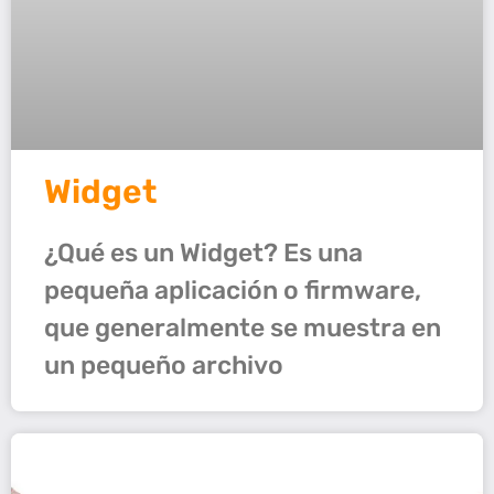
Widget
¿Qué es un Widget? Es una
pequeña aplicación o firmware,
que generalmente se muestra en
un pequeño archivo