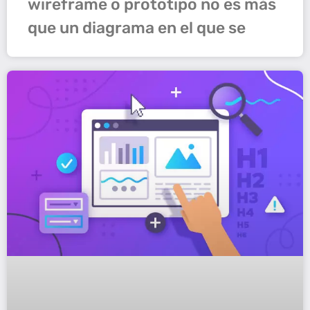
wireframe o prototipo no es más
que un diagrama en el que se