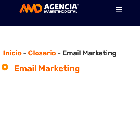
Inicio
-
Glosario
-
Email Marketing
Email Marketing
¿Qué es el email marketing?
El email marketing o email marketing se