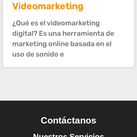
Videomarketing
¿Qué es el videomarketing
digital? Es una herramienta de
marketing online basada en el
uso de sonido e
Contáctanos
Nuestros Servicios