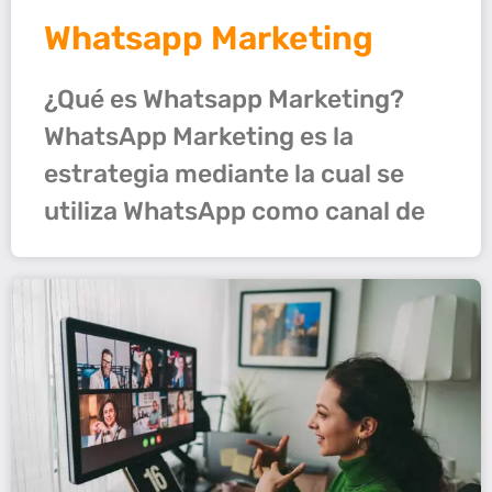
Whatsapp Marketing
¿Qué es Whatsapp Marketing?
WhatsApp Marketing es la
estrategia mediante la cual se
utiliza WhatsApp como canal de