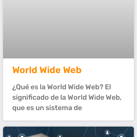
World Wide Web
¿Qué es la World Wide Web? El
significado de la World Wide Web,
que es un sistema de