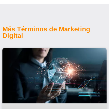
Más Términos de Marketing
Digital