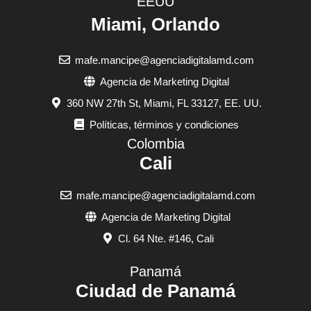
EEUU
Miami, Orlando
mafe.mancipe@agenciadigitalamd.com
Agencia de Marketing Digital
360 NW 27th St, Miami, FL 33127, EE. UU.
Políticas, términos y condiciones
Colombia
Cali
mafe.mancipe@agenciadigitalamd.com
Agencia de Marketing Digital
Cl. 64 Nte. #146, Cali
Panamá
Ciudad de Panamá