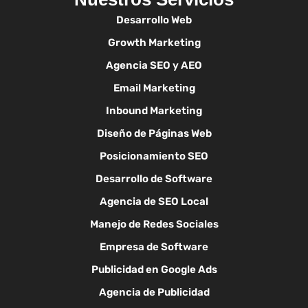
Desarrollo Web
Growth Marketing
Agencia SEO y AEO
Email Marketing
Inbound Marketing
Diseño de Páginas Web
Posicionamiento SEO
Desarrollo de Software
Agencia de SEO Local
Manejo de Redes Sociales
Empresa de Software
Publicidad en Google Ads
Agencia de Publicidad