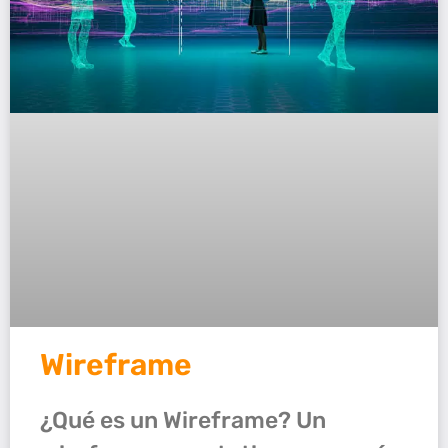
Wireframe
¿Qué es un Wireframe? Un