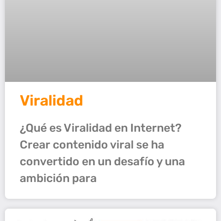
Viralidad
¿Qué es Viralidad en Internet?
Crear contenido viral se ha
convertido en un desafío y una
ambición para