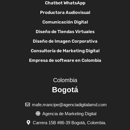
Chatbot WhatsApp
Productora Audiovisual
Comunicación Digital
Diseño de Tiendas Virtuales
Diseño de Imagen Corporativa
Consultoría de Marketing Digital
Empresa de software en Colombia
Colombia
Bogotá
mafe.mancipe@agenciadigitalamd.com
Agencia de Marketing Digital
Carrera 15B #86-39 Bogotá, Colombia.