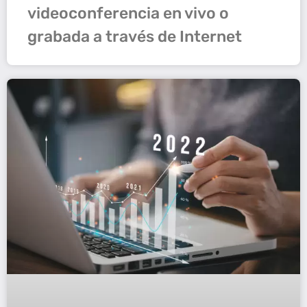
videoconferencia en vivo o
grabada a través de Internet