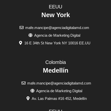
EEUU
New York
mafe.mancipe@agenciadigitalamd.com
Agencia de Marketing Digital
16 E 34th St New York NY 10016 EE.UU
Colombia
Medellín
mafe.mancipe@agenciadigitalamd.com
Agencia de Marketing Digital
Av. Las Palmas #16 452, Medellín