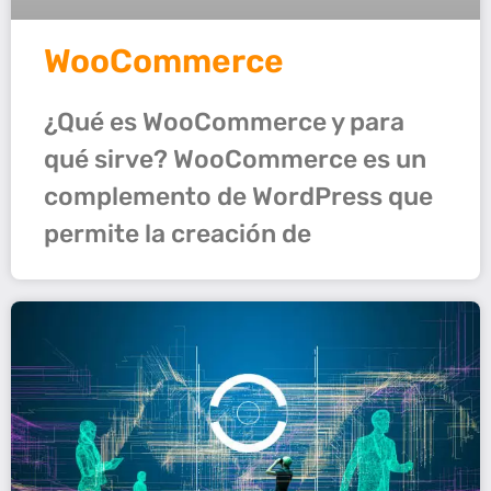
WooCommerce
¿Qué es WooCommerce y para
qué sirve? WooCommerce es un
complemento de WordPress que
permite la creación de