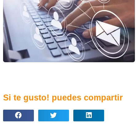
Si te gusto! puedes compartir