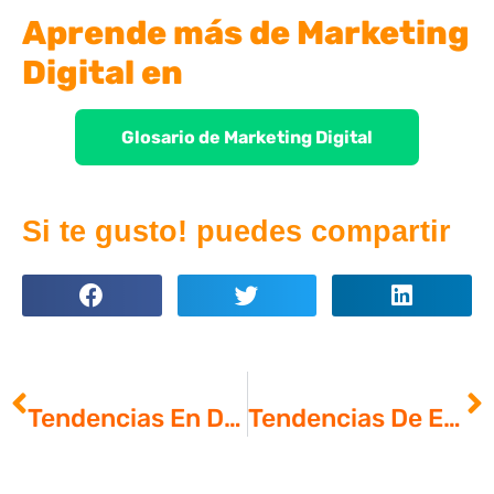
Aprende más de Marketing
Digital en
Glosario de Marketing Digital
Si te gusto! puedes compartir
ANTERIOR
SIGUIENTE
Tendencias En Desarrollo De Software Colombia.
Tendencias De Email Marketing En Colombia