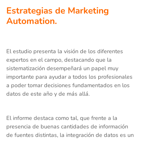
Estrategias de Marketing
Automation.
El estudio presenta la visión de los diferentes
expertos en el campo, destacando que la
sistematización desempeñará un papel muy
importante para ayudar a todos los profesionales
a poder tomar decisiones fundamentados en los
datos de este año y de más allá.
El informe destaca como tal, que frente a la
presencia de buenas cantidades de información
de fuentes distintas, la integración de datos es un