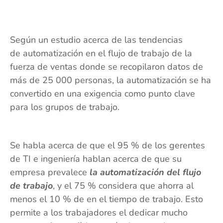
Según un estudio acerca de las tendencias
de automatización en el flujo de trabajo de la
fuerza de ventas donde se recopilaron datos de
más de 25 000 personas, la automatización se ha
convertido en una exigencia como punto clave
para los grupos de trabajo.
Se habla acerca de que el 95 % de los gerentes
de TI e ingeniería hablan acerca de que su
empresa prevalece
la automatización del flujo
de trabajo
, y el 75 % considera que ahorra al
menos el 10 % de en el tiempo de trabajo. Esto
permite a los trabajadores el dedicar mucho