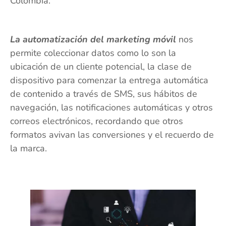
Colombia.
La automatización del marketing móvil
nos
permite coleccionar datos como lo son la
ubicación de un cliente potencial, la clase de
dispositivo para comenzar la entrega automática
de contenido a través de SMS, sus hábitos de
navegación, las notificaciones automáticas y otros
correos electrónicos, recordando que otros
formatos avivan las conversiones y el recuerdo de
la marca.