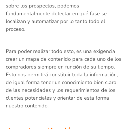
sobre los prospectos, podemos
fundamentalmente detectar en qué fase se
localizan y automatizar por lo tanto todo el
proceso.
Para poder realizar todo esto, es una exigencia
crear un mapa de contenido para cada uno de los
compradores siempre en función de su tiempo.
Esto nos permitirá constituir toda la información,
de igual forma tener un conocimiento bien claro
de las necesidades y los requerimientos de los
clientes potenciales y orientar de esta forma
nuestro contenido.