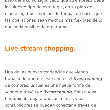
Esto tiene como significado que su empresa debe
incluir este tipo de estrategia, en su plan de
marketing, buscando así de formas de hacer que
las operaciones sean muchos más flexibles de lo
que sería posible de otra forma.
Live stream shopping.
Una de las nuevas tendencias que vienen
trabajando durante este año es el
livestreaming
de compras, la cual es una nueva forma de
vender a través de
livestreaming
. Esta nueva
herramienta dejara que las marcas y los
consumidores se puedan conectar a través de