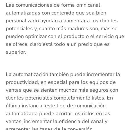
Las comunicaciones de forma omnicanal
automatizadas con contenido que sea bien
personalizado ayudan a alimentar a los clientes
potenciales y, cuanto más maduros son, más se
pueden optimizar con el producto o el servicio que
se ofrece, claro está todo a un precio que es
superior.
La automatización también puede incrementar la
productividad, en especial para los equipos de
ventas que se sienten muchos más seguros con
clientes potenciales completamente listos. En
última instancia, este tipo de comunicación
automatizada puede acortar los ciclos en las
ventas, incrementar la eficiencia del canal y
acrecentar las tasas de la conversión.