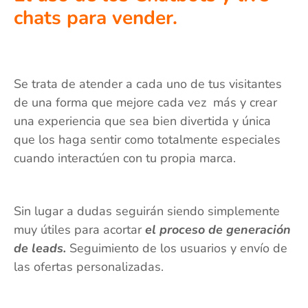
chats para vender.
Se trata de atender a cada uno de tus visitantes
de una forma que mejore cada vez más y crear
una experiencia que sea bien divertida y única
que los haga sentir como totalmente especiales
cuando interactúen con tu propia marca.
Sin lugar a dudas seguirán siendo simplemente
muy útiles para acortar
el proceso de generación
de leads.
Seguimiento de los usuarios y envío de
las ofertas personalizadas.