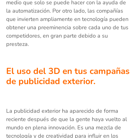
medio que solo se puede hacer con la ayuda de
la automatización. Por otro lado, las compañías
que invierten ampliamente en tecnología pueden
obtener una preeminencia sobre cada uno de tus
competidores, en gran parte debido a su
presteza.
El uso del 3D en tus campañas
de publicidad exterior.
La publicidad exterior ha aparecido de forma
reciente después de que la gente haya vuelto al
mundo en plena innovación. Es una mezcla de
tecnología y de creatividad para influir en los