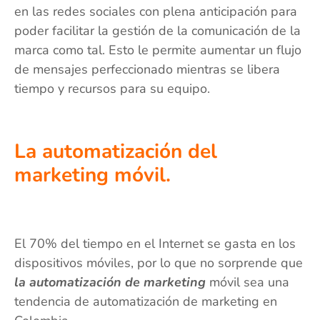
en las redes sociales con plena anticipación para
poder facilitar la gestión de la comunicación de la
marca como tal. Esto le permite aumentar un flujo
de mensajes perfeccionado mientras se libera
tiempo y recursos para su equipo.
La automatización del
marketing móvil.
El 70% del tiempo en el Internet se gasta en los
dispositivos móviles, por lo que no sorprende que
la automatización de marketing
móvil sea una
tendencia de automatización de marketing en