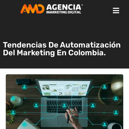
Tendencias De Automatización
Del Marketing En Colombia.