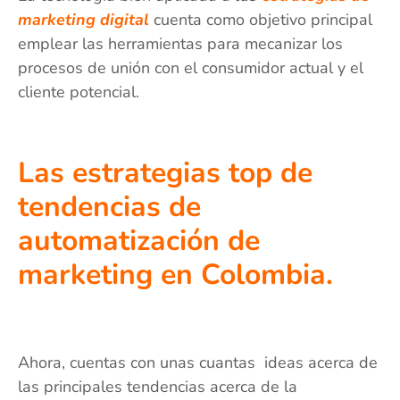
marketing digital
cuenta como objetivo principal
emplear las herramientas para mecanizar los
procesos de unión con el consumidor actual y el
cliente potencial.
Las estrategias top de
tendencias de
automatización de
marketing en Colombia.
Ahora, cuentas con unas cuantas ideas acerca de
las principales tendencias acerca de la