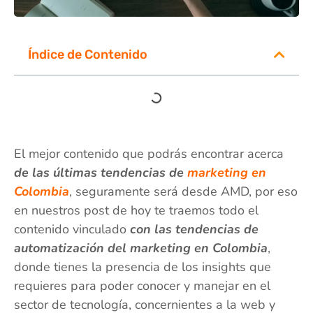
Índice de Contenido
El mejor contenido que podrás encontrar acerca
de las últimas tendencias de
marketing en
Colombia
, seguramente será desde AMD, por eso
en nuestros post de hoy te traemos todo el
contenido vinculado
con las tendencias de
automatización del marketing en Colombia
,
donde tienes la presencia de los insights que
requieres para poder conocer y manejar en el
sector de tecnología, concernientes a la web y