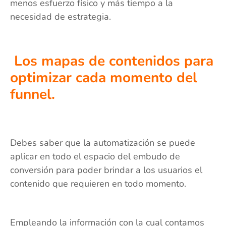
menos esfuerzo físico y más tiempo a la
necesidad de estrategia.
Los mapas de contenidos para
optimizar cada momento del
funnel.
Debes saber que la automatización se puede
aplicar en todo el espacio del embudo de
conversión para poder brindar a los usuarios el
contenido que requieren en todo momento.
Empleando la información con la cual contamos