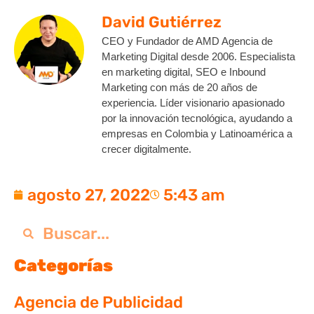
David Gutiérrez
CEO y Fundador de AMD Agencia de
Marketing Digital desde 2006. Especialista
en marketing digital, SEO e Inbound
Marketing con más de 20 años de
experiencia. Líder visionario apasionado
por la innovación tecnológica, ayudando a
empresas en Colombia y Latinoamérica a
crecer digitalmente.
agosto 27, 2022
5:43 am
Categorías
Agencia de Publicidad