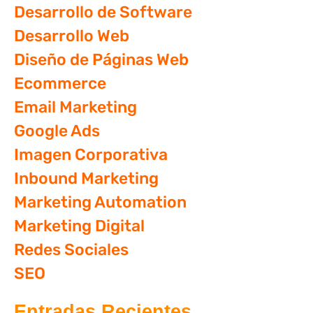
Desarrollo de Software
Desarrollo Web
Diseño de Páginas Web
Ecommerce
Email Marketing
Google Ads
Imagen Corporativa
Inbound Marketing
Marketing Automation
Marketing Digital
Redes Sociales
SEO
Entradas Recientes