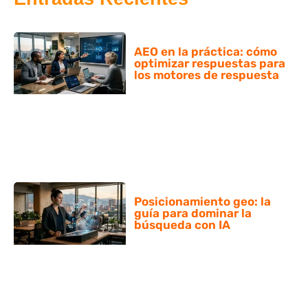
AEO en la práctica: cómo
optimizar respuestas para
los motores de respuesta
Posicionamiento geo: la
guía para dominar la
búsqueda con IA