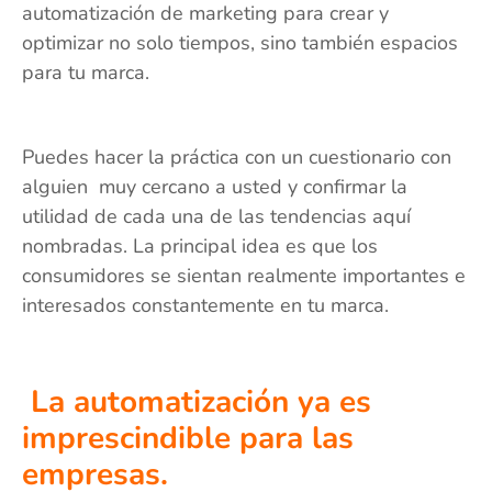
automatización de marketing para crear y
optimizar no solo tiempos, sino también espacios
para tu marca.
Puedes hacer la práctica con un cuestionario con
alguien muy cercano a usted y confirmar la
utilidad de cada una de las tendencias aquí
nombradas. La principal idea es que los
consumidores se sientan realmente importantes e
interesados ​​constantemente en tu marca.
La automatización ya es
imprescindible para las
empresas.