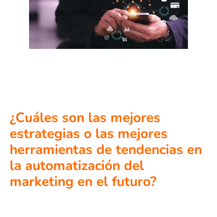
¿Cuáles son las mejores
estrategias o las mejores
herramientas de tendencias en
la automatización del
marketing en el futuro?