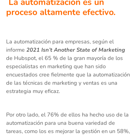
La automatización es un
proceso altamente efectivo.
La automatización para empresas, según el
informe
2021 Isn’t Another State of Marketing
de Hubspot, el 65 % de la gran mayoría de los
especialistas en marketing que han sido
encuestados cree fielmente que la automatización
de las técnicas de marketing y ventas es una
estrategia muy eficaz.
Por otro lado, el 76% de ellos ha hecho uso de la
automatización para una buena variedad de
tareas, como los es mejorar la gestión en un 58%,