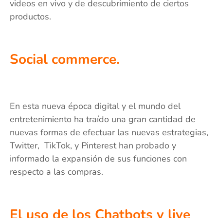
videos en vivo y de descubrimiento de ciertos
productos.
Social commerce.
En esta nueva época digital y el mundo del
entretenimiento ha traído una gran cantidad de
nuevas formas de efectuar las nuevas estrategias,
Twitter, TikTok, y Pinterest han probado y
informado la expansión de sus funciones con
respecto a las compras.
El uso de los Chatbots y live