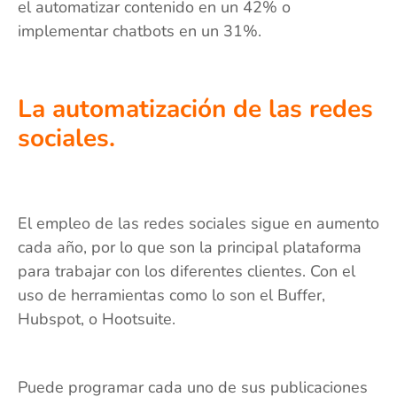
el automatizar contenido en un 42% o
implementar chatbots en un 31%.
La automatización de las redes
sociales.
El empleo de las redes sociales sigue en aumento
cada año, por lo que son la principal plataforma
para trabajar con los diferentes clientes. Con el
uso de herramientas como lo son el Buffer,
Hubspot, o Hootsuite.
Puede programar cada uno de sus publicaciones