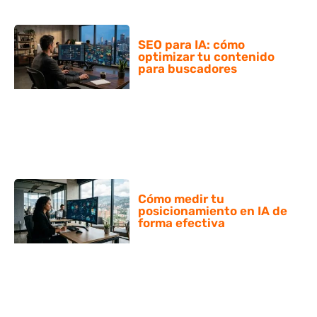
SEO para IA: cómo
optimizar tu contenido
para buscadores
Cómo medir tu
posicionamiento en IA de
forma efectiva