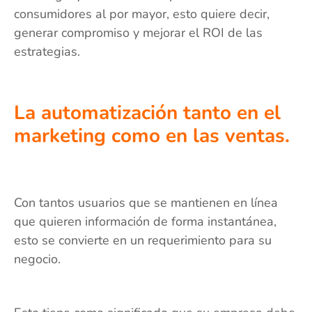
consumidores al por mayor, esto quiere decir,
generar compromiso y mejorar el ROI de las
estrategias.
La automatización tanto en el
marketing como en las ventas.
Con tantos usuarios que se mantienen en línea
que quieren información de forma instantánea,
esto se convierte en un requerimiento para su
negocio.