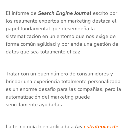
El informe de
Search Engine Journal
escrito por
los realmente expertos en marketing destaca el
papel fundamental que desempeña la
sistematización en un entorno que nos exige de
forma común agilidad y por ende una gestión de
datos que sea totalmente eficaz
Tratar con un buen número de consumidores y
brindar una experiencia totalmente personalizada
es un enorme desafío para las compañías, pero la
automatización del marketing puede
sencillamente ayudarlas.
La tecnología bien aplicada a
las
estrategias de