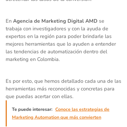
En
Agencia de Marketing Digital AMD
se
trabaja con investigadores y con la ayuda de
expertos en la región para poder brindarle las
mejores herramientas que lo ayuden a entender
las tendencias de automatización dentro del
marketing en Colombia.
Es por esto, que hemos detallado cada una de las
herramientas más reconocidas y concretas para
que puedas acertar con ellas.
Te puede interesar:
Conoce las estrategias de
Marketing Automation que más convierten