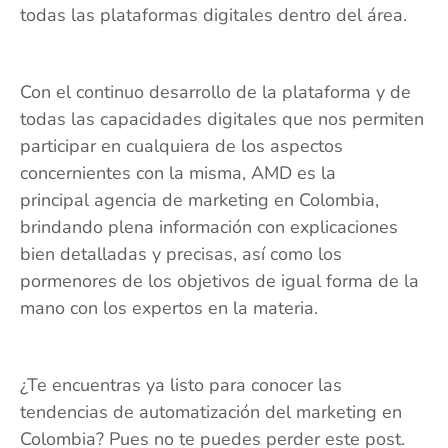
todas las plataformas digitales dentro del área.
Con el continuo desarrollo de la plataforma y de
todas las capacidades digitales que nos permiten
participar en cualquiera de los aspectos
concernientes con la misma, AMD es la
principal agencia de marketing en Colombia,
brindando plena información con explicaciones
bien detalladas y precisas, así como los
pormenores de los objetivos de igual forma de la
mano con los expertos en la materia.
¿Te encuentras ya listo para conocer las
tendencias de automatización del marketing en
Colombia? Pues no te puedes perder este post.