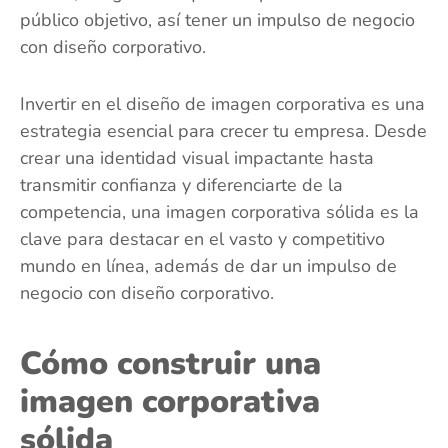
público objetivo, así tener un impulso de negocio
con diseño corporativo.
Invertir en el diseño de imagen corporativa es una
estrategia esencial para crecer tu empresa. Desde
crear una identidad visual impactante hasta
transmitir confianza y diferenciarte de la
competencia, una imagen corporativa sólida es la
clave para destacar en el vasto y competitivo
mundo en línea, además de dar un impulso de
negocio con diseño corporativo.
Cómo construir una
imagen corporativa
sólida