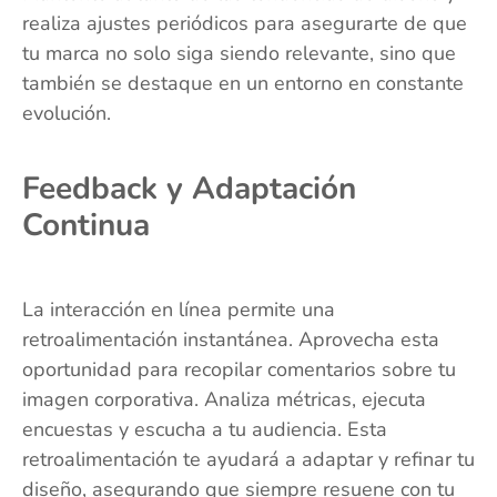
realiza ajustes periódicos para asegurarte de que
tu marca no solo siga siendo relevante, sino que
también se destaque en un entorno en constante
evolución.
Feedback y Adaptación
Continua
La interacción en línea permite una
retroalimentación instantánea. Aprovecha esta
oportunidad para recopilar comentarios sobre tu
imagen corporativa. Analiza métricas, ejecuta
encuestas y escucha a tu audiencia. Esta
retroalimentación te ayudará a adaptar y refinar tu
diseño, asegurando que siempre resuene con tu