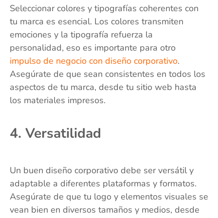
Seleccionar colores y tipografías coherentes con
tu marca es esencial. Los colores transmiten
emociones y la tipografía refuerza la
personalidad, eso es importante para otro
impulso de negocio con diseño corporativo
.
Asegúrate de que sean consistentes en todos los
aspectos de tu marca, desde tu sitio web hasta
los materiales impresos.
4. Versatilidad
Un buen diseño corporativo debe ser versátil y
adaptable a diferentes plataformas y formatos.
Asegúrate de que tu logo y elementos visuales se
vean bien en diversos tamaños y medios, desde