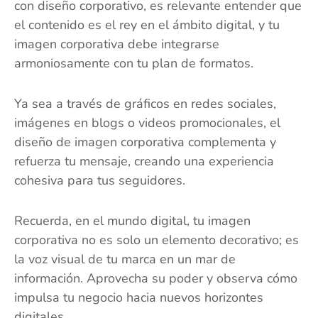
con diseño corporativo, es relevante entender que
el contenido es el rey en el ámbito digital, y tu
imagen corporativa debe integrarse
armoniosamente con tu plan de formatos.
Ya sea a través de gráficos en redes sociales,
imágenes en blogs o videos promocionales, el
diseño de imagen corporativa complementa y
refuerza tu mensaje, creando una experiencia
cohesiva para tus seguidores.
Recuerda, en el mundo digital, tu imagen
corporativa no es solo un elemento decorativo; es
la voz visual de tu marca en un mar de
información. Aprovecha su poder y observa cómo
impulsa tu negocio hacia nuevos horizontes
digitales.