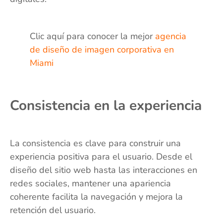
Clic aquí para conocer la mejor
agencia
de diseño de imagen corporativa en
Miami
Consistencia en la experiencia
La consistencia es clave para construir una
experiencia positiva para el usuario. Desde el
diseño del sitio web hasta las interacciones en
redes sociales, mantener una apariencia
coherente facilita la navegación y mejora la
retención del usuario.