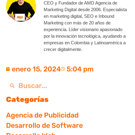
CEO y Fundador de AMD Agencia de
Marketing Digital desde 2006. Especialista
en marketing digital, SEO e Inbound
Marketing con más de 20 años de
experiencia. Líder visionario apasionado
por la innovación tecnológica, ayudando a
empresas en Colombia y Latinoamérica a
crecer digitalmente.
enero 15, 2024
5:04 pm
Categorías
Agencia de Publicidad
Desarrollo de Software