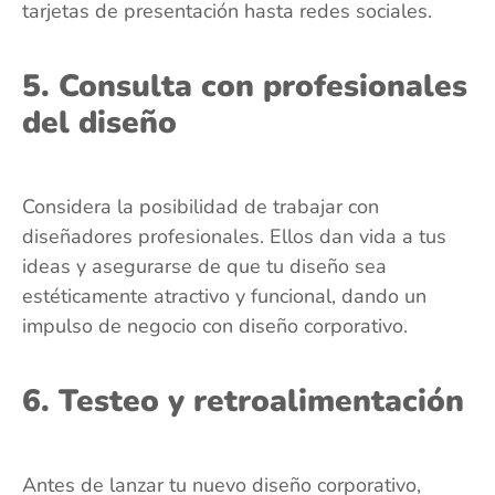
tarjetas de presentación hasta redes sociales.
5. Consulta con profesionales
del diseño
Considera la posibilidad de trabajar con
diseñadores profesionales. Ellos dan vida a tus
ideas y asegurarse de que tu diseño sea
estéticamente atractivo y funcional, dando un
impulso de negocio con diseño corporativo.
6. Testeo y retroalimentación
Antes de lanzar tu nuevo diseño corporativo,