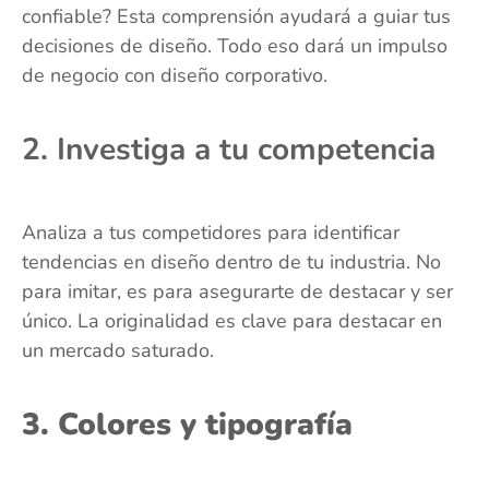
confiable? Esta comprensión ayudará a guiar tus
decisiones de diseño. Todo eso dará un impulso
de negocio con diseño corporativo.
2. Investiga a tu competencia
Analiza a tus competidores para identificar
tendencias en diseño dentro de tu industria. No
para imitar, es para asegurarte de destacar y ser
único. La originalidad es clave para destacar en
un mercado saturado.
3. Colores y tipografía