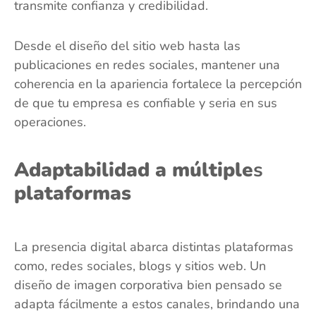
transmite confianza y credibilidad.
Desde el diseño del sitio web hasta las
publicaciones en redes sociales, mantener una
coherencia en la apariencia fortalece la percepción
de que tu empresa es confiable y seria en sus
operaciones.
Adaptabilidad a múltiple
s
plataformas
La presencia digital abarca distintas plataformas
como, redes sociales, blogs y sitios web. Un
diseño de imagen corporativa bien pensado se
adapta fácilmente a estos canales, brindando una