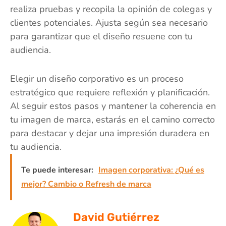
realiza pruebas y recopila la opinión de colegas y
clientes potenciales. Ajusta según sea necesario
para garantizar que el diseño resuene con tu
audiencia.
Elegir un diseño corporativo es un proceso
estratégico que requiere reflexión y planificación.
Al seguir estos pasos y mantener la coherencia en
tu imagen de marca, estarás en el camino correcto
para destacar y dejar una impresión duradera en
tu audiencia.
Te puede interesar:
Imagen corporativa: ¿Qué es
mejor? Cambio o Refresh de marca
David Gutiérrez