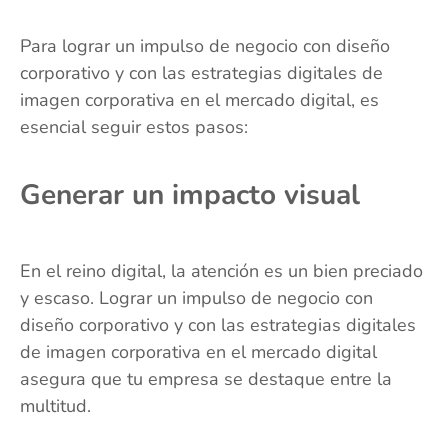
Para lograr un impulso de negocio con diseño
corporativo y con las estrategias digitales de
imagen corporativa en el mercado digital, es
esencial seguir estos pasos:
Generar un impacto visual
En el reino digital, la atención es un bien preciado
y escaso. Lograr un impulso de negocio con
diseño corporativo y con las estrategias digitales
de imagen corporativa en el mercado digital
asegura que tu empresa se destaque entre la
multitud.