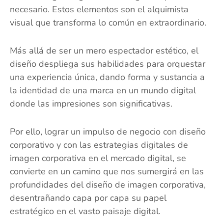
necesario. Estos elementos son el alquimista
visual que transforma lo común en extraordinario.
Más allá de ser un mero espectador estético, el
diseño despliega sus habilidades para orquestar
una experiencia única, dando forma y sustancia a
la identidad de una marca en un mundo digital
donde las impresiones son significativas.
Por ello, lograr un impulso de negocio con diseño
corporativo y con las estrategias digitales de
imagen corporativa en el mercado digital, se
convierte en un camino que nos sumergirá en las
profundidades del diseño de imagen corporativa,
desentrañando capa por capa su papel
estratégico en el vasto paisaje digital.