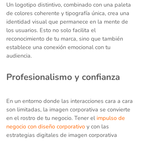
Un logotipo distintivo, combinado con una paleta
de colores coherente y tipografía única, crea una
identidad visual que permanece en la mente de
los usuarios. Esto no solo facilita el
reconocimiento de tu marca, sino que también
establece una conexión emocional con tu
audiencia.
Profesionalismo y confianza
En un entorno donde las interacciones cara a cara
son limitadas, la imagen corporativa se convierte
en el rostro de tu negocio. Tener el
impulso de
negocio con diseño corporativo
y con las
estrategias digitales de imagen corporativa