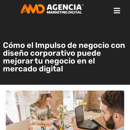
Cómo el Impulso de negocio con
diseño corporativo puede
mejorar tu negocio en el
mercado digital