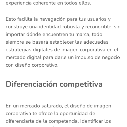
experiencia coherente en todos ellos.
Esto facilita la navegación para tus usuarios y
construye una identidad robusta y reconocible, sin
importar dónde encuentren tu marca, todo
siempre se basará establecer las adecuadas
estrategias digitales de imagen corporativa en el
mercado digital para darle un impulso de negocio
con diseño corporativo.
Diferenciación competitiva
En un mercado saturado, el diseño de imagen
corporativa te ofrece la oportunidad de
diferenciarte de la competencia. Identificar los