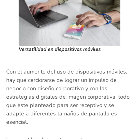
Versatilidad en dispositivos móviles
Con el aumento del uso de dispositivos móviles,
hay que cerciorarse de lograr un impulso de
negocio con diseño corporativo y con las
estrategias digitales de imagen corporativa, todo
que esté planteado para ser receptivo y se
adapte a diferentes tamaños de pantalla es
esencial.