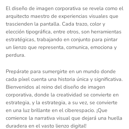
El diseño de imagen corporativa se revela como el
arquitecto maestro de experiencias visuales que
trascienden la pantalla. Cada trazo, color y
elección tipográfica, entre otros, son herramientas
estratégicas, trabajando en conjunto para pintar
un lienzo que representa, comunica, emociona y
perdura.
Prepárate para sumergirte en un mundo donde
cada píxel cuenta una historia única y significativa.
Bienvenidos al reino del diseño de imagen
corporativa, donde la creatividad se convierte en
estrategia, y la estrategia, a su vez, se convierte
en una luz brillante en el ciberespacio. ¡Que
comience la narrativa visual que dejará una huella
duradera en el vasto lienzo digital!