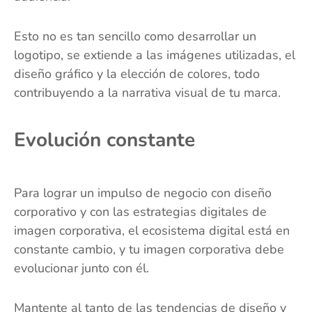
Esto no es tan sencillo como desarrollar un
logotipo, se extiende a las imágenes utilizadas, el
diseño gráfico y la elección de colores, todo
contribuyendo a la narrativa visual de tu marca.
Evolución constante
Para lograr un impulso de negocio con diseño
corporativo y con las estrategias digitales de
imagen corporativa, el ecosistema digital está en
constante cambio, y tu imagen corporativa debe
evolucionar junto con él.
Mantente al tanto de las tendencias de diseño y