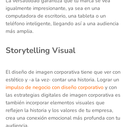
La versatilidad garantiza que tu marca se vea
igualmente impresionante, ya sea en una
computadora de escritorio, una tableta o un
teléfono inteligente, llegando así a una audiencia
más amplia.
Storytelling Visual
El diseño de imagen corporativa tiene que ver con
estético y -a la vez- contar una historia. Lograr un
impulso de negocio con diseño corporativo
y con
las estrategias digitales de imagen corporativa es
también incorporar elementos visuales que
reflejen la historia y los valores de tu empresa,
crea una conexión emocional más profunda con tu
audiencia.