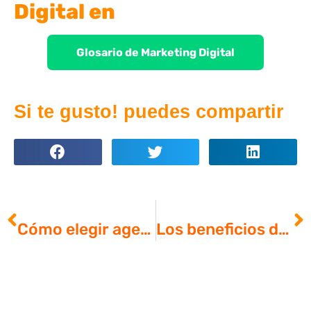
Digital en
Glosario de Marketing Digital
Si te gusto! puedes compartir
ANTERIOR
SIGUIENTE
Cómo elegir agencia de diseño corporativo para tu negocio en Colombia
Los beneficios de una agencia en campañas de e-mail marketing