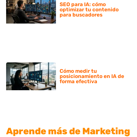
SEO para IA: cómo
optimizar tu contenido
para buscadores
Cómo medir tu
posicionamiento en IA de
forma efectiva
Aprende más de Marketing