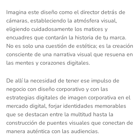
Imagina este diseño como el director detrás de
cámaras, estableciendo la atmósfera visual,
eligiendo cuidadosamente los matices y
encuadres que contarán la historia de tu marca.
No es solo una cuestión de estética; es la creación
consciente de una narrativa visual que resuena en
las mentes y corazones digitales.
De allí la necesidad de tener ese impulso de
negocio con diseño corporativo y con las
estrategias digitales de imagen corporativa en el
mercado digital, forjar identidades memorables
que se destacan entre la multitud hasta la
construcción de puentes visuales que conectan de
manera auténtica con las audiencias.