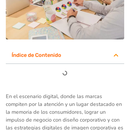
Índice de Contenido
En el escenario digital, donde las marcas
compiten por la atención y un lugar destacado en
la memoria de los consumidores, lograr un
impulso de negocio con diseño corporativo y con
las estrategias digitales de imagen corporativa es