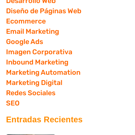
Desarrollo Web
Diseño de Páginas Web
Ecommerce
Email Marketing
Google Ads
Imagen Corporativa
Inbound Marketing
Marketing Automation
Marketing Digital
Redes Sociales
SEO
Entradas Recientes