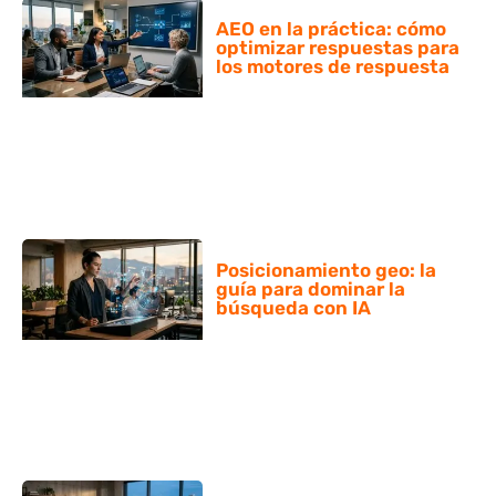
AEO en la práctica: cómo
optimizar respuestas para
los motores de respuesta
Posicionamiento geo: la
guía para dominar la
búsqueda con IA