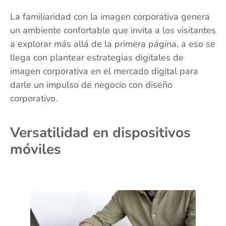
La familiaridad con la imagen corporativa genera
un ambiente confortable que invita a los visitantes
a explorar más allá de la primera página, a eso se
llega con plantear estrategias digitales de
imagen corporativa en el mercado digital para
darle un impulso de negocio con diseño
corporativo.
Versatilidad en dispositivos
móviles