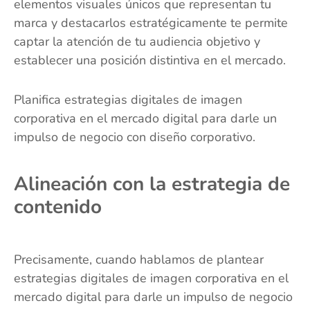
elementos visuales únicos que representan tu
marca y destacarlos estratégicamente te permite
captar la atención de tu audiencia objetivo y
establecer una posición distintiva en el mercado.
Planifica estrategias digitales de imagen
corporativa en el mercado digital para darle un
impulso de negocio con diseño corporativo.
Alineación con la estrategia de
contenido
Precisamente, cuando hablamos de plantear
estrategias digitales de imagen corporativa en el
mercado digital para darle un impulso de negocio