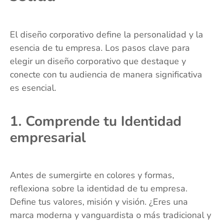
El diseño corporativo define la personalidad y la
esencia de tu empresa. Los pasos clave para
elegir un diseño corporativo que destaque y
conecte con tu audiencia de manera significativa
es esencial.
1. Comprende tu Identidad
empresarial
Antes de sumergirte en colores y formas,
reflexiona sobre la identidad de tu empresa.
Define tus valores, misión y visión. ¿Eres una
marca moderna y vanguardista o más tradicional y