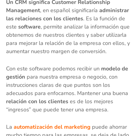
Un CRM significa Customer Relationship
Management
, en español significaría
administrar
las relaciones con los clientes
. Es la función de
este
software
, permite analizar la información que
obtenemos de nuestros clientes y saber utilizarla
para mejorar la relación de la empresa con ellos, y
aumentar nuestro margen de conversión.
Con este software podemos recibir un
modelo de
gestión
para nuestra empresa o negocio, con
instrucciones claras de que puntos son los
adecuados para enfocarnos. Mantener una buena
relación con los clientes
es de los mejores
“ingresos” que puede tener una empresa.
La
automatización del marketing
puede ahorrar
mucho tiempo para las empresas, se deja de lado