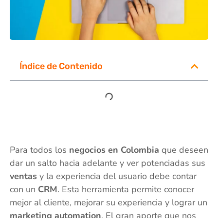
Índice de Contenido
Para todos los
negocios en Colombia
que deseen
dar un salto hacia adelante y ver potenciadas sus
ventas
y la experiencia del usuario debe contar
con un
CRM
. Esta herramienta permite conocer
mejor al cliente, mejorar su experiencia y lograr un
marketing automation
. El gran aporte que nos