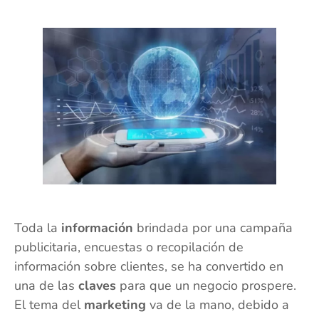
Toda la
información
brindada por una campaña
publicitaria, encuestas o recopilación de
información sobre clientes, se ha convertido en
una de las
claves
para que un negocio prospere.
El tema del
marketing
va de la mano, debido a