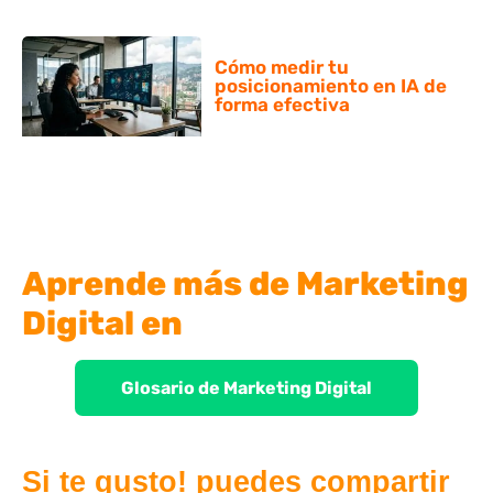
Cómo medir tu
posicionamiento en IA de
forma efectiva
Aprende más de Marketing
Digital en
Glosario de Marketing Digital
Si te gusto! puedes compartir