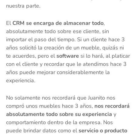
nuestra parte.
El
CRM se encarga de almacenar todo
,
absolutamente todo sobre ese cliente, sin
importar el paso del tiempo. Si un cliente hace 3
años solicitó la creación de un mueble, quizás ni
te acuerdes, pero el
software
si lo hará, al platicar
con el cliente y recordar que le atendimos hace 3
años puede mejorar considerablemente la
experiencia.
No solamente nos recordará que Juanito nos
compró unos muebles hace 3 años,
nos recordará
absolutamente todo sobre su experiencia
y
comportamiento dentro de la empresa. Nos
puede brindar datos como el
servicio o producto