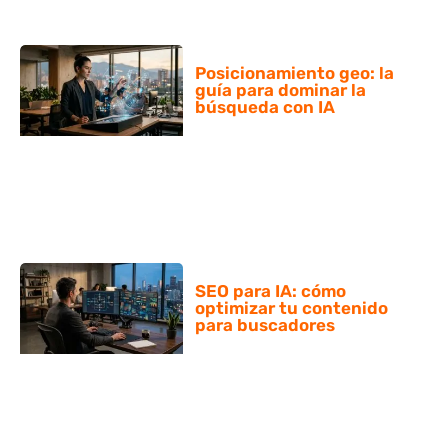
Posicionamiento geo: la
guía para dominar la
búsqueda con IA
SEO para IA: cómo
optimizar tu contenido
para buscadores