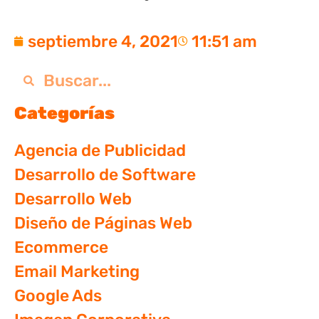
septiembre 4, 2021
11:51 am
Categorías
Agencia de Publicidad
Desarrollo de Software
Desarrollo Web
Diseño de Páginas Web
Ecommerce
Email Marketing
Google Ads