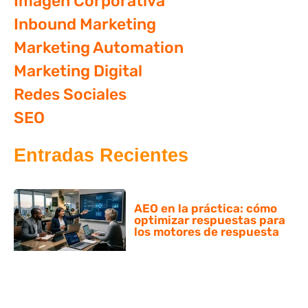
Imagen Corporativa
Inbound Marketing
Marketing Automation
Marketing Digital
Redes Sociales
SEO
Entradas Recientes
AEO en la práctica: cómo
optimizar respuestas para
los motores de respuesta