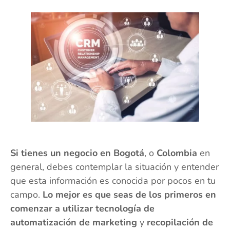
Si tienes un negocio en Bogotá
, o
Colombia
en
general, debes contemplar la situación y entender
que esta información es conocida por pocos en tu
campo.
Lo mejor es que seas de los primeros en
comenzar a utilizar tecnología de
automatización de marketing
y
recopilación de