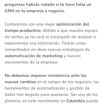
preguntas habrás notado si te hace falta un
CRM en tu empresa o negocio.
Contaremos con una mejor
optimización del
tiempo productivo
, debido a que nuestro equipo
de ventas ya no será el encargado de analizar e
implementar esa información. Podrán estar
concentrados en idear nuevas estrategias de
automatización de marketing
y nuevos
movimientos de la empresa.
No debemos imponer resistencia ante los
nuevos cambios
en el campo de los negocios, las
herramientas de automatización y gestión de
datos han llegado para quedarse. Ser uno de los
pioneros en este movimiento en
Colombia
puede