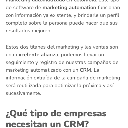
de software de
marketing automation
funcionan
con información ya existente, y brindarle un perfil
completo sobre la persona puede hacer que sus
resultados mejoren.
Estos dos titanes del marketing y las ventas son
una
excelente alianza
, podemos llevar un
seguimiento y registro de nuestras campañas de
marketing automatizado con un
CRM
. La
información extraída de la campaña de marketing
será reutilizada para optimizar la próxima y así
sucesivamente.
¿Qué tipo de empresas
necesitan un CRM?