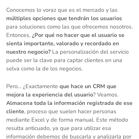
Conocemos lo voraz que es el mercado y las
múltiples opciones que tendrán los usuarios
para soluciones como las que ofrecemos nosotros.
Entonces,
¿Por qué no hacer que el usuario se
sienta importante, valorado y recordado en
nuestro negocio?
La personalización del servicio
puede ser la clave para captar clientes en una
selva como la de los negocios.
Pero… ¿Exactamente
que hace un CRM que
mejora la experiencia del usuario
? Veamos.
Almacena toda la información registrada de ese
cliente
, proceso que suelen hacer personas
mediante Excel y de forma manual. Este método
resulta anticuado, ya que para utilizar esa
información debemos de buscarla y analizarla por