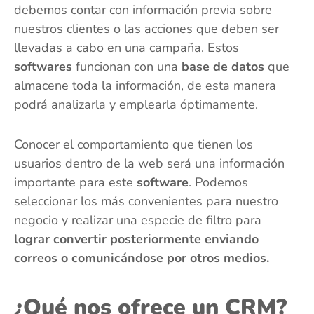
debemos contar con información previa sobre
nuestros clientes o las acciones que deben ser
llevadas a cabo en una campaña. Estos
softwares
funcionan con una
base de datos
que
almacene toda la información, de esta manera
podrá analizarla y emplearla óptimamente.
Conocer el comportamiento que tienen los
usuarios dentro de la web será una información
importante para este
software
. Podemos
seleccionar los más convenientes para nuestro
negocio y realizar una especie de filtro para
lograr convertir posteriormente enviando
correos o comunicándose por otros medios.
¿Qué nos ofrece un CRM?