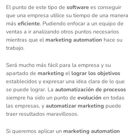
El punto de este tipo de
software
es conseguir
que una empresa utilice su tiempo de una manera
más
eficiente
. Pudiendo enfocar a un equipo de
ventas a ir analizando otros puntos necesarios
mientras que el
marketing automation
hace su
trabajo.
Será mucho más fácil para la empresa y su
apartado de
marketing
el
lograr los objetivos
establecidos y expresar una idea clara de lo que
se puede lograr. La
automatización de procesos
siempre ha sido un punto de
evolución
en todas
las empresas, y
automatizar marketing
puede
traer resultados maravillosos.
Si queremos aplicar un
marketing automation