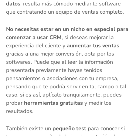
datos
, resulta más cómodo mediante software
que contratando un equipo de ventas completo.
No necesitas estar en un nicho en especial para
comenzar a usar CRM
, si deseas mejorar la
experiencia del cliente y
aumentar tus ventas
gracias a una mejor conversión, opta por los
softwares. Puede que al leer la información
presentada previamente hayas tenidos
pensamientos o asociaciones con tu empresa,
pensando que te podría servir en tal campo o tal
caso, si es así, aplícalo tranquilamente, puedes
probar
herramientas gratuitas
y medir los
resultados.
También existe un
pequeño test
para conocer si