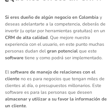
Si eres dueño de algún negocio en Colombia
y
deseas adelantarte a la competencia, deberás de
invertir (u optar por herramientas gratuitas) en un
CRM de alta calidad
. Que mejore nuestra
experiencia con el usuario, en este punto muchas
personas dudan del
gran potencial
que este
software
tiene y como podrá ser implementado.
El
software de manejo de relaciones con el
cliente
no es para negocios que tengan miles de
clientes al día, o presupuestos millonarios. Este
software es para las personas que deseen
almacenar y utilizar a su favor la información de
un cliente
.