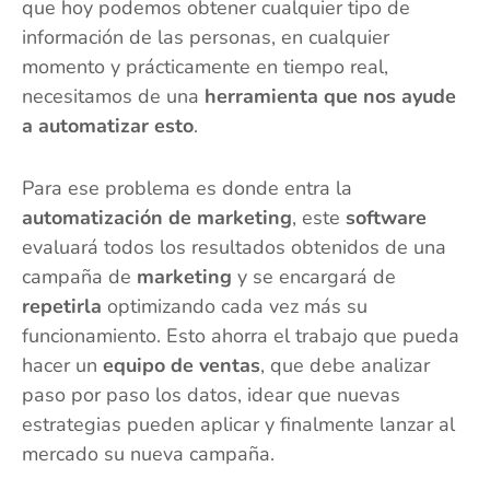
que hoy podemos obtener cualquier tipo de
información de las personas, en cualquier
momento y prácticamente en tiempo real,
necesitamos de una
herramienta que nos ayude
a automatizar esto
.
Para ese problema es donde entra la
automatización de marketing
, este
software
evaluará todos los resultados obtenidos de una
campaña de
marketing
y se encargará de
repetirla
optimizando cada vez más su
funcionamiento. Esto ahorra el trabajo que pueda
hacer un
equipo de ventas
, que debe analizar
paso por paso los datos, idear que nuevas
estrategias pueden aplicar y finalmente lanzar al
mercado su nueva campaña.