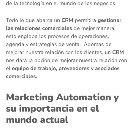
de la tecnología en el mundo de los negocios.
Todo lo que abarca un
CRM
permitirá
gestionar
las relaciones comerciales
de mejor manera,
esto engloba los procesos de operaciones,
agenda y estrategias de venta. Además de
mejorar nuestra relación con los clientes, un
CRM
nos dará la opción de mejorar nuestra relación con
el
equipo de trabajo, proveedores y asociados
comerciales.
Marketing Automation y
su importancia en el
mundo actual