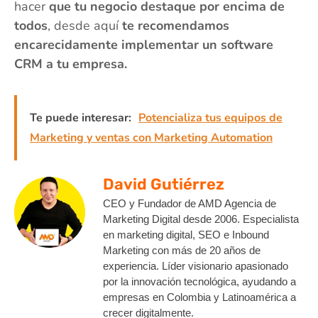
hacer
que tu negocio destaque por encima de
todos
, desde aquí
te recomendamos
encarecidamente implementar un software
CRM a tu empresa.
Te puede interesar:
Potencializa tus equipos de
Marketing y ventas con Marketing Automation
David Gutiérrez
CEO y Fundador de AMD Agencia de
Marketing Digital desde 2006. Especialista
en marketing digital, SEO e Inbound
Marketing con más de 20 años de
experiencia. Líder visionario apasionado
por la innovación tecnológica, ayudando a
empresas en Colombia y Latinoamérica a
crecer digitalmente.