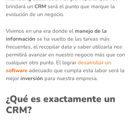
brindará un
CRM
será el punto que marque la
evolución de un negocio.
Vivimos en una era donde el
manejo de la
información
se ha vuelto de las tareas más
frecuentes, el recopilar data y saber utilizarla nos
permitirá avanzar en nuestro negocio más que con
cualquier otro punto. El lograr
desarrollar un
software
adecuado que cumpla esta labor será la
mejor
inversión
para nuestra empresa.
¿Qué es exactamente un
CRM?