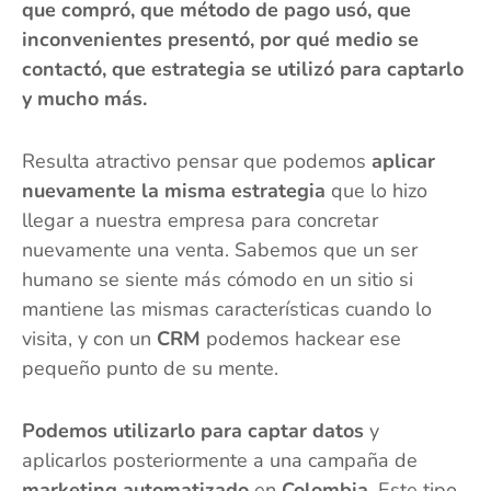
que compró, que método de pago usó, que
inconvenientes presentó, por qué medio se
contactó, que estrategia se utilizó para captarlo
y mucho más.
Resulta atractivo pensar que podemos
aplicar
nuevamente la misma estrategia
que lo hizo
llegar a nuestra empresa para concretar
nuevamente una venta. Sabemos que un ser
humano se siente más cómodo en un sitio si
mantiene las mismas características cuando lo
visita, y con un
CRM
podemos hackear ese
pequeño punto de su mente.
Podemos utilizarlo para captar datos
y
aplicarlos posteriormente a una campaña de
marketing automatizado
en
Colombia
. Este tipo