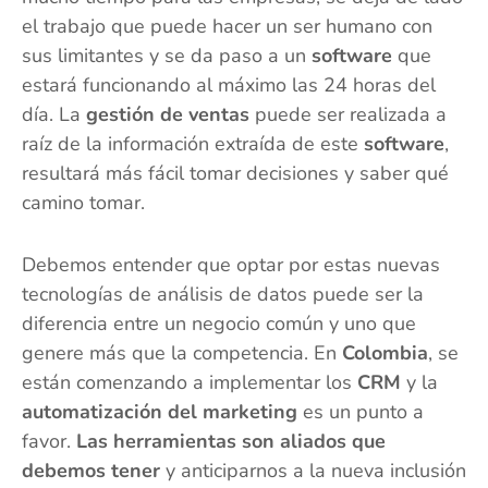
el trabajo que puede hacer un ser humano con
sus limitantes y se da paso a un
software
que
estará funcionando al máximo las 24 horas del
día. La
gestión de ventas
puede ser realizada a
raíz de la información extraída de este
software
,
resultará más fácil tomar decisiones y saber qué
camino tomar.
Debemos entender que optar por estas nuevas
tecnologías de análisis de datos puede ser la
diferencia entre un negocio común y uno que
genere más que la competencia. En
Colombia
, se
están comenzando a implementar los
CRM
y la
automatización del marketing
es un punto a
favor.
Las herramientas son aliados que
debemos tener
y anticiparnos a la nueva inclusión