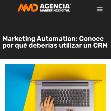
Marketing Automation: Conoce
por qué deberías utilizar un CRM