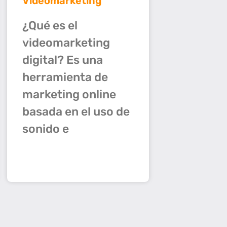
Videomarketing
¿Qué es el
videomarketing
digital? Es una
herramienta de
marketing online
basada en el uso de
sonido e