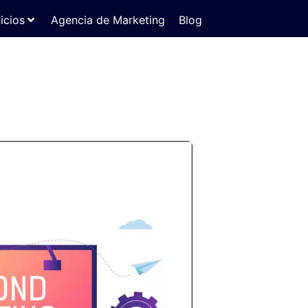
icios
Agencia de Marketing
Blog