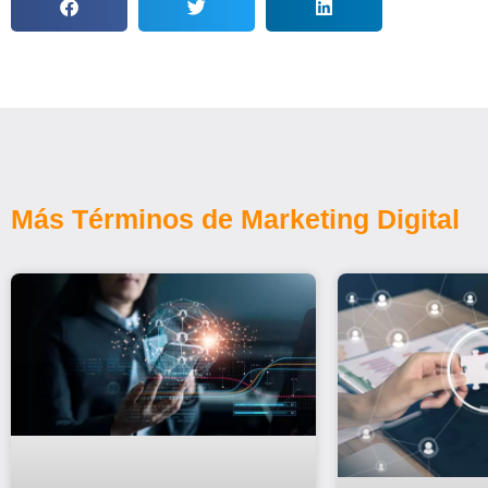
Más Términos de Marketing Digital