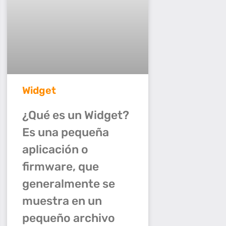
Widget
¿Qué es un Widget?
Es una pequeña
aplicación o
firmware, que
generalmente se
muestra en un
pequeño archivo