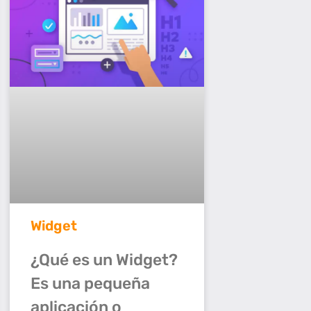
Widget
¿Qué es un Widget?
Es una pequeña
aplicación o