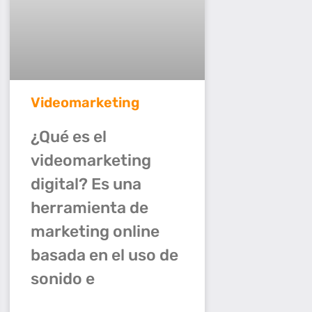
Videomarketing
¿Qué es el
videomarketing
digital? Es una
herramienta de
marketing online
basada en el uso de
sonido e