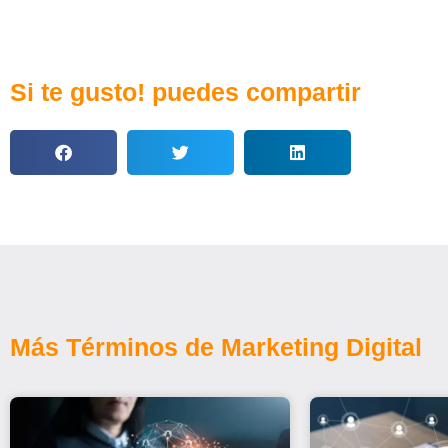
Si te gusto! puedes compartir
Más Términos de Marketing Digital