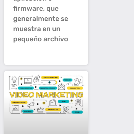
firmware, que
generalmente se
muestra en un
pequeño archivo