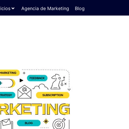
icios
Agencia de Marketing
Blog