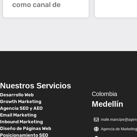
como canal de
Nuestros Servicios
Colombia
Desarrollo Web
Growth Marketing
Medellín
Agencia SEO y AEO
Email Marketing
mafe.mancipe@agenc
Inbound Marketing
Diseño de Páginas Web
Agencia de Marketing 
Posicionamiento SEO