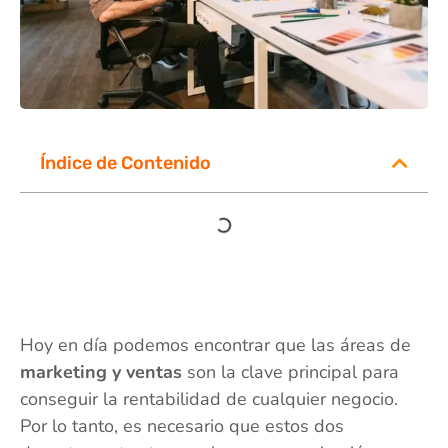
Índice de Contenido
Hoy en día podemos encontrar que las áreas de
marketing y ventas
son la clave principal para
conseguir la rentabilidad de cualquier negocio.
Por lo tanto, es necesario que estos dos