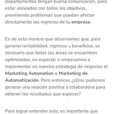
departamentos tengan buena comunicación, para
estar alineados con todos los objetivos,
previniendo problemas que puedan afectar
directamente los ingresos de tu
empresa
.
Es de esta manera que observamos que, para
generar rentabilidad, ingresos y beneficios, es
necesario que todas las áreas se encuentren
optimizadas, en especial si empezamos a
implementar en nuestra estrategia de negocios el
Marketing Automation
o
Marketing de
Automatización
. Pero entonces ¿cómo podemos
generar una relación positiva y colaborativa para
obtener los resultados que esperas?
Para lograr entender esto, es importante que