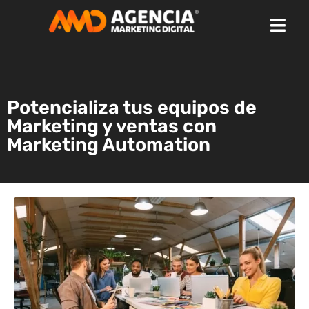
Potencializa tus equipos de
Marketing y ventas con
Marketing Automation