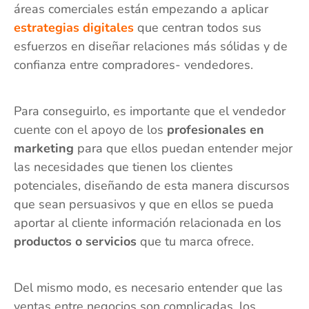
áreas comerciales están empezando a aplicar
estrategias digitales
que centran todos sus
esfuerzos en diseñar relaciones más sólidas y de
confianza entre compradores- vendedores.
Para conseguirlo, es importante que el vendedor
cuente con el apoyo de los
profesionales en
marketing
para que ellos puedan entender mejor
las necesidades que tienen los clientes
potenciales, diseñando de esta manera discursos
que sean persuasivos y que en ellos se pueda
aportar al cliente información relacionada en los
productos o servicios
que tu marca ofrece.
Del mismo modo, es necesario entender que las
ventas entre negocios son complicadas, los