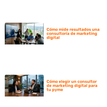
Cómo mide resultados una
consultoría de marketing
digital
Cómo elegir un consultor
de marketing digital para
tu pyme