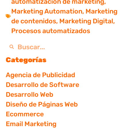
automatización de marketing
,
Marketing Automation
,
Marketing
de contenidos
,
Marketing Digital
,
Procesos automatizados
Categorías
Agencia de Publicidad
Desarrollo de Software
Desarrollo Web
Diseño de Páginas Web
Ecommerce
Email Marketing