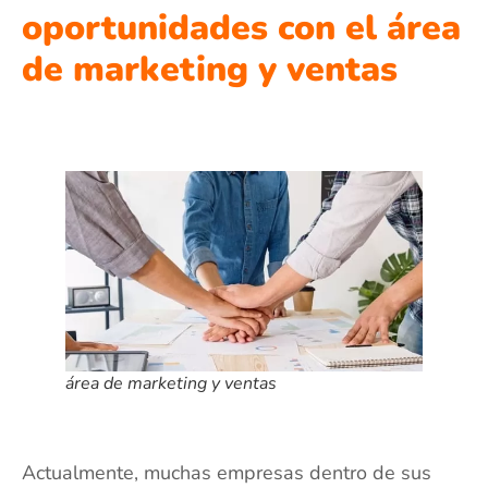
oportunidades con el área
de marketing y ventas
área de marketing y ventas
Actualmente, muchas empresas dentro de sus