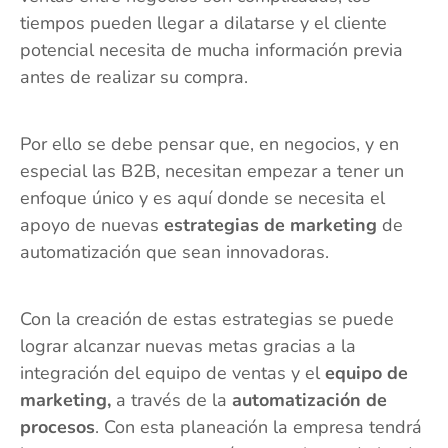
tiempos pueden llegar a dilatarse y el cliente
potencial necesita de mucha información previa
antes de realizar su compra.
Por ello se debe pensar que, en negocios, y en
especial las B2B, necesitan empezar a tener un
enfoque único y es aquí donde se necesita el
apoyo de nuevas
estrategias de marketing
de
automatización que sean innovadoras.
Con la creación de estas estrategias se puede
lograr alcanzar nuevas metas gracias a la
integración del equipo de ventas y el
equipo de
marketing,
a través de la
automatización de
procesos
. Con esta planeación la empresa tendrá