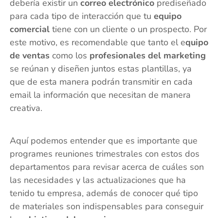
debería existir un
correo electrónico
prediseñado
para cada tipo de interacción que tu
equipo
comercial
tiene con un cliente o un prospecto. Por
este motivo, es recomendable que tanto el e
quipo
de ventas
como los
profesionales del marketing
se reúnan y diseñen juntos estas plantillas, ya
que de esta manera podrán transmitir en cada
email la información que necesitan de manera
creativa.
Aquí podemos entender que es importante que
programes reuniones trimestrales con estos dos
departamentos para revisar acerca de cuáles son
las necesidades y las actualizaciones que ha
tenido tu empresa, además de conocer qué tipo
de materiales son indispensables para conseguir