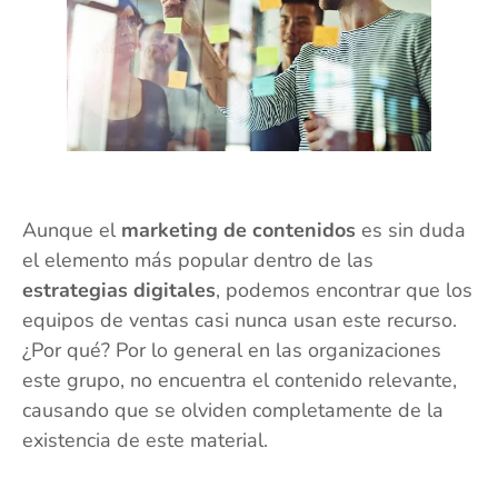
Aunque el
marketing de contenidos
es sin duda
el elemento más popular dentro de las
estrategias digitales
, podemos encontrar que los
equipos de ventas casi nunca usan este recurso.
¿Por qué? Por lo general en las organizaciones
este grupo, no encuentra el contenido relevante,
causando que se olviden completamente de la
existencia de este material.