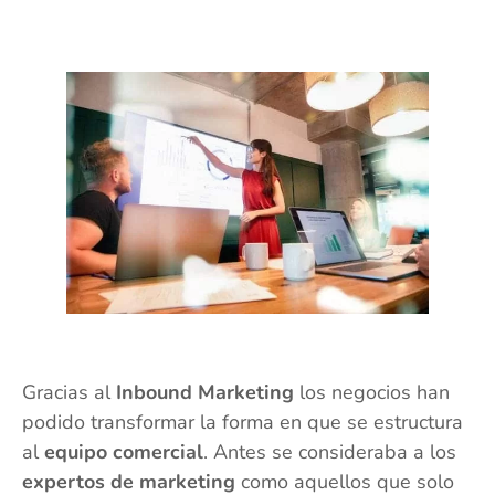
Gracias al
Inbound Marketing
los negocios han
podido transformar la forma en que se estructura
al
equipo comercial
. Antes se consideraba a los
expertos de marketing
como aquellos que solo