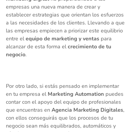
empresas una nueva manera de crear y
establecer estrategias que orientan los esfuerzos
a las necesidades de los clientes. Llevando a que
las empresas empiecen a priorizar este equilibrio
entre el
equipo de marketing y ventas
para
alcanzar de esta forma el
crecimiento de tu
negocio
.
Por otro lado, si estás pensado en implementar
en tu empresa el
Marketing Automation
puedes
contar con el apoyo del equipo de profesionales
que encuentras en
Agencia Marketing Digitales
,
con ellos conseguirás que los procesos de tu
negocio sean más equilibrados, automáticos y