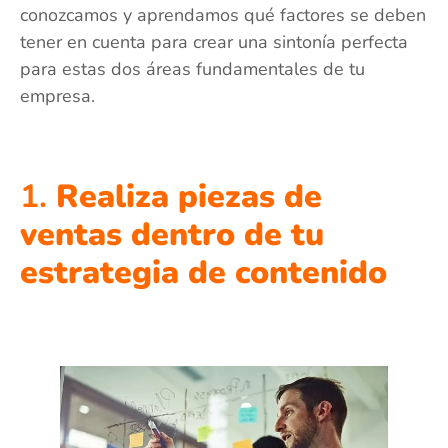
conozcamos y aprendamos qué factores se deben
tener en cuenta para crear una sintonía perfecta
para estas dos áreas fundamentales de tu
empresa.
1.
Realiza piezas de
ventas dentro de tu
estrategia de contenido