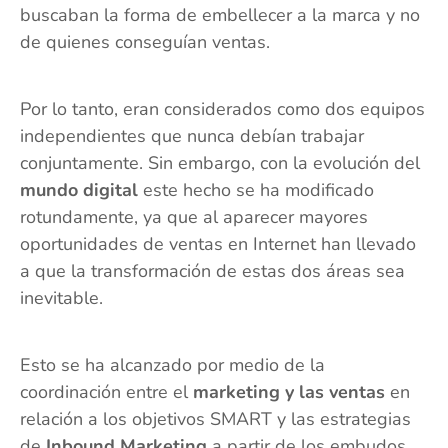
buscaban la forma de embellecer a la marca y no
de quienes conseguían ventas.
Por lo tanto, eran considerados como dos equipos
independientes que nunca debían trabajar
conjuntamente. Sin embargo, con la evolución del
mundo digital
este hecho se ha modificado
rotundamente, ya que al aparecer mayores
oportunidades de ventas en Internet han llevado
a que la transformación de estas dos áreas sea
inevitable.
Esto se ha alcanzado por medio de la
coordinación entre el
marketing y las ventas
en
relación a los objetivos SMART y las estrategias
de
Inbound Marketing
a partir de los embudos