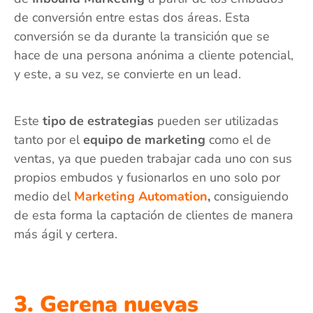
de conversión entre estas dos áreas. Esta
conversión se da durante la transición que se
hace de una persona anónima a cliente potencial,
y este, a su vez, se convierte en un lead.
Este
tipo de estrategias
pueden ser utilizadas
tanto por el
equipo de marketing
como el de
ventas, ya que pueden trabajar cada uno con sus
propios embudos y fusionarlos en uno solo por
medio del
Marketing Automation
,
consiguiendo
de esta forma la captación de clientes de manera
más ágil y certera.
3. Gerena nuevas