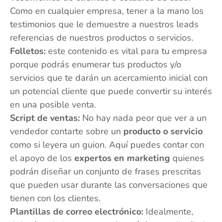
Como en cualquier empresa, tener a la mano los
testimonios que le demuestre a nuestros leads
referencias de nuestros productos o servicios.
Folletos:
este contenido es vital para tu empresa
porque podrás enumerar tus productos y/o
servicios que te darán un acercamiento inicial con
un potencial cliente que puede convertir su interés
en una posible venta.
Script de ventas:
No hay nada peor que ver a un
vendedor contarte sobre un
producto o servicio
como si leyera un guion. Aquí puedes contar con
el apoyo de los
expertos en marketing
quienes
podrán diseñar un conjunto de frases prescritas
que pueden usar durante las conversaciones que
tienen con los clientes.
Plantillas de correo electrónico:
Idealmente,