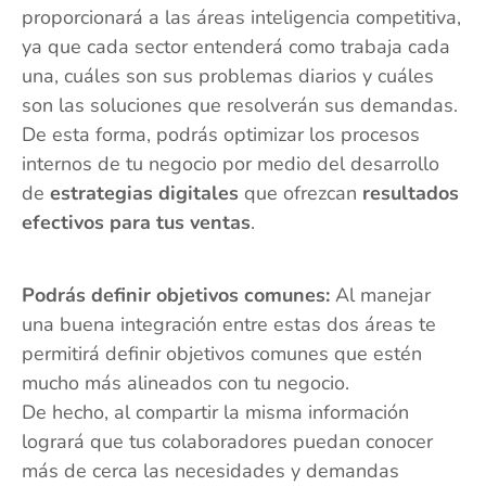
proporcionará a las áreas inteligencia competitiva,
ya que cada sector entenderá como trabaja cada
una, cuáles son sus problemas diarios y cuáles
son las soluciones que resolverán sus demandas.
De esta forma, podrás optimizar los procesos
internos de tu negocio por medio del desarrollo
de
estrategias digitales
que ofrezcan
resultados
efectivos para tus ventas
.
Podrás definir objetivos comunes:
Al manejar
una buena integración entre estas dos áreas te
permitirá definir objetivos comunes que estén
mucho más alineados con tu negocio.
De hecho, al compartir la misma información
logrará que tus colaboradores puedan conocer
más de cerca las necesidades y demandas