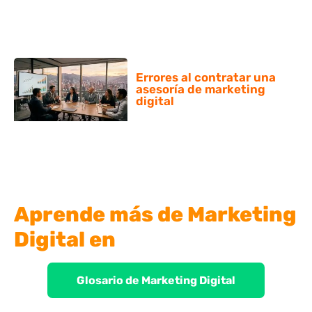
Errores al contratar una
asesoría de marketing
digital
Aprende más de Marketing
Digital en
Glosario de Marketing Digital