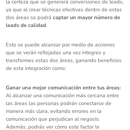
la certeza que se generará conversiones de leads,
ya que al crear técnicas efectivas dentro de estas
dos áreas se podrá
captar un mayor número de
leads de calidad
.
Esto se puede alcanzar por medio de acciones
que se verán reflejadas una vez integres y
transformes estas dos áreas, ganando beneficios
de esta integración como:
Ganar una mejor comunicación entre tus áreas:
Al alcanzar una comunicación más cercana entre
las áreas las personas podrán conectarse de
manera más clara, evitando errores en la
comunicación que perjudican al negocio.
Además, podrás ver cómo este factor le