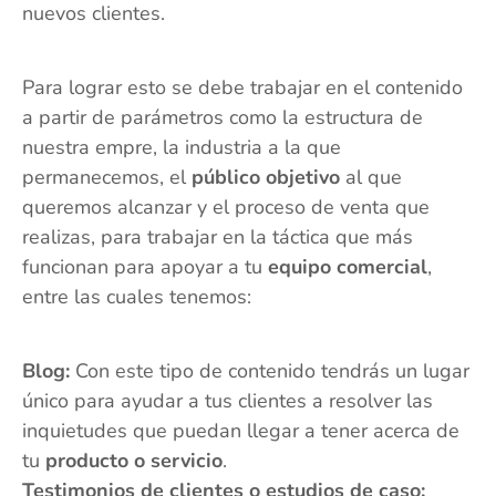
nuevos clientes.
Para lograr esto se debe trabajar en el contenido
a partir de parámetros como la estructura de
nuestra empre, la industria a la que
permanecemos, el
público objetivo
al que
queremos alcanzar y el proceso de venta que
realizas, para trabajar en la táctica que más
funcionan para apoyar a tu
equipo comercial
,
entre las cuales tenemos:
Blog:
Con este tipo de contenido tendrás un lugar
único para ayudar a tus clientes a resolver las
inquietudes que puedan llegar a tener acerca de
tu
producto o servicio
.
Testimonios de clientes o estudios de caso: