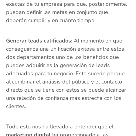
exactas de tu empresa para que, posteriormente,
puedan definir las metas en conjunto que
deberán cumplir y en cuánto tiempo.
Generar leads calificados:
Al momento en que
conseguimos una unificación exitosa entre estos
dos departamentos uno de los beneficios que
puedes adquirir es la generación de leads
adecuados para tu negocio. Esto sucede porque
al combinar el análisis del público y el contacto
directo que se tiene con estos se puede alcanzar
una relación de confianza más estrecha con los
clientes.
Todo esto nos ha llevado a entender que el
marketing digital
ha proporcionado a las