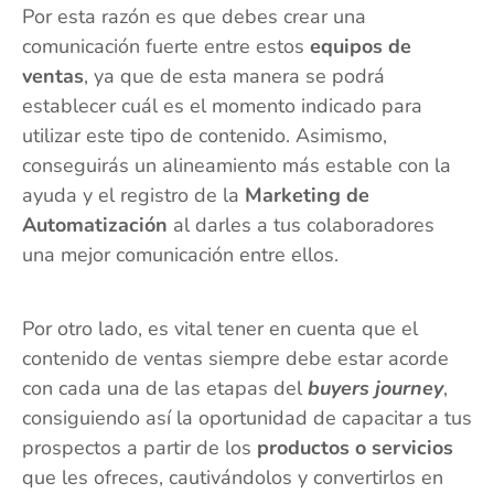
Por esta razón es que debes crear una
comunicación fuerte entre estos
equipos de
ventas
, ya que de esta manera se podrá
establecer cuál es el momento indicado para
utilizar este tipo de contenido. Asimismo,
conseguirás un alineamiento más estable con la
ayuda y el registro de la
Marketing de
Automatización
al darles a tus colaboradores
una mejor comunicación entre ellos.
Por otro lado, es vital tener en cuenta que el
contenido de ventas siempre debe estar acorde
con cada una de las etapas del
buyers journey
,
consiguiendo así la oportunidad de capacitar a tus
prospectos a partir de los
productos o servicios
que les ofreces, cautivándolos y convertirlos en