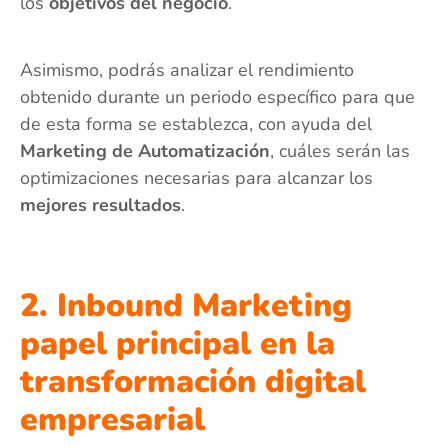
los
objetivos del negocio
.
Asimismo, podrás analizar el rendimiento
obtenido durante un periodo específico para que
de esta forma se establezca, con ayuda del
Marketing de Automatización
, cuáles serán las
optimizaciones necesarias para alcanzar los
mejores resultados
.
2. Inbound Marketing
papel principal en la
transformación digital
empresarial