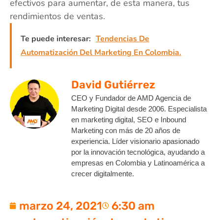
efectivos para aumentar, de esta manera, tus
rendimientos de ventas.
Te puede interesar:
Tendencias De
Automatización Del Marketing En Colombia.
David Gutiérrez
CEO y Fundador de AMD Agencia de
Marketing Digital desde 2006. Especialista
en marketing digital, SEO e Inbound
Marketing con más de 20 años de
experiencia. Líder visionario apasionado
por la innovación tecnológica, ayudando a
empresas en Colombia y Latinoamérica a
crecer digitalmente.
marzo 24, 2021
6:30 am