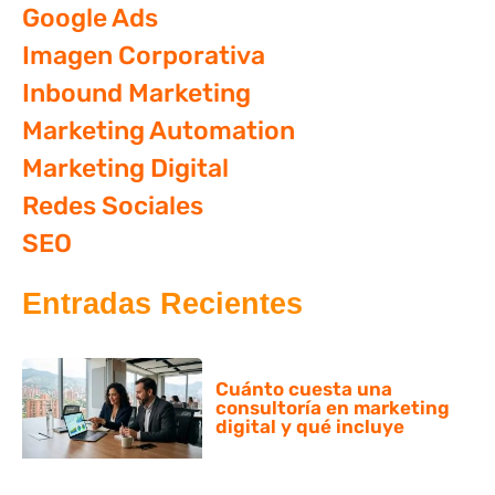
Google Ads
Imagen Corporativa
Inbound Marketing
Marketing Automation
Marketing Digital
Redes Sociales
SEO
Entradas Recientes
Cuánto cuesta una
consultoría en marketing
digital y qué incluye