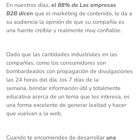
En nuestros días,
el 88% de Las empresas
B2B dicen
que el marketing de contenido, le da a
su audiencia la opinión de que su compañía es
una fuente creíble y realmente muy confiable.
Dado que las cantidades industriales en las
compañías, como los consumidores son
bombardeados con propagación de divulgaciones
las 24 horas del día, los 7 días de la
semana, brindar información útil y totalmente
educativa acerca de un tema que les interesa, es
una forma excelente de generar lealtad y hacer
que vuelvan a la web.
Cuando te encomiendes de desarrollar
una