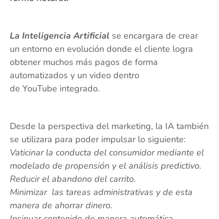
La Inteligencia Artificial
se encargara de crear
un entorno en evolución donde el cliente logra
obtener muchos más pagos de forma
automatizados y un video dentro
de YouTube integrado.
Desde la perspectiva del marketing, la IA también
se utilizara para poder impulsar lo siguiente:
Vaticinar la conducta del consumidor mediante el
modelado de propensión y el análisis predictivo.
Reducir el abandono del carrito.
Minimizar las tareas administrativas y de esta
manera de ahorrar dinero.
Insinuar contenido de manera automática.