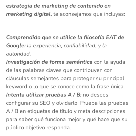
estrategia de marketing de contenido en
marketing digital,
te aconsejamos que incluyas:
Comprendido que se utilice la filosofía EAT de
Google:
la experiencia, confiabilidad, y la
autoridad.
Investigación de forma semántica
con la ayuda
de las palabras claves que contribuyen con
cláusulas semejantes para proteger su principal
keyword o lo que se conoce como la frase única.
Intenta utilizar pruebas A / B:
no desees
configurar su SEO y olvidarlo. Prueba las pruebas
A / B en etiquetas de título y meta descripciones
para saber qué funciona mejor y qué hace que su
público objetivo responda.