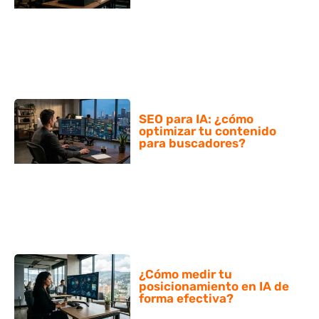
SEO para IA: ¿cómo
optimizar tu contenido
para buscadores?
¿Cómo medir tu
posicionamiento en IA de
forma efectiva?