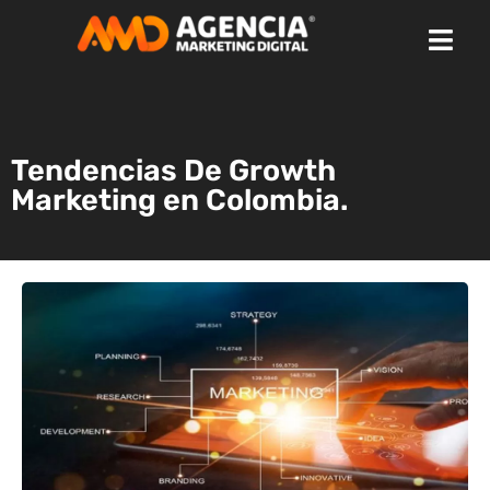
Tendencias De Growth
Marketing en Colombia.