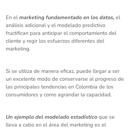
En el
marketing fundamentado en los datos,
el
análisis adicional y el modelado predictivo
fructifican para anticipar el comportamiento del
cliente y regir los esfuerzos diferentes del
marketing.
Si se utiliza de manera eficaz, puede llegar a ser
un excelente modo de conservarse al progreso de
las principales tendencias en Colombia de los
consumidores y como agrandar la capacidad.
Un ejemplo del modelado estadístico
que se
lleva a cabo en el área del marketing es el