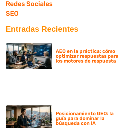
Redes Sociales
SEO
Entradas Recientes
AEO en la práctica: cómo
optimizar respuestas para
los motores de respuesta
Posicionamiento GEO: la
guía para dominar la
búsqueda con IA