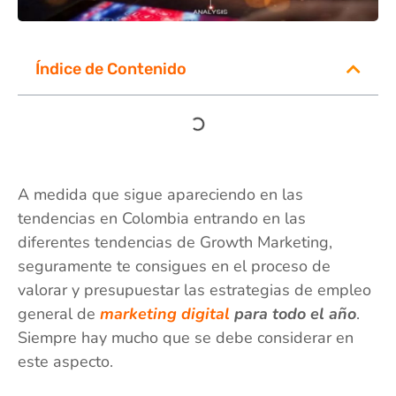
Índice de Contenido
A medida que sigue apareciendo en las
tendencias en Colombia entrando en las
diferentes tendencias de Growth Marketing,
seguramente te consigues en el proceso de
valorar y presupuestar las estrategias de empleo
general de
marketing digital
para todo el año
.
Siempre hay mucho que se debe considerar en
este aspecto.