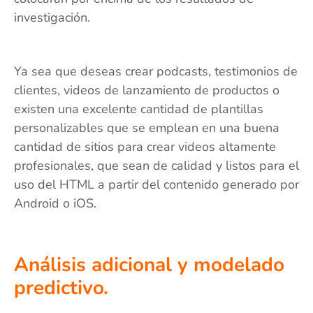
investigación.
Ya sea que deseas crear podcasts, testimonios de
clientes, videos de lanzamiento de productos o
existen una excelente cantidad de plantillas
personalizables que se emplean en una buena
cantidad de sitios para crear videos altamente
profesionales, que sean de calidad y listos para el
uso del HTML a partir del contenido generado por
Android o iOS.
Análisis adicional y modelado
predictivo.