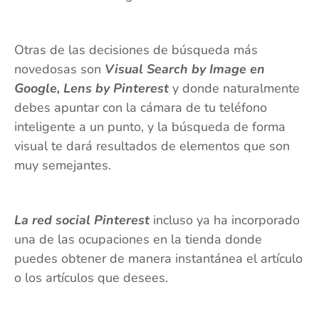
Otras de las decisiones de búsqueda más
novedosas son
Visual Search by Image en
Google, Lens by Pinterest
y donde naturalmente
debes apuntar con la cámara de tu teléfono
inteligente a un punto, y la búsqueda de forma
visual te dará resultados de elementos que son
muy semejantes.
La red social Pinterest
incluso ya ha incorporado
una de las ocupaciones en la tienda donde
puedes obtener de manera instantánea el artículo
o los artículos que desees.