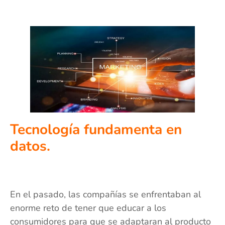
Tecnología fundamenta en
datos.
En el pasado, las compañías se enfrentaban al
enorme reto de tener que educar a los
consumidores para que se adaptaran al producto