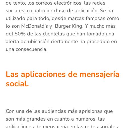
de texto, los correos electrónicos, las redes
sociales, o cualquier clase de aplicación. Se ha
utilizado para todo, desde marcas famosas como
lo son McDonald’s y Burger King. Y mucho más
del 50% de las clientelas que han tomado una
alerta de ubicación ciertamente ha procedido en
una consecuencia.
Las aplicaciones de mensajería
social.
Con una de las audiencias más aprisionas que
son más grandes en cuanto a números, las
aplicaciones de mensajería en las redes sociales