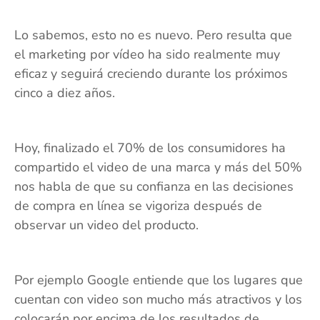
Lo sabemos, esto no es nuevo. Pero resulta que
el marketing por vídeo ha sido realmente muy
eficaz y seguirá creciendo durante los próximos
cinco a diez años.
Hoy, finalizado el 70% de los consumidores ha
compartido el video de una marca y más del 50%
nos habla de que su confianza en las decisiones
de compra en línea se vigoriza después de
observar un video del producto.
Por ejemplo Google entiende que los lugares que
cuentan con video son mucho más atractivos y los
colocarán por encima de los resultados de