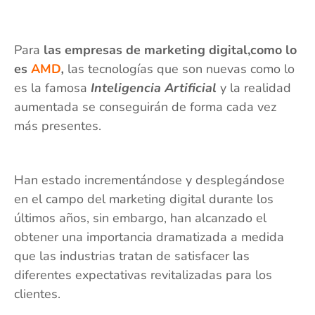
Para
las empresas de marketing digital,como lo
es
AMD
,
las tecnologías que son nuevas como lo
es la famosa
Inteligencia Artificial
y la realidad
aumentada se conseguirán de forma cada vez
más presentes.
Han estado incrementándose y desplegándose
en el campo del marketing digital durante los
últimos años, sin embargo, han alcanzado el
obtener una importancia dramatizada a medida
que las industrias tratan de satisfacer las
diferentes expectativas revitalizadas para los
clientes.