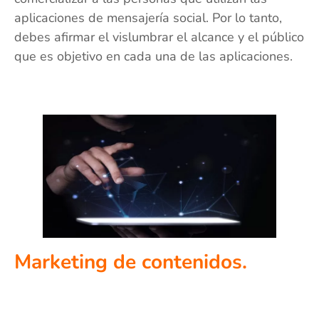
aplicaciones de mensajería social. Por lo tanto,
debes afirmar el vislumbrar el alcance y el público
que es objetivo en cada una de las aplicaciones.
Marketing de contenidos.