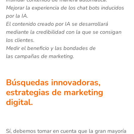
Mejorar la experiencia de los chat bots inducidos ​​
por la IA.
El contenido creado por IA se desarrollará
mediante la credibilidad con la que se consigan
los clientes.
Medir el beneficio y las bondades de
las campañas de marketing.
Búsquedas innovadoras,
estrategias de marketing
digital.
Sí, debemos tomar en cuenta que la gran mayoría