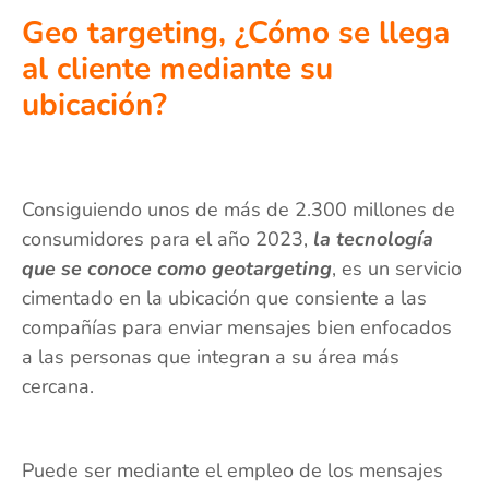
Geo targeting, ¿Cómo se llega
al cliente mediante su
ubicación?
Consiguiendo unos de más de 2.300 millones de
consumidores para el año 2023,
la tecnología
que se conoce como geotargeting
, es un servicio
cimentado en la ubicación que consiente a las
compañías para enviar mensajes bien enfocados
a las personas que integran a su área más
cercana.
Puede ser mediante el empleo de los mensajes