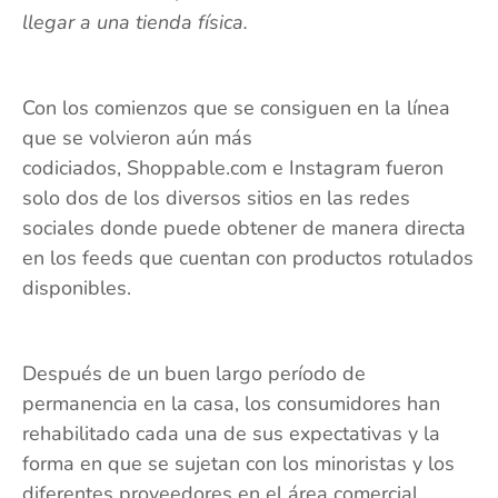
llegar a una tienda física.
Con los comienzos que se consiguen en la línea
que se volvieron aún más
codiciados, Shoppable.com e Instagram fueron
solo dos de los diversos sitios en las redes
sociales donde puede obtener de manera directa
en los feeds que cuentan con productos rotulados
disponibles.
Después de un buen largo período de
permanencia en la casa, los consumidores han
rehabilitado cada una de sus expectativas y la
forma en que se sujetan con los minoristas y los
diferentes proveedores en el área comercial.