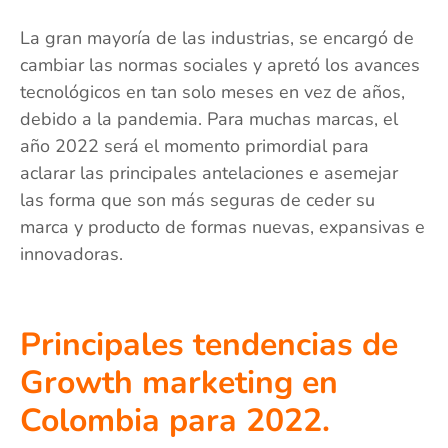
La gran mayoría de las industrias, se encargó de
cambiar las normas sociales y apretó los avances
tecnológicos en tan solo meses en vez de años,
debido a la pandemia. Para muchas marcas, el
año 2022 será el momento primordial para
aclarar las principales antelaciones e asemejar
las forma que son más seguras de ceder su
marca y producto de formas nuevas, expansivas e
innovadoras.
Principales tendencias de
Growth marketing en
Colombia para 2022.