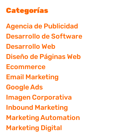
Categorías
Agencia de Publicidad
Desarrollo de Software
Desarrollo Web
Diseño de Páginas Web
Ecommerce
Email Marketing
Google Ads
Imagen Corporativa
Inbound Marketing
Marketing Automation
Marketing Digital