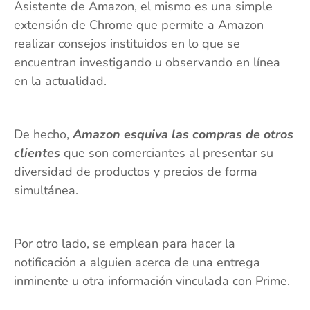
Asistente de Amazon, el mismo es una simple
extensión de Chrome que permite a Amazon
realizar consejos instituidos en lo que se
encuentran investigando u observando en línea
en la actualidad.
De hecho,
Amazon esquiva las compras de otros
clientes
que son comerciantes al presentar su
diversidad de productos y precios de forma
simultánea.
Por otro lado, se emplean para hacer la
notificación a alguien acerca de una entrega
inminente u otra información vinculada con Prime.