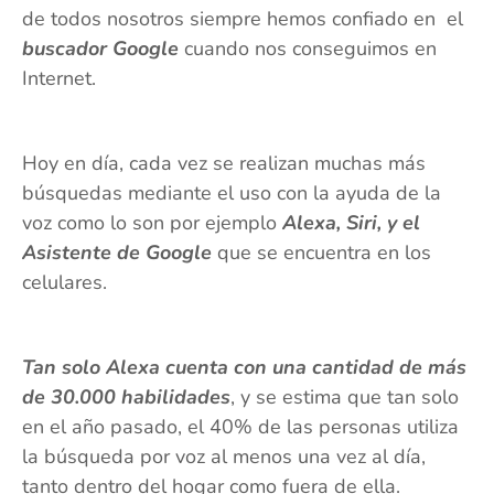
de todos nosotros siempre hemos confiado en el
buscador Google
cuando nos conseguimos en
Internet.
Hoy en día, cada vez se realizan muchas más
búsquedas mediante el uso con la ayuda de la
voz como lo son por ejemplo
Alexa, Siri, y el
Asistente de Google
que se encuentra en los
celulares.
Tan solo Alexa cuenta con una cantidad de más
de 30.000 habilidades
, y se estima que tan solo
en el año pasado, el 40% de las personas utiliza
la búsqueda por voz al menos una vez al día,
tanto dentro del hogar como fuera de ella.