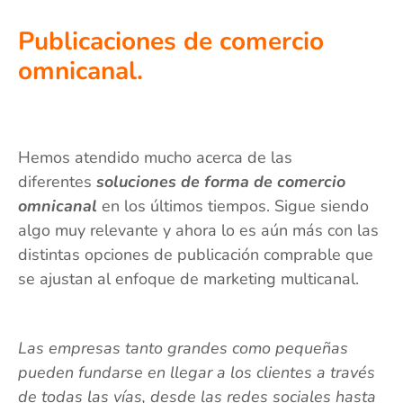
Publicaciones de comercio
omnicanal.
Hemos atendido mucho acerca de las
diferentes
soluciones de forma de comercio
omnicanal
en los últimos tiempos. Sigue siendo
algo muy relevante y ahora lo es aún más con las
distintas opciones de publicación comprable que
se ajustan al enfoque de marketing multicanal.
Las empresas tanto grandes como pequeñas
pueden fundarse en llegar a los clientes a través
de todas las vías, desde las redes sociales hasta