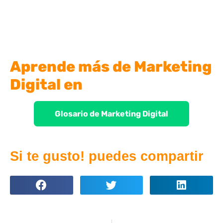
Aprende más de Marketing
Digital en
Glosario de Marketing Digital
Si te gusto! puedes compartir