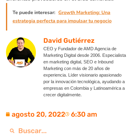
Te puede interesar:
Growth Marketing: Una
estrategia perfecta para impulsar tu negocio
David Gutiérrez
CEO y Fundador de AMD Agencia de
Marketing Digital desde 2006. Especialista
en marketing digital, SEO e Inbound
Marketing con más de 20 años de
experiencia. Líder visionario apasionado
por la innovación tecnológica, ayudando a
empresas en Colombia y Latinoamérica a
crecer digitalmente.
agosto 20, 2022
6:30 am