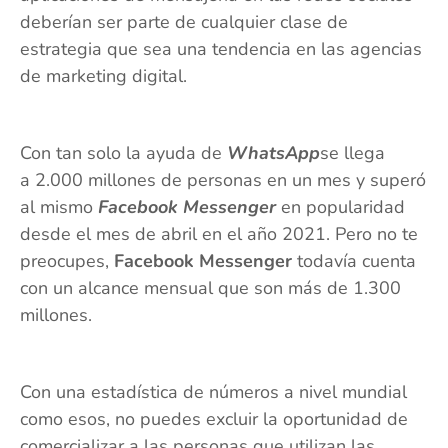
deberían ser parte de cualquier clase de
estrategia que sea una tendencia en las agencias
de marketing digital.
Con tan solo la ayuda de
WhatsApp
se llega
a 2.000 millones de personas en un mes y superó
al mismo
Facebook Messenger
en popularidad
desde el mes de abril en el año 2021. Pero no te
preocupes,
Facebook Messenger
todavía cuenta
con un alcance mensual que son más de 1.300
millones.
Con una estadística de números a nivel mundial
como esos, no puedes excluir la oportunidad de
comercializar a las personas que utilizan las