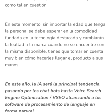
como tal en cuestión.
En este momento, sin importar la edad que tenga
la persona, se debe esperar en la comodidad
fundada en la tecnología destacada y cambiarán
la lealtad a la marca cuando no se encuentre con
la misma disponible, tienes que tomar en cuenta
muy bien cómo hacerles llegar el producto a sus
manos.
En este año, la IA será la principal tendencia,
pasando por los chat bots hasta Voice Search
Engine Optimization / VSEO alcanzando a los
software de procesamiento de lenguaje en
forma natural.