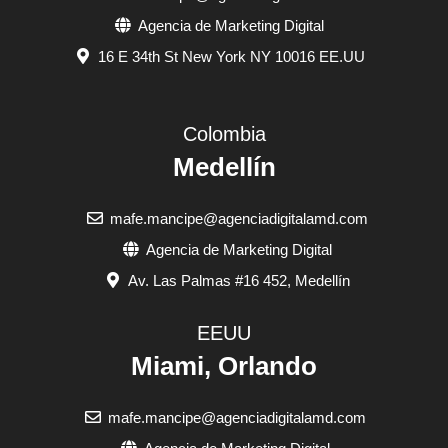
Agencia de Marketing Digital
16 E 34th St New York NY 10016 EE.UU
Colombia
Medellín
mafe.mancipe@agenciadigitalamd.com
Agencia de Marketing Digital
Av. Las Palmas #16 452, Medellín
EEUU
Miami, Orlando
mafe.mancipe@agenciadigitalamd.com