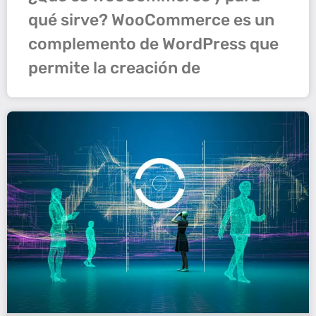
qué sirve? WooCommerce es un
complemento de WordPress que
permite la creación de