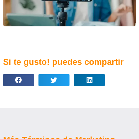
Si te gusto! puedes compartir