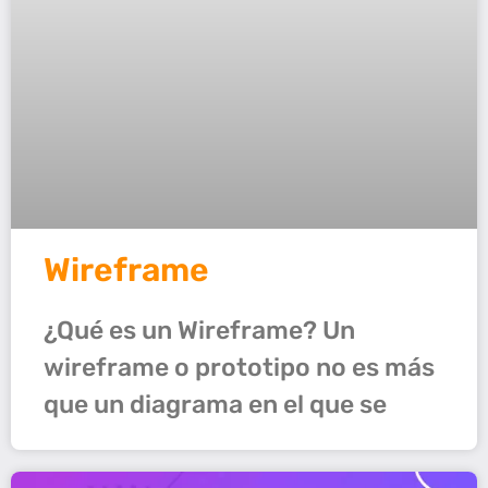
Wireframe
¿Qué es un Wireframe? Un
wireframe o prototipo no es más
que un diagrama en el que se