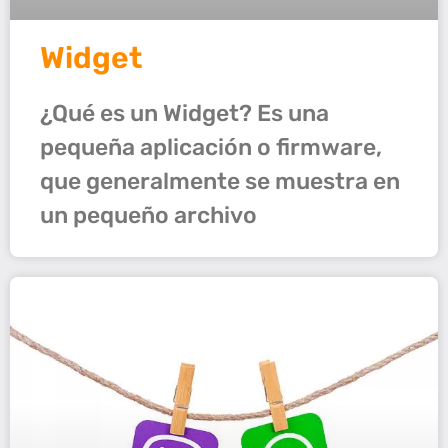
Widget
¿Qué es un Widget? Es una
pequeña aplicación o firmware,
que generalmente se muestra en
un pequeño archivo