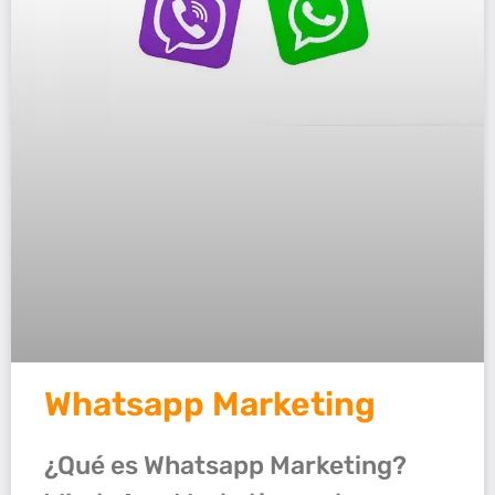
Whatsapp Marketing
¿Qué es Whatsapp Marketing?