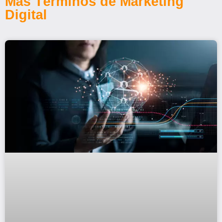
Más Términos de Marketing
Digital