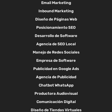
Email Marketing
Inbound Marketing
Diseño de Páginas Web
Posicionamiento SEO
Desarrollo de Software
Agencia de SEO Local
Manejo de Redes Sociales
Empresa de Software
Publicidad en Google Ads
Agencia de Publicidad
Chatbot WhatsApp
Productora Audiovisual
Comunicación Digital
Diseño de Tiendas Virtuales