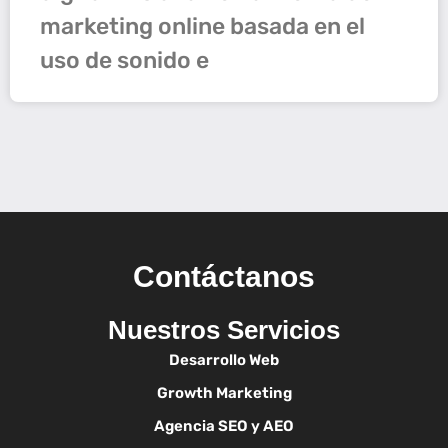
marketing online basada en el
uso de sonido e
Contáctanos
Nuestros Servicios
Desarrollo Web
Growth Marketing
Agencia SEO y AEO