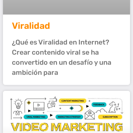
Viralidad
¿Qué es Viralidad en Internet?
Crear contenido viral se ha
convertido en un desafío y una
ambición para