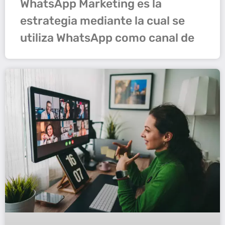
WhatsApp Marketing es la
estrategia mediante la cual se
utiliza WhatsApp como canal de