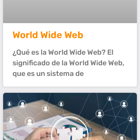
World Wide Web
¿Qué es la World Wide Web? El
significado de la World Wide Web,
que es un sistema de