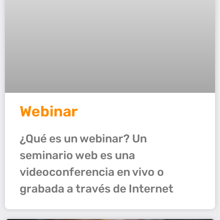
Webinar
¿Qué es un webinar? Un
seminario web es una
videoconferencia en vivo o
grabada a través de Internet