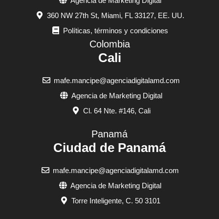
Agencia de Marketing Digital
360 NW 27th St, Miami, FL 33127, EE. UU.
Políticas, términos y condiciones
Colombia
Cali
mafe.mancipe@agenciadigitalamd.com
Agencia de Marketing Digital
Cl. 64 Nte. #146, Cali
Panamá
Ciudad de Panamá
mafe.mancipe@agenciadigitalamd.com
Agencia de Marketing Digital
Torre Inteligente, C. 50 3101