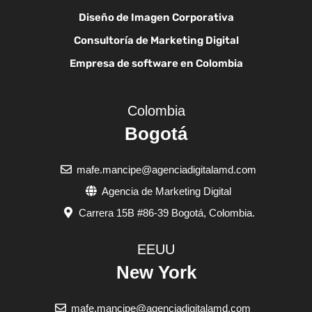
Diseño de Imagen Corporativa
Consultoría de Marketing Digital
Empresa de software en Colombia
Colombia
Bogotá
mafe.mancipe@agenciadigitalamd.com
Agencia de Marketing Digital
Carrera 15B #86-39 Bogotá, Colombia.
EEUU
New York
mafe.mancipe@agenciadigitalamd.com