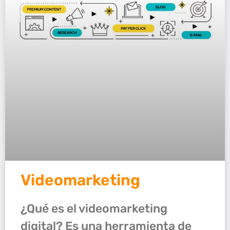
Videomarketing
¿Qué es el videomarketing
digital? Es una herramienta de