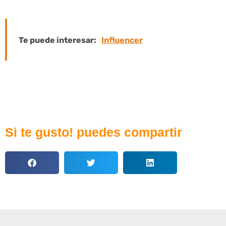
Te puede interesar:
Influencer
Si te gusto! puedes compartir