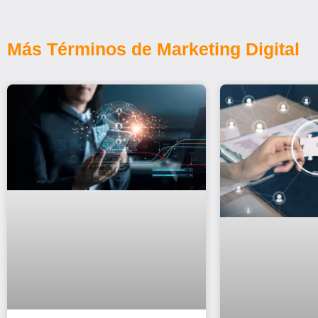
Más Términos de Marketing Digital