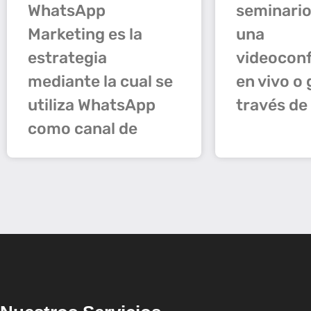
WhatsApp
seminario
Marketing es la
una
estrategia
videocon
mediante la cual se
en vivo o
utiliza WhatsApp
través de
como canal de