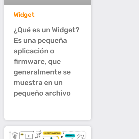
Widget
¿Qué es un Widget?
Es una pequeña
aplicación o
firmware, que
generalmente se
muestra en un
pequeño archivo