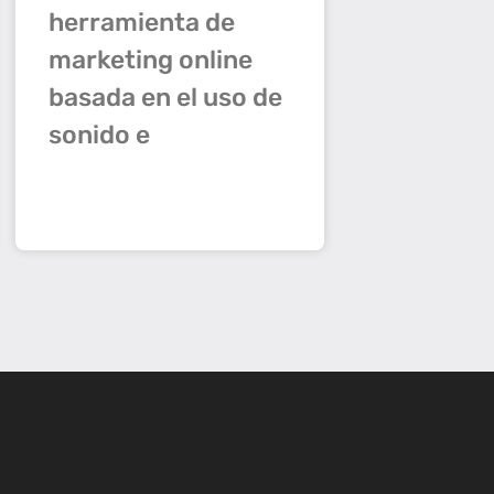
herramienta de
marketing online
basada en el uso de
sonido e