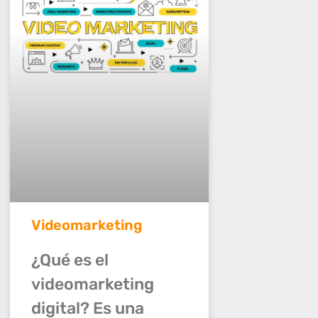
Videomarketing
¿Qué es el
videomarketing
digital? Es una