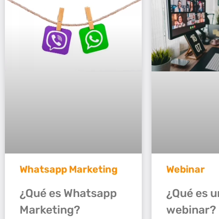
Whatsapp Marketing
Webinar
¿Qué es Whatsapp
¿Qué es u
Marketing?
webinar?