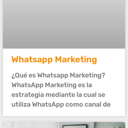
Whatsapp Marketing
¿Qué es Whatsapp Marketing?
WhatsApp Marketing es la
estrategia mediante la cual se
utiliza WhatsApp como canal de