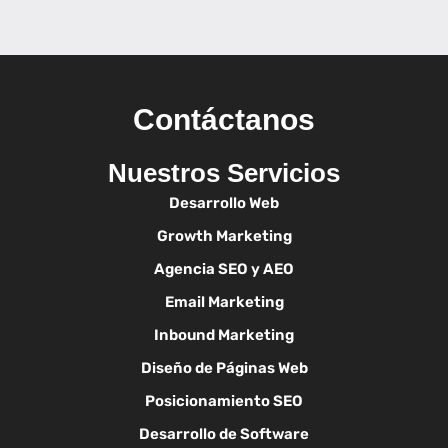
Contáctanos
Nuestros Servicios
Desarrollo Web
Growth Marketing
Agencia SEO y AEO
Email Marketing
Inbound Marketing
Diseño de Páginas Web
Posicionamiento SEO
Desarrollo de Software