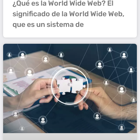
¿Qué es la World Wide Web? El
significado de la World Wide Web,
que es un sistema de