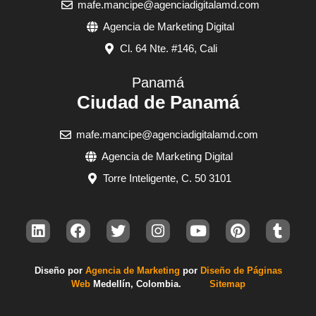
mafe.mancipe@agenciadigitalamd.com
Agencia de Marketing Digital
Cl. 64 Nte. #146, Cali
Panamá
Ciudad de Panamá
mafe.mancipe@agenciadigitalamd.com
Agencia de Marketing Digital
Torre Inteligente, C. 50 3101
Diseño por
Agencia de Marketing
por
Diseño de Páginas
Web
Med
ellín, Colombia.
Sitemap