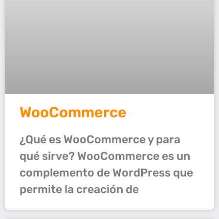
WooCommerce
¿Qué es WooCommerce y para
qué sirve? WooCommerce es un
complemento de WordPress que
permite la creación de