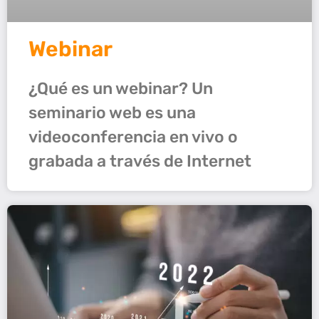
Webinar
¿Qué es un webinar? Un
seminario web es una
videoconferencia en vivo o
grabada a través de Internet