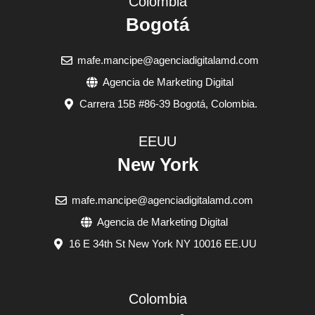
Colombia
Bogotá
mafe.mancipe@agenciadigitalamd.com
Agencia de Marketing Digital
Carrera 15B #86-39 Bogotá, Colombia.
EEUU
New York
mafe.mancipe@agenciadigitalamd.com
Agencia de Marketing Digital
16 E 34th St New York NY 10016 EE.UU
Colombia