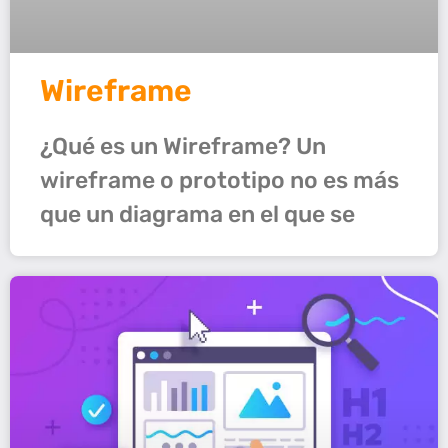
Wireframe
¿Qué es un Wireframe? Un
wireframe o prototipo no es más
que un diagrama en el que se