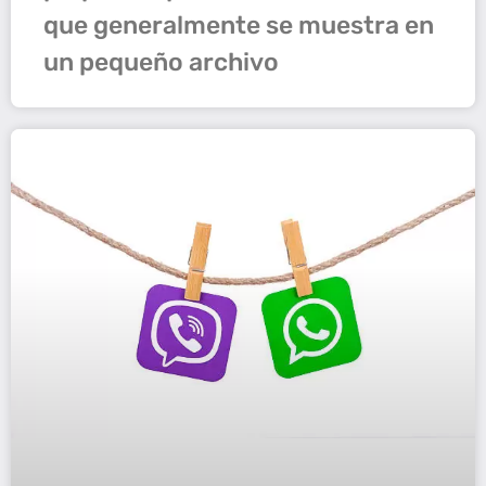
que generalmente se muestra en
un pequeño archivo