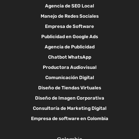
Agencia de SEO Local
Manejo de Redes Sociales
Empresa de Software
Publicidad en Google Ads
Agencia de Publicidad
Chatbot WhatsApp
Productora Audiovisual
Comunicación Digital
Diseño de Tiendas Virtuales
Diseño de Imagen Corporativa
Consultoría de Marketing Digital
Empresa de software en Colombia