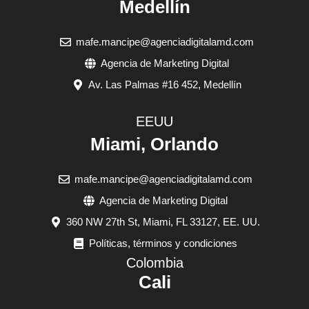
Medellín
mafe.mancipe@agenciadigitalamd.com
Agencia de Marketing Digital
Av. Las Palmas #16 452, Medellín
EEUU
Miami, Orlando
mafe.mancipe@agenciadigitalamd.com
Agencia de Marketing Digital
360 NW 27th St, Miami, FL 33127, EE. UU.
Políticas, términos y condiciones
Colombia
Cali