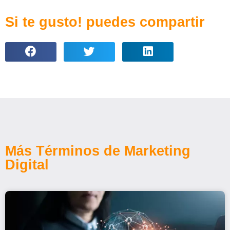
Si te gusto! puedes compartir
Más Términos de Marketing
Digital