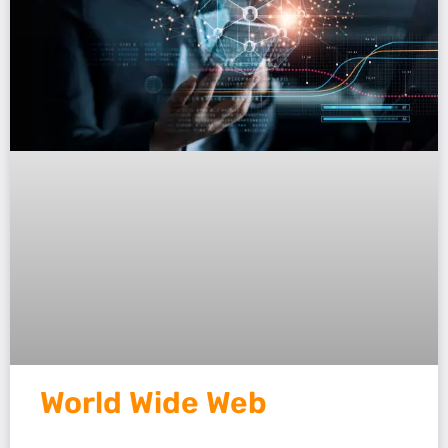
World Wide Web