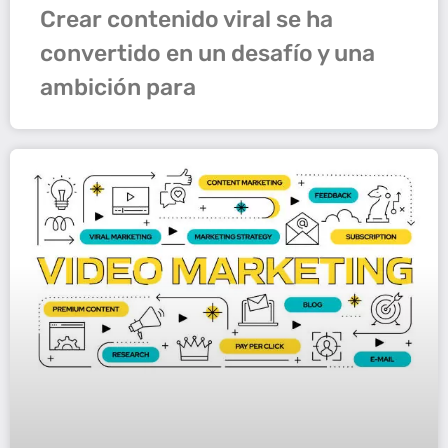
Crear contenido viral se ha
convertido en un desafío y una
ambición para