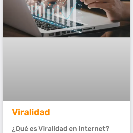
Viralidad
¿Qué es Viralidad en Internet?