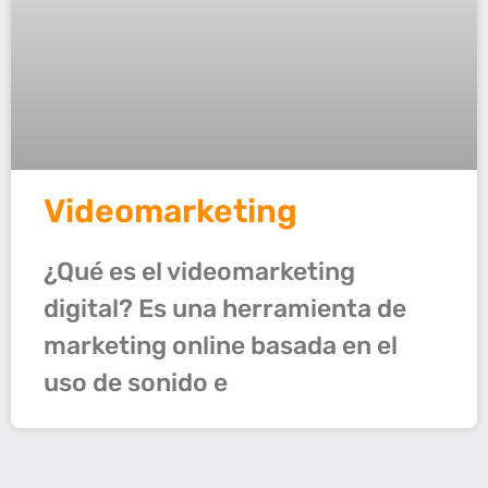
Videomarketing
¿Qué es el videomarketing
digital? Es una herramienta de
marketing online basada en el
uso de sonido e