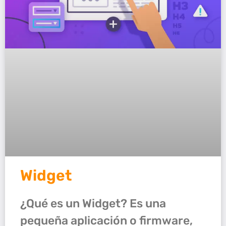
Widget
¿Qué es un Widget? Es una
pequeña aplicación o firmware,