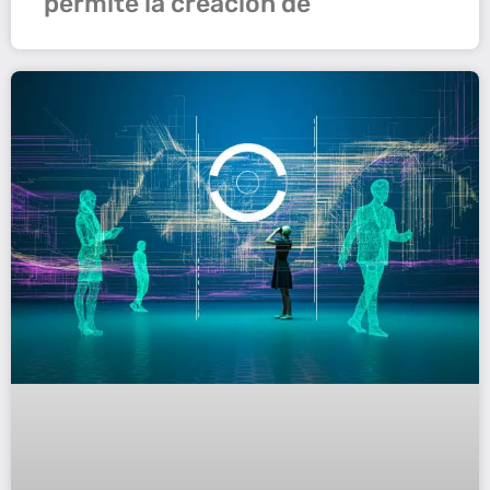
permite la creación de