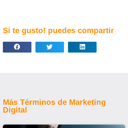
Si te gusto! puedes compartir
Más Términos de Marketing
Digital