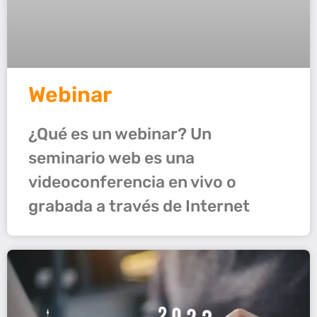
Webinar
¿Qué es un webinar? Un
seminario web es una
videoconferencia en vivo o
grabada a través de Internet