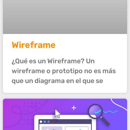
Wireframe
¿Qué es un Wireframe? Un
wireframe o prototipo no es más
que un diagrama en el que se