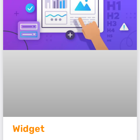
Widget