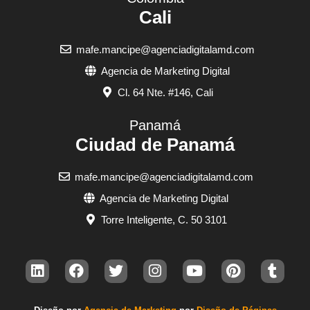
Cali
mafe.mancipe@agenciadigitalamd.com
Agencia de Marketing Digital
Cl. 64 Nte. #146, Cali
Panamá
Ciudad de Panamá
mafe.mancipe@agenciadigitalamd.com
Agencia de Marketing Digital
Torre Inteligente, C. 50 3101