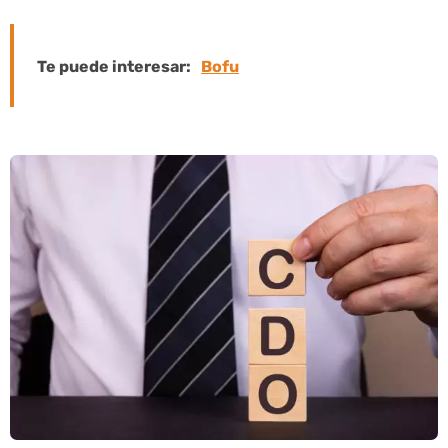
Te puede interesar:
Bofu