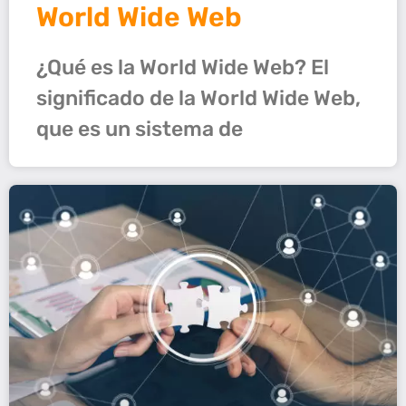
World Wide Web
¿Qué es la World Wide Web? El
significado de la World Wide Web,
que es un sistema de