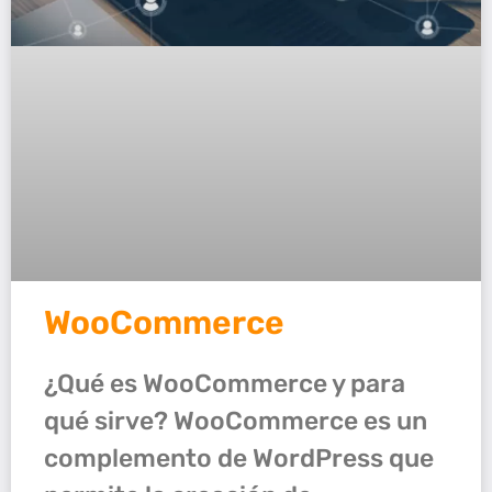
WooCommerce
¿Qué es WooCommerce y para
qué sirve? WooCommerce es un
complemento de WordPress que