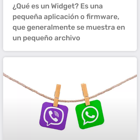
¿Qué es un Widget? Es una
pequeña aplicación o firmware,
que generalmente se muestra en
un pequeño archivo