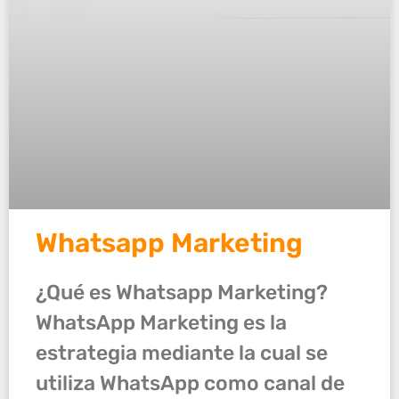
Whatsapp Marketing
¿Qué es Whatsapp Marketing?
WhatsApp Marketing es la
estrategia mediante la cual se
utiliza WhatsApp como canal de