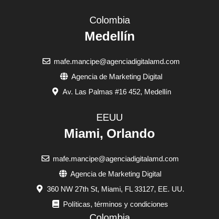
Colombia
Medellín
mafe.mancipe@agenciadigitalamd.com
Agencia de Marketing Digital
Av. Las Palmas #16 452, Medellín
EEUU
Miami, Orlando
mafe.mancipe@agenciadigitalamd.com
Agencia de Marketing Digital
360 NW 27th St, Miami, FL 33127, EE. UU.
Políticas, términos y condiciones
Colombia