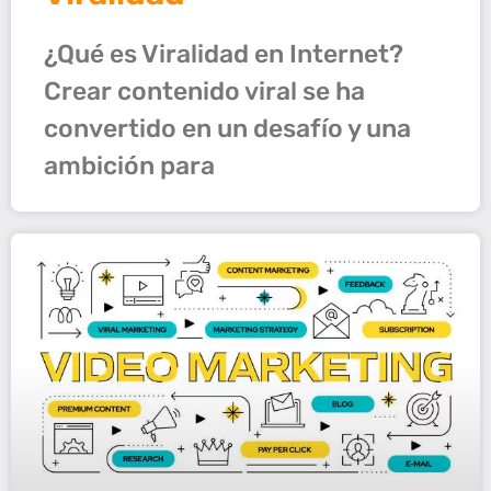
¿Qué es Viralidad en Internet?
Crear contenido viral se ha
convertido en un desafío y una
ambición para