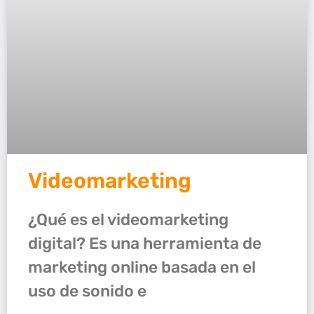
Videomarketing
¿Qué es el videomarketing
digital? Es una herramienta de
marketing online basada en el
uso de sonido e