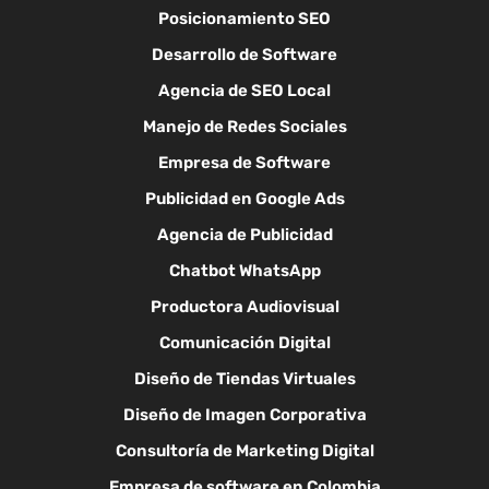
Posicionamiento SEO
Desarrollo de Software
Agencia de SEO Local
Manejo de Redes Sociales
Empresa de Software
Publicidad en Google Ads
Agencia de Publicidad
Chatbot WhatsApp
Productora Audiovisual
Comunicación Digital
Diseño de Tiendas Virtuales
Diseño de Imagen Corporativa
Consultoría de Marketing Digital
Empresa de software en Colombia