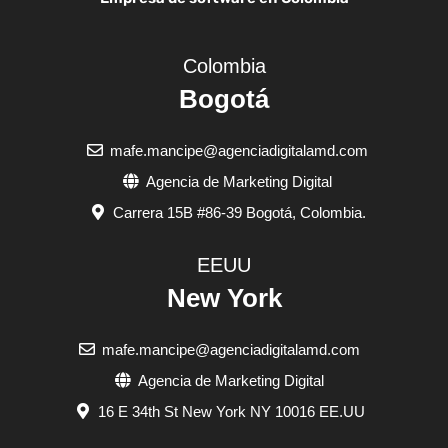
Colombia
Bogotá
mafe.mancipe@agenciadigitalamd.com
Agencia de Marketing Digital
Carrera 15B #86-39 Bogotá, Colombia.
EEUU
New York
mafe.mancipe@agenciadigitalamd.com
Agencia de Marketing Digital
16 E 34th St New York NY 10016 EE.UU