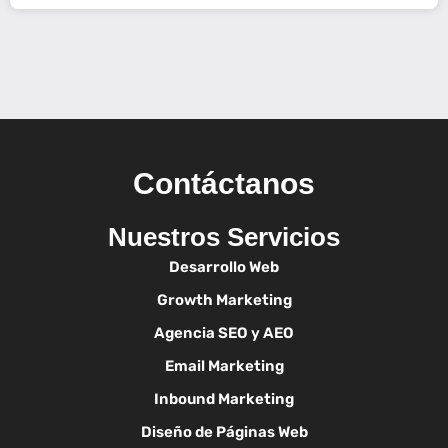
Contáctanos
Nuestros Servicios
Desarrollo Web
Growth Marketing
Agencia SEO y AEO
Email Marketing
Inbound Marketing
Diseño de Páginas Web