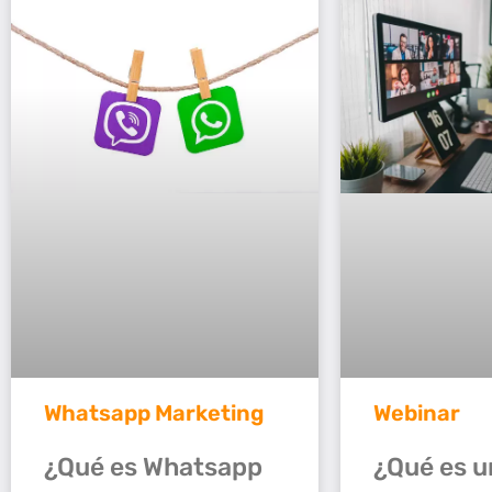
Whatsapp Marketing
Webinar
¿Qué es Whatsapp
¿Qué es u