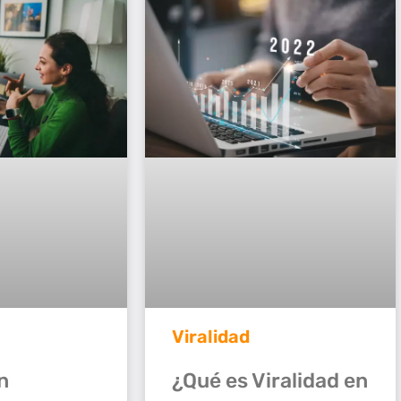
Viralidad
¿Qué es Viralidad en
n