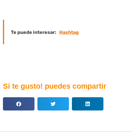
página.
Te puede interesar:
Hashtag
Si te gusto! puedes compartir