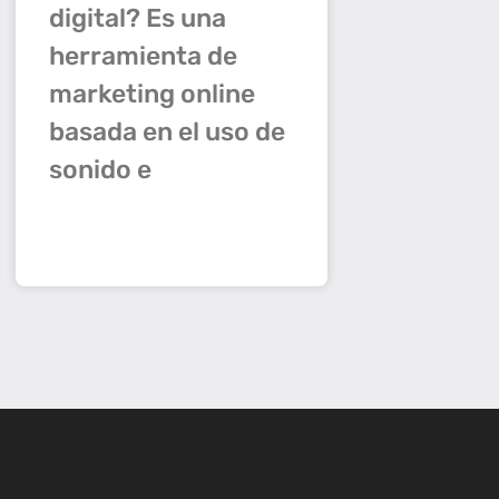
digital? Es una
herramienta de
marketing online
basada en el uso de
sonido e