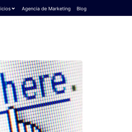
icios
Agencia de Marketing
Blog