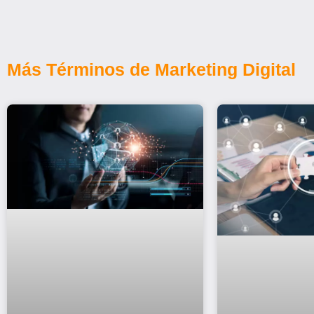
Más Términos de Marketing Digital