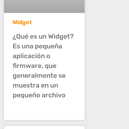
Widget
¿Qué es un Widget?
Es una pequeña
aplicación o
firmware, que
generalmente se
muestra en un
pequeño archivo