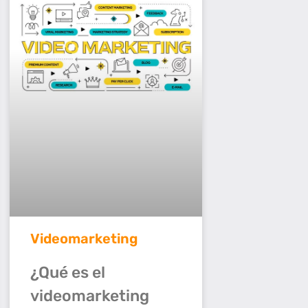
Videomarketing
¿Qué es el
videomarketing