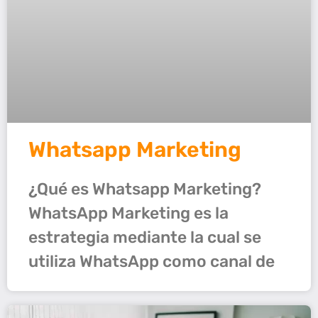
Whatsapp Marketing
¿Qué es Whatsapp Marketing?
WhatsApp Marketing es la
estrategia mediante la cual se
utiliza WhatsApp como canal de