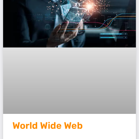
World Wide Web