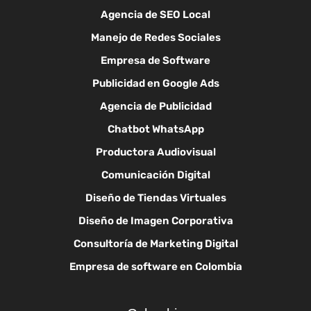
Agencia de SEO Local
Manejo de Redes Sociales
Empresa de Software
Publicidad en Google Ads
Agencia de Publicidad
Chatbot WhatsApp
Productora Audiovisual
Comunicación Digital
Diseño de Tiendas Virtuales
Diseño de Imagen Corporativa
Consultoría de Marketing Digital
Empresa de software en Colombia