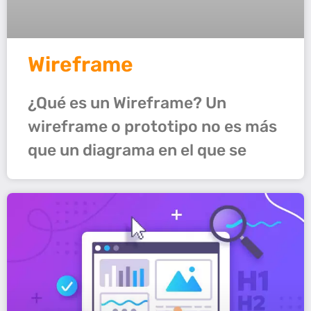
Wireframe
¿Qué es un Wireframe? Un
wireframe o prototipo no es más
que un diagrama en el que se