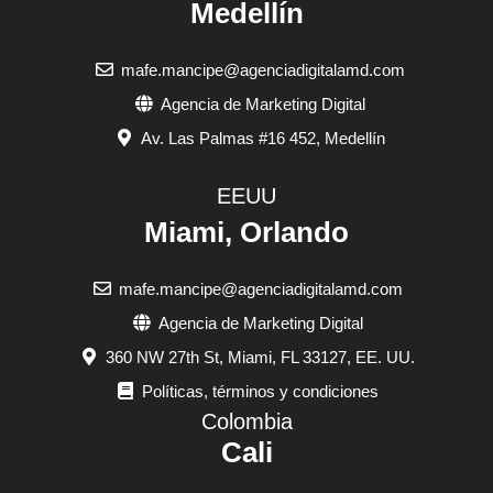
Medellín
mafe.mancipe@agenciadigitalamd.com
Agencia de Marketing Digital
Av. Las Palmas #16 452, Medellín
EEUU
Miami, Orlando
mafe.mancipe@agenciadigitalamd.com
Agencia de Marketing Digital
360 NW 27th St, Miami, FL 33127, EE. UU.
Políticas, términos y condiciones
Colombia
Cali