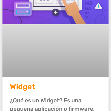
Widget
¿Qué es un Widget? Es una
pequeña aplicación o firmware,