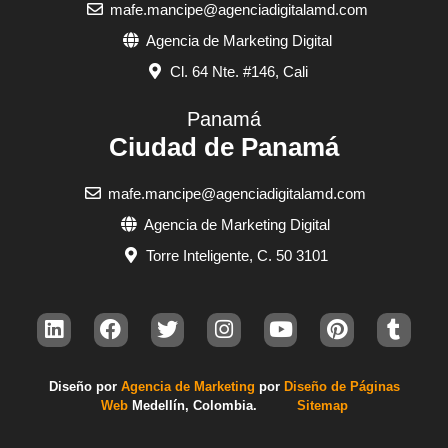
mafe.mancipe@agenciadigitalamd.com
Agencia de Marketing Digital
Cl. 64 Nte. #146, Cali
Panamá
Ciudad de Panamá
mafe.mancipe@agenciadigitalamd.com
Agencia de Marketing Digital
Torre Inteligente, C. 50 3101
Diseño por
Agencia de Marketing
por
Diseño de Páginas
Web
Med
ellín, Colombia.
Sitemap