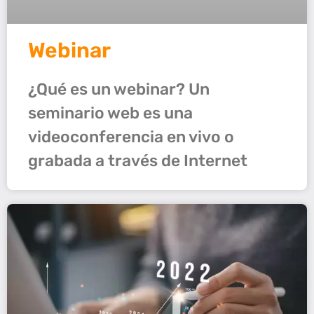
Webinar
¿Qué es un webinar? Un
seminario web es una
videoconferencia en vivo o
grabada a través de Internet