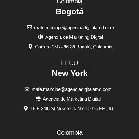
Colombia
Bogotá
mafe.mancipe@agenciadigitalamd.com
Agencia de Marketing Digital
Carrera 15B #86-39 Bogotá, Colombia.
EEUU
New York
mafe.mancipe@agenciadigitalamd.com
Agencia de Marketing Digital
16 E 34th St New York NY 10016 EE.UU
Colombia