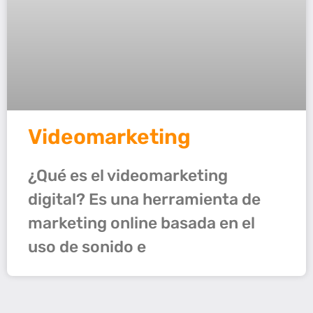
Videomarketing
¿Qué es el videomarketing
digital? Es una herramienta de
marketing online basada en el
uso de sonido e