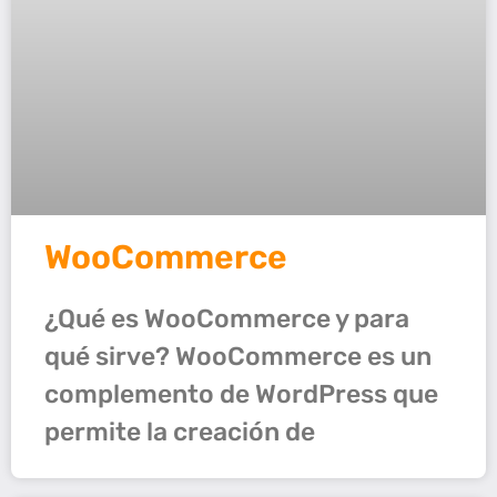
WooCommerce
¿Qué es WooCommerce y para
qué sirve? WooCommerce es un
complemento de WordPress que
permite la creación de