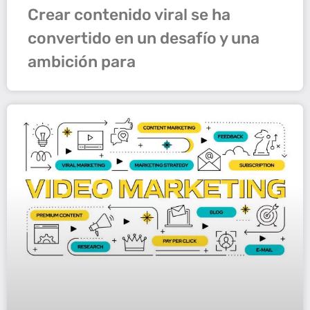
Crear contenido viral se ha
convertido en un desafío y una
ambición para