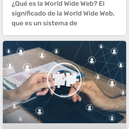
¿Qué es la World Wide Web? El
significado de la World Wide Web,
que es un sistema de