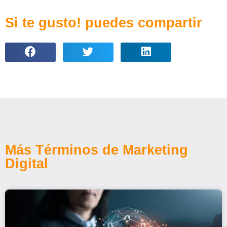
Si te gusto! puedes compartir
Más Términos de Marketing
Digital