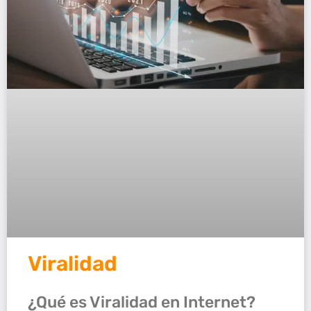
Viralidad
¿Qué es Viralidad en Internet?