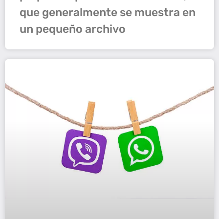
que generalmente se muestra en
un pequeño archivo