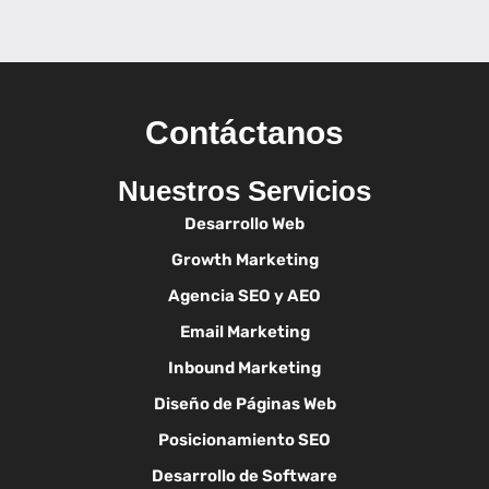
Contáctanos
Nuestros Servicios
Desarrollo Web
Growth Marketing
Agencia SEO y AEO
Email Marketing
Inbound Marketing
Diseño de Páginas Web
Posicionamiento SEO
Desarrollo de Software