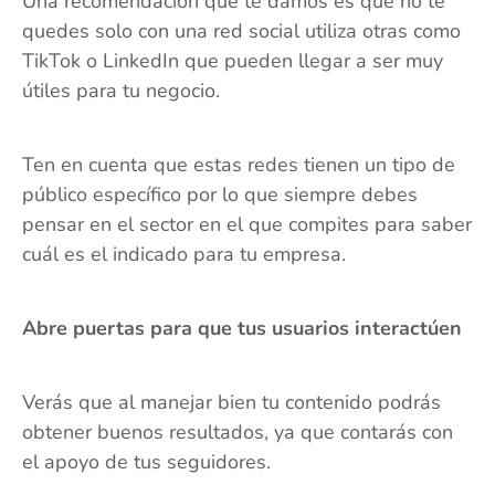
Una recomendación que te damos es que no te
quedes solo con una red social utiliza otras como
TikTok o LinkedIn que pueden llegar a ser muy
útiles para tu negocio.
Ten en cuenta que estas redes tienen un tipo de
público específico por lo que siempre debes
pensar en el sector en el que compites para saber
cuál es el indicado para tu empresa.
Abre puertas para que tus usuarios interactúen
Verás que al manejar bien tu contenido podrás
obtener buenos resultados, ya que contarás con
el apoyo de tus seguidores.