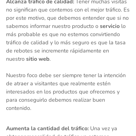
Alcanza tráfico de calidad:
Tener muchas visitas
no significan que contemos con el mejor tráfico. Es
por este motivo, que debemos entender que si no
sabemos informar nuestro producto o
servicio
lo
más probable es que no estemos convirtiendo
tráfico de calidad y lo más seguro es que la tasa
de rebotes se incremente rápidamente en
nuestro
sitio web
.
Nuestro foco debe ser siempre tener la intención
de atraer a visitantes que realmente estén
interesados en los productos que ofrecemos y
para conseguirlo debemos realizar buen
contenido.
Aumenta la cantidad del tráfico:
Una vez ya