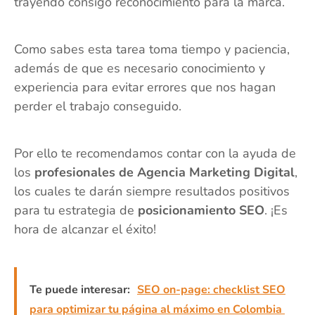
trayendo consigo reconocimiento para la marca.
Como sabes esta tarea toma tiempo y paciencia,
además de que es necesario conocimiento y
experiencia para evitar errores que nos hagan
perder el trabajo conseguido.
Por ello te recomendamos contar con la ayuda de
los
profesionales de Agencia Marketing Digital
,
los cuales te darán siempre resultados positivos
para tu estrategia de
posicionamiento SEO
. ¡Es
hora de alcanzar el éxito!
Te puede interesar:
SEO on-page: checklist SEO
para optimizar tu página al máximo en Colombia