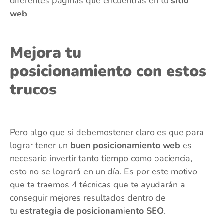
diferentes páginas que encuentras en tu
sitio
web
.
Mejora tu
posicionamiento con estos
trucos
Pero algo que si debemostener claro es que para
lograr tener un
buen posicionamiento web
es
necesario invertir tanto tiempo como paciencia,
esto no se logrará en un día. Es por este motivo
que te traemos 4 técnicas que te ayudarán a
conseguir mejores resultados dentro de
tu
estrategia de posicionamiento SEO
.