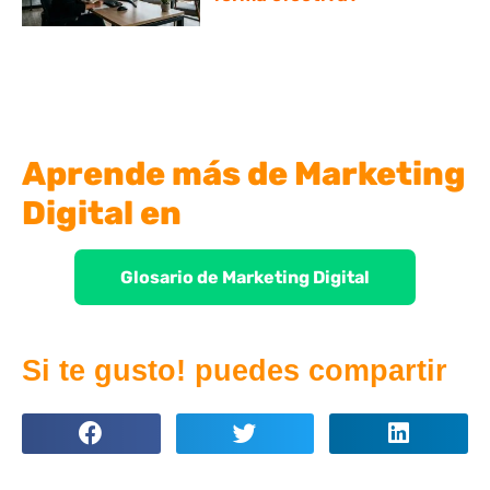
Aprende más de Marketing
Digital en
Glosario de Marketing Digital
Si te gusto! puedes compartir