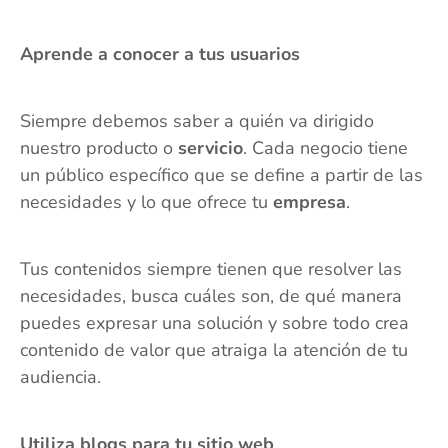
Aprende a conocer a tus usuarios
Siempre debemos saber a quién va dirigido
nuestro producto o
servicio
. Cada negocio tiene
un público específico que se define a partir de las
necesidades y lo que ofrece tu
empresa
.
Tus contenidos siempre tienen que resolver las
necesidades, busca cuáles son, de qué manera
puedes expresar una solución y sobre todo crea
contenido de valor que atraiga la atención de tu
audiencia.
Utiliza blogs para tu sitio web