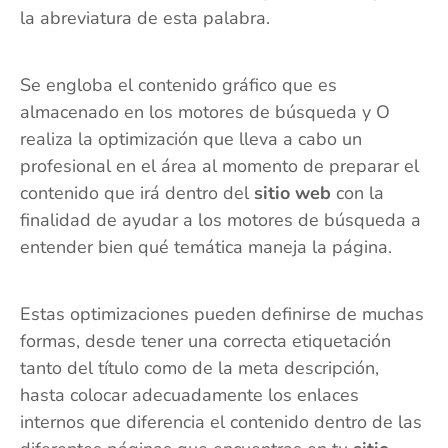
la abreviatura de esta palabra.
Se engloba el contenido gráfico que es
almacenado en los motores de búsqueda y O
realiza la optimización que lleva a cabo un
profesional en el área al momento de preparar el
contenido que irá dentro del
sitio web
con la
finalidad de ayudar a los motores de búsqueda a
entender bien qué temática maneja la página.
Estas optimizaciones pueden definirse de muchas
formas, desde tener una correcta etiquetación
tanto del título como de la meta descripción,
hasta colocar adecuadamente los enlaces
internos que diferencia el contenido dentro de las