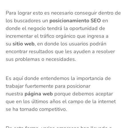
Para lograr esto es necesario conseguir dentro de
los buscadores un
posicionamiento SEO
en
donde el negocio tendrá la oportunidad de
incrementar el tráfico orgánico que ingresa a
su
sitio web
, en donde los usuarios podrán
encontrar resultados que les ayuden a resolver
sus problemas o necesidades.
Es aquí donde entendemos la importancia de
trabajar fuertemente para posicionar
nuestra
página web
porque debemos aceptar
que en los últimos años el campo de la internet
se ha tornado competitivo.