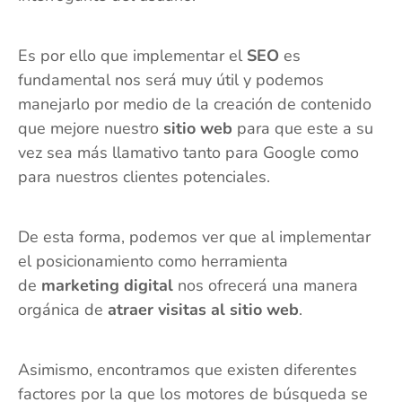
Es por ello que implementar el
SEO
es
fundamental nos será muy útil y podemos
manejarlo por medio de la creación de contenido
que mejore nuestro
sitio web
para que este a su
vez sea más llamativo tanto para Google como
para nuestros clientes potenciales.
De esta forma, podemos ver que al implementar
el posicionamiento como herramienta
de
marketing digital
nos ofrecerá una manera
orgánica de
atraer visitas al sitio web
.
Asimismo, encontramos que existen diferentes
factores por la que los motores de búsqueda se