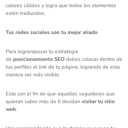
colores cálidos y logra que todos los elementos
estén traducidos.
Tus redes sociales son tu mejor aliado
Para lograrapoyar tu estrategia
de
posicionamiento SEO
debes colocar dentro de
tus perfiles el link de tu página, logrando de esta
manera ser más visible.
Esto con el fin de que aquellos seguidores que
quieran saber más de ti decidan
visitar tu sitio
web
.