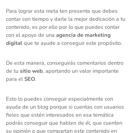
Para lograr esta meta ten presente que debes
contar con tiempo y darle la mejor dedicación a tu
contenido, es por ello por lo que puedes contar
con el apoyo de una
agencia de marketing
digital
que te ayude a conseguir este propósito.
De esta manera, conseguirás comentarios dentro
de tu
sitio web
, aportando un valor importante
para el
SEO
.
Esto lo puedes conseguir especialmente con
ayuda de un blog porque si cuentas con usuarios
fieles que estén interesados en esa temática
podrás conseguir que hablen de él, que cuenten
su opinión o que compartan este contenido en