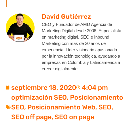
David Gutiérrez
CEO y Fundador de AMD Agencia de
Marketing Digital desde 2006. Especialista
en marketing digital, SEO e Inbound
Marketing con más de 20 años de
experiencia. Líder visionario apasionado
por la innovación tecnológica, ayudando a
empresas en Colombia y Latinoamérica a
crecer digitalmente.
septiembre 18, 2020
4:04 pm
optimización SEO
,
Posicionamiento
SEO
,
Posicionamiento Web
,
SEO
,
SEO off page
,
SEO on page