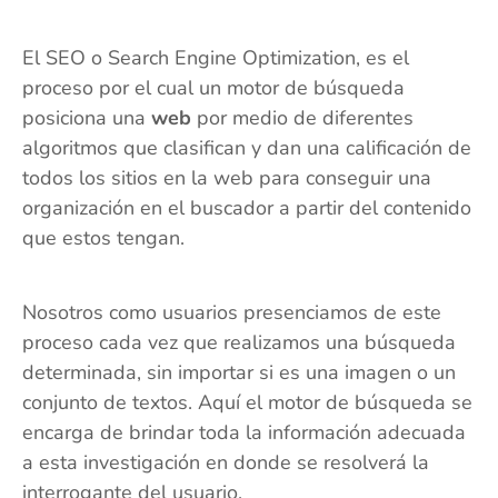
El SEO o Search Engine Optimization, es el
proceso por el cual un motor de búsqueda
posiciona una
web
por medio de diferentes
algoritmos que clasifican y dan una calificación de
todos los sitios en la web para conseguir una
organización en el buscador a partir del contenido
que estos tengan.
Nosotros como usuarios presenciamos de este
proceso cada vez que realizamos una búsqueda
determinada, sin importar si es una imagen o un
conjunto de textos. Aquí el motor de búsqueda se
encarga de brindar toda la información adecuada
a esta investigación en donde se resolverá la
interrogante del usuario.