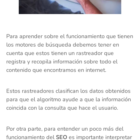
Para aprender sobre el funcionamiento que tienen
los motores de búsqueda debemos tener en
cuenta que estos tienen un rastreador que
registra y recopila información sobre todo el
contenido que encontramos en internet.
Estos rastreadores clasifican los datos obtenidos
para que el algoritmo ayude a que la información
coincida con la consulta que hace el usuario.
Por otra parte, para entender un poco más del
funcionamiento del
SEO
es importante interpretar