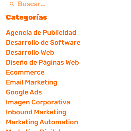
Categorías
Agencia de Publicidad
Desarrollo de Software
Desarrollo Web
Diseño de Páginas Web
Ecommerce
Email Marketing
Google Ads
Imagen Corporativa
Inbound Marketing
Marketing Automation