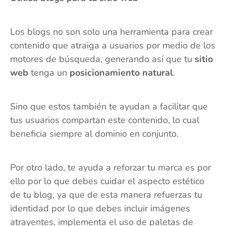
Los blogs no son solo una herramienta para crear
contenido que atraiga a usuarios por medio de los
motores de búsqueda, generando así que tu
sitio
web
tenga un
posicionamiento natural
.
Sino que estos también te ayudan a facilitar que
tus usuarios compartan este contenido, lo cual
beneficia siempre al dominio en conjunto.
Por otro lado, te ayuda a reforzar tu marca es por
ello por lo que debes cuidar el aspecto estético
de tu blog, ya que de esta manera refuerzas tu
identidad por lo que debes incluir imágenes
atrayentes, implementa el uso de paletas de