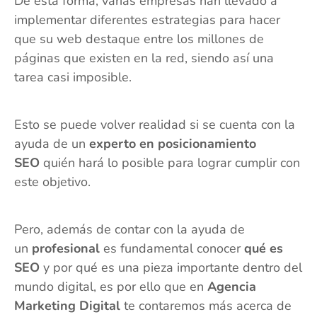
De esta forma, varias empresas han llevado a
implementar diferentes estrategias para hacer
que su web destaque entre los millones de
páginas que existen en la red, siendo así una
tarea casi imposible.
Esto se puede volver realidad si se cuenta con la
ayuda de un
experto en posicionamiento
SEO
quién hará lo posible para lograr cumplir con
este objetivo.
Pero, además de contar con la ayuda de
un
profesional
es fundamental conocer
qué es
SEO
y por qué es una pieza importante dentro del
mundo digital, es por ello que en
Agencia
Marketing Digital
te contaremos más acerca de