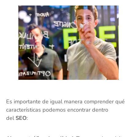
Es importante de igual manera comprender qué
características podemos encontrar dentro
del
SEO
: