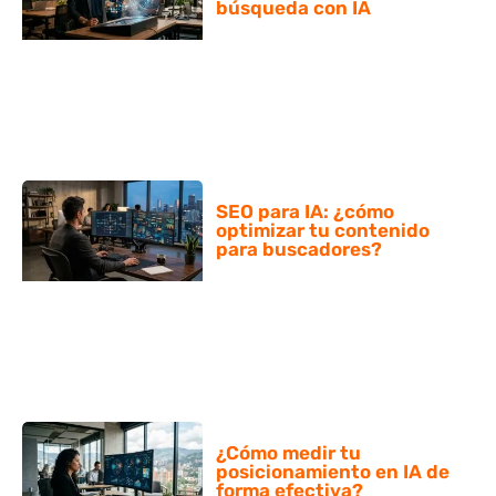
búsqueda con IA
SEO para IA: ¿cómo
optimizar tu contenido
para buscadores?
¿Cómo medir tu
posicionamiento en IA de
forma efectiva?