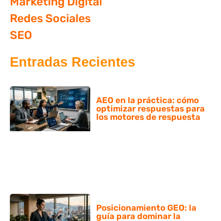
Marketing Digital
Redes Sociales
SEO
Entradas Recientes
AEO en la práctica: cómo
optimizar respuestas para
los motores de respuesta
Posicionamiento GEO: la
guía para dominar la