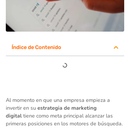
Índice de Contenido
Al momento en que una empresa empieza a
invertir en su
estrategia de marketing
digital
tiene como meta principal alcanzar las
primeras posiciones en los motores de búsqueda.