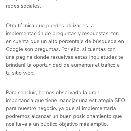
redes sociales.
Otra técnica que puedes utilizar es la
implementación de preguntas y respuestas, ten
en cuenta que un alto porcentaje de búsqueda en
Google son preguntas. Por ello, si cuentas con
una página donde resuelvas estas inquietudes te
brindará la oportunidad de aumentar el tráfico a
tu sitio web.
Para concluir, hemos observado la gran
importancia que tiene manejar una estrategia SEO
para nuestro negocio, ya que al implementarla
podremos alcanzar un buen posicionamiento que
nos lleve a un público objetivo más amplio,