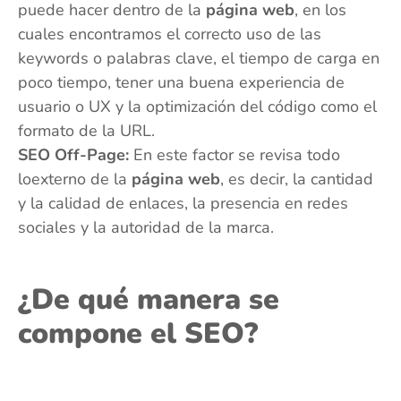
puede hacer dentro de la
página web
, en los
cuales encontramos el correcto uso de las
keywords o palabras clave, el tiempo de carga en
poco tiempo, tener una buena experiencia de
usuario o UX y la optimización del código como el
formato de la URL.
SEO Off-Page:
En este factor se revisa todo
loexterno de la
página web
, es decir, la cantidad
y la calidad de enlaces, la presencia en redes
sociales y la autoridad de la marca.
¿De qué manera se
compone el SEO?