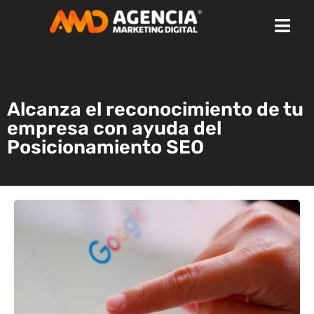
Alcanza el reconocimiento de tu
empresa con ayuda del
Posicionamiento SEO