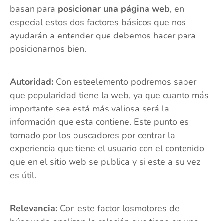
basan para
posicionar una página web
, en
especial estos dos factores básicos que nos
ayudarán a entender que debemos hacer para
posicionarnos bien.
Autoridad:
Con esteelemento podremos saber
que popularidad tiene la web, ya que cuanto más
importante sea está más valiosa será la
información que esta contiene. Este punto es
tomado por los buscadores por centrar la
experiencia que tiene el usuario con el contenido
que en el sitio web se publica y si este a su vez
es útil.
Relevancia:
Con este factor losmotores de