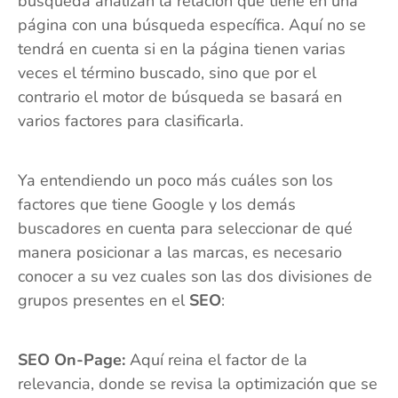
búsqueda analizan la relación que tiene en una
página con una búsqueda específica. Aquí no se
tendrá en cuenta si en la página tienen varias
veces el término buscado, sino que por el
contrario el motor de búsqueda se basará en
varios factores para clasificarla.
Ya entendiendo un poco más cuáles son los
factores que tiene Google y los demás
buscadores en cuenta para seleccionar de qué
manera posicionar a las marcas, es necesario
conocer a su vez cuales son las dos divisiones de
grupos presentes en el
SEO
:
SEO On-Page:
Aquí reina el factor de la
relevancia, donde se revisa la optimización que se