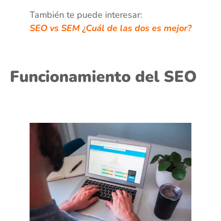
También te puede interesar:
SEO vs SEM ¿Cuál de las dos es mejor?
Funcionamiento del SEO