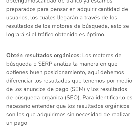
obtengamoscalidad de tráfico ya estamos
preparados para pensar en adquirir cantidad de
usuarios, los cuales llegarán a través de los
resultados de los motores de búsqueda, esto se
logrará si el tráfico obtenido es óptimo.
Obtén resultados orgánicos:
Los motores de
búsqueda o SERP analiza la manera en que
obtienes buen posicionamiento, aquí debemos
diferenciar los resultados que tenemos por medio
de los anuncios de pago (SEM) y los resultados
de búsqueda orgánica (SEO). Para identificarlo es
necesario entender que los resultados orgánicos
son los que adquirirnos sin necesidad de realizar
un pago