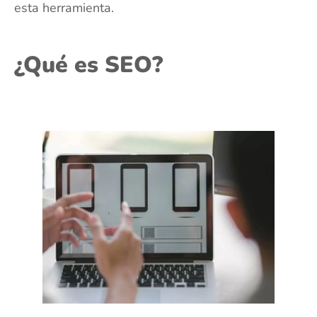
esta herramienta.
¿Qué es SEO?