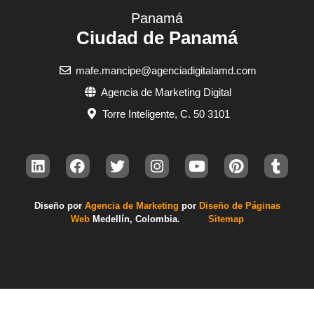
Panamá
Ciudad de Panamá
mafe.mancipe@agenciadigitalamd.com
Agencia de Marketing Digital
Torre Inteligente, C. 50 3101
Diseño por
Agencia de Marketing
por
Diseño de Páginas
Web
Med
ellín, Colombia.
Sitemap