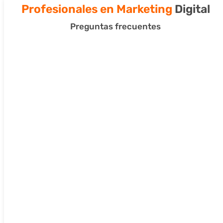
Profesionales en Marketing
Digital
Preguntas frecuentes