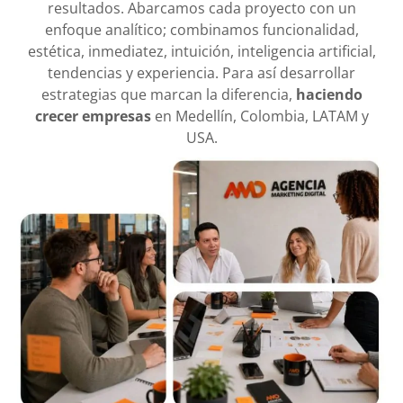
resultados. Abarcamos cada proyecto con un
enfoque analítico; combinamos funcionalidad,
estética, inmediatez, intuición, inteligencia artificial,
tendencias y experiencia. Para así desarrollar
estrategias que marcan la diferencia,
haciendo
crecer empresas
en Medellín, Colombia, LATAM y
USA.