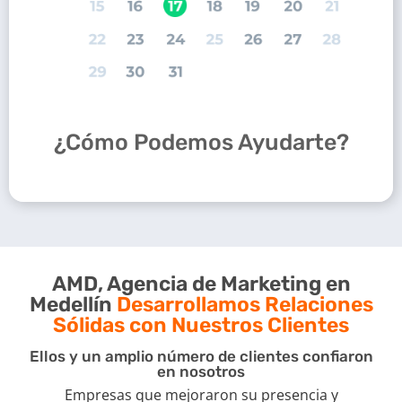
¿Cómo Podemos Ayudarte?
AMD, Agencia de Marketing en
Medellín
Desarrollamos Relaciones
Sólidas con Nuestros Clientes
Ellos y un amplio número de clientes confiaron
en nosotros
Empresas que mejoraron su presencia y