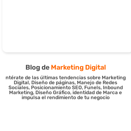
Blog de
Marketing Digital
ntérate de las últimas tendencias sobre Marketing
Digital, Diseño de páginas, Manejo de Redes
Sociales, Posicionamiento SEO, Funels, Inbound
Marketing, Diseño Gráfico, identidad de Marca e
impulsa el rendimiento de tu negocio