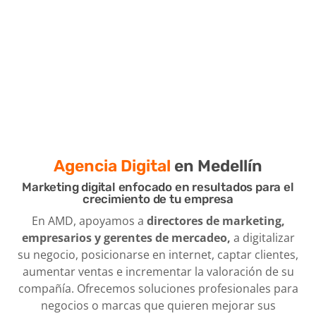
¡¡Construimos marcas que sobresalen en el
mundo digital!!
Agencia Digital
en Medellín
Marketing digital enfocado en resultados para el
crecimiento de tu empresa
En AMD, apoyamos a
directores de marketing,
empresarios y gerentes de mercadeo,
a digitalizar
su negocio, posicionarse en internet, captar clientes,
aumentar ventas e incrementar la valoración de su
compañía. Ofrecemos soluciones profesionales para
negocios o marcas que quieren mejorar sus