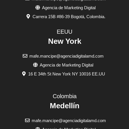
Agencia de Marketing Digital
Carrera 15B #86-39 Bogotá, Colombia.
EEUU
New York
mafe.mancipe@agenciadigitalamd.com
Agencia de Marketing Digital
16 E 34th St New York NY 10016 EE.UU
Colombia
Medellín
mafe.mancipe@agenciadigitalamd.com