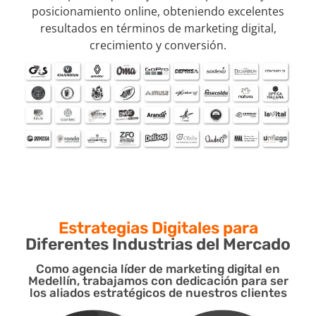
posicionamiento online, obteniendo excelentes
resultados en términos de marketing digital,
crecimiento y conversión.
Estrategias Digitales para
Diferentes Industrias del Mercado
Como agencia líder de marketing digital en
Medellín, trabajamos con dedicación para ser
los aliados estratégicos de nuestros clientes