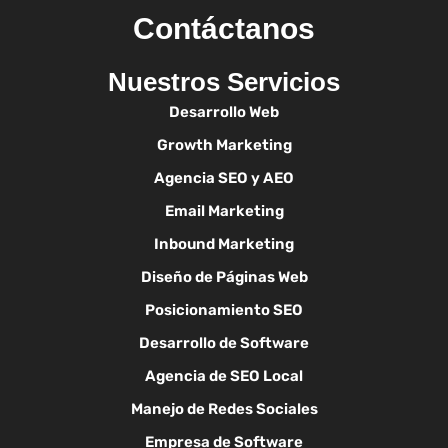
Contáctanos
Nuestros Servicios
Desarrollo Web
Growth Marketing
Agencia SEO y AEO
Email Marketing
Inbound Marketing
Diseño de Páginas Web
Posicionamiento SEO
Desarrollo de Software
Agencia de SEO Local
Manejo de Redes Sociales
Empresa de Software