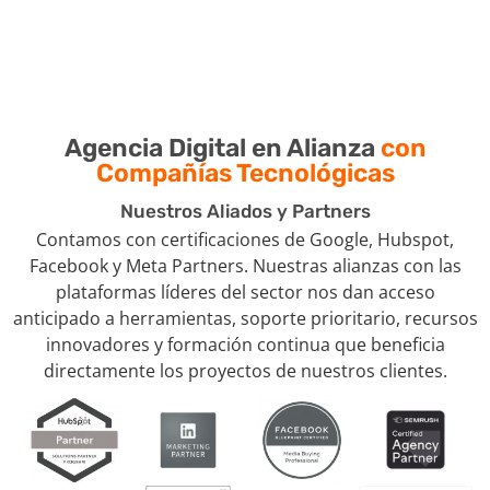
Agencia Digital en Alianza
con
Compañías Tecnológicas
Nuestros Aliados y Partners
Contamos con certificaciones de Google, Hubspot,
Facebook y Meta Partners. Nuestras alianzas con las
plataformas líderes del sector nos dan acceso
anticipado a herramientas, soporte prioritario, recursos
innovadores y formación continua que beneficia
directamente los proyectos de nuestros clientes.