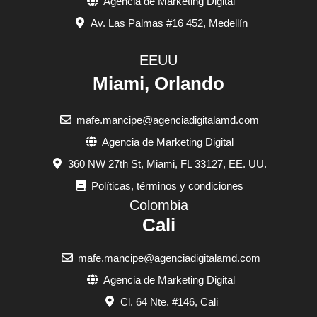
Agencia de Marketing Digital
Av. Las Palmas #16 452, Medellín
EEUU
Miami, Orlando
mafe.mancipe@agenciadigitalamd.com
Agencia de Marketing Digital
360 NW 27th St, Miami, FL 33127, EE. UU.
Políticas, términos y condiciones
Colombia
Cali
mafe.mancipe@agenciadigitalamd.com
Agencia de Marketing Digital
Cl. 64 Nte. #146, Cali