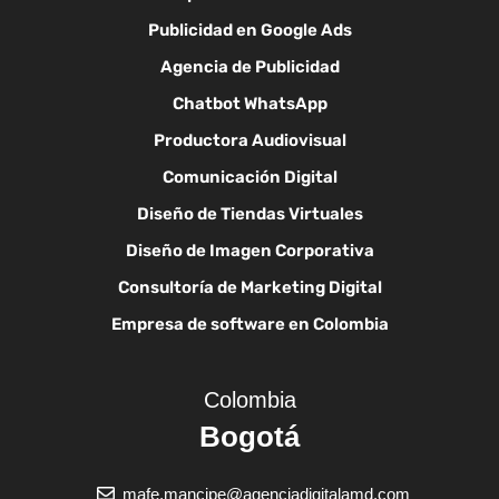
Publicidad en Google Ads
Agencia de Publicidad
Chatbot WhatsApp
Productora Audiovisual
Comunicación Digital
Diseño de Tiendas Virtuales
Diseño de Imagen Corporativa
Consultoría de Marketing Digital
Empresa de software en Colombia
Colombia
Bogotá
mafe.mancipe@agenciadigitalamd.com