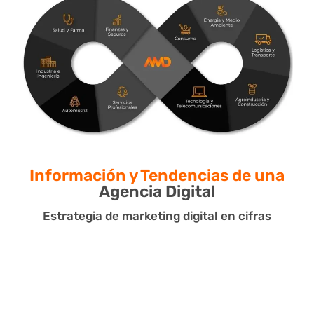
Información y Tendencias de una
Agencia Digital
Estrategia de marketing digital en cifras