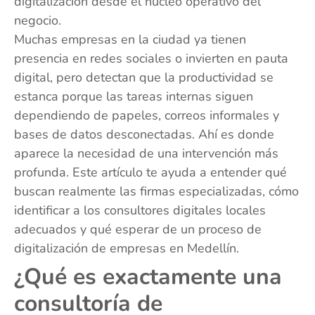
digitalización desde el núcleo operativo del
negocio.
Muchas empresas en la ciudad ya tienen
presencia en redes sociales o invierten en pauta
digital, pero detectan que la productividad se
estanca porque las tareas internas siguen
dependiendo de papeles, correos informales y
bases de datos desconectadas. Ahí es donde
aparece la necesidad de una intervención más
profunda. Este artículo te ayuda a entender qué
buscan realmente las firmas especializadas, cómo
identificar a los consultores digitales locales
adecuados y qué esperar de un proceso de
digitalización de empresas en Medellín.
¿Qué es exactamente una
consultoría de