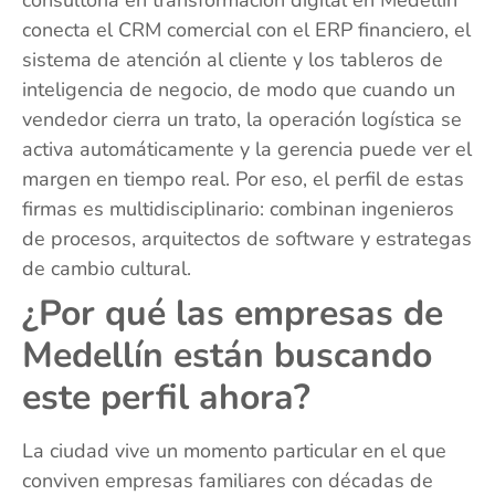
conecta el CRM comercial con el ERP financiero, el
sistema de atención al cliente y los tableros de
inteligencia de negocio, de modo que cuando un
vendedor cierra un trato, la operación logística se
activa automáticamente y la gerencia puede ver el
margen en tiempo real. Por eso, el perfil de estas
firmas es multidisciplinario: combinan ingenieros
de procesos, arquitectos de software y estrategas
de cambio cultural.
¿Por qué las empresas de
Medellín están buscando
este perfil ahora?
La ciudad vive un momento particular en el que
conviven empresas familiares con décadas de