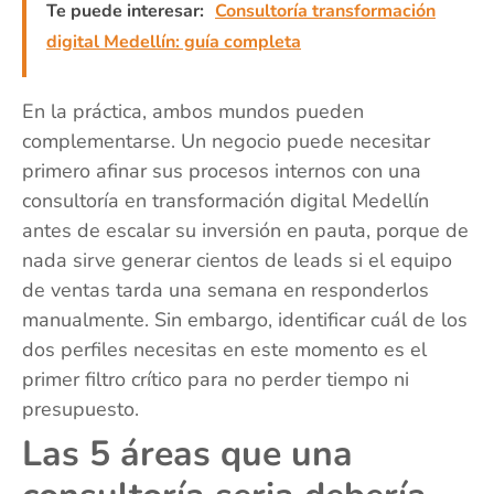
Te puede interesar:
Consultoría transformación
digital Medellín: guía completa
En la práctica, ambos mundos pueden
complementarse. Un negocio puede necesitar
primero afinar sus procesos internos con una
consultoría en transformación digital Medellín
antes de escalar su inversión en pauta, porque de
nada sirve generar cientos de leads si el equipo
de ventas tarda una semana en responderlos
manualmente. Sin embargo, identificar cuál de los
dos perfiles necesitas en este momento es el
primer filtro crítico para no perder tiempo ni
presupuesto.
Las 5 áreas que una