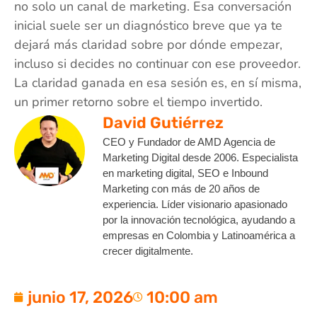
no solo un canal de marketing. Esa conversación
inicial suele ser un diagnóstico breve que ya te
dejará más claridad sobre por dónde empezar,
incluso si decides no continuar con ese proveedor.
La claridad ganada en esa sesión es, en sí misma,
un primer retorno sobre el tiempo invertido.
David Gutiérrez
CEO y Fundador de AMD Agencia de
Marketing Digital desde 2006. Especialista
en marketing digital, SEO e Inbound
Marketing con más de 20 años de
experiencia. Líder visionario apasionado
por la innovación tecnológica, ayudando a
empresas en Colombia y Latinoamérica a
crecer digitalmente.
junio 17, 2026
10:00 am