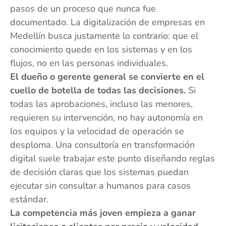
pasos de un proceso que nunca fue
documentado. La digitalización de empresas en
Medellín busca justamente lo contrario: que el
conocimiento quede en los sistemas y en los
flujos, no en las personas individuales.
El dueño o gerente general se convierte en el
cuello de botella de todas las decisiones.
Si
todas las aprobaciones, incluso las menores,
requieren su intervención, no hay autonomía en
los equipos y la velocidad de operación se
desploma. Una consultoría en transformación
digital suele trabajar este punto diseñando reglas
de decisión claras que los sistemas puedan
ejecutar sin consultar a humanos para casos
estándar.
La competencia más joven empieza a ganar