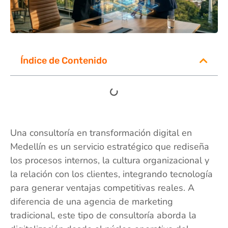
Índice de Contenido
Una consultoría en transformación digital en
Medellín es un servicio estratégico que rediseña
los procesos internos, la cultura organizacional y
la relación con los clientes, integrando tecnología
para generar ventajas competitivas reales. A
diferencia de una agencia de marketing
tradicional, este tipo de consultoría aborda la