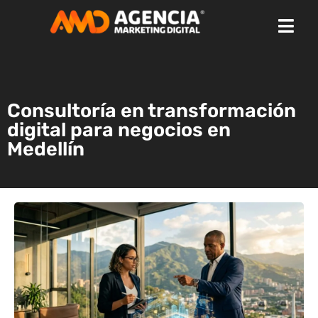
Consultoría en transformación
digital para negocios en
Medellín