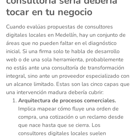
consultoría seria debería
tocar en tu negocio
Cuando evalúas propuestas de consultores
digitales locales en Medellín, hay un conjunto de
áreas que no pueden faltar en el diagnóstico
inicial. Si una firma solo te habla de desarrollo
web o de una sola herramienta, probablemente
no estás ante una consultoría de transformación
integral, sino ante un proveedor especializado con
un alcance limitado. Estas son las cinco capas que
una intervención madura debería cubrir:
Arquitectura de procesos comerciales.
Implica mapear cómo fluye una orden de
compra, una cotización o un reclamo desde
que nace hasta que se cierra. Los
consultores digitales locales suelen