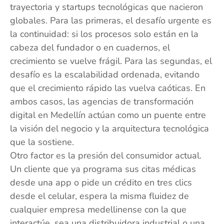
trayectoria y startups tecnológicas que nacieron
globales. Para las primeras, el desafío urgente es
la continuidad: si los procesos solo están en la
cabeza del fundador o en cuadernos, el
crecimiento se vuelve frágil. Para las segundas, el
desafío es la escalabilidad ordenada, evitando
que el crecimiento rápido las vuelva caóticas. En
ambos casos, las agencias de transformación
digital en Medellín actúan como un puente entre
la visión del negocio y la arquitectura tecnológica
que la sostiene.
Otro factor es la presión del consumidor actual.
Un cliente que ya programa sus citas médicas
desde una app o pide un crédito en tres clics
desde el celular, espera la misma fluidez de
cualquier empresa medellinense con la que
interactúe, sea una distribuidora industrial o una