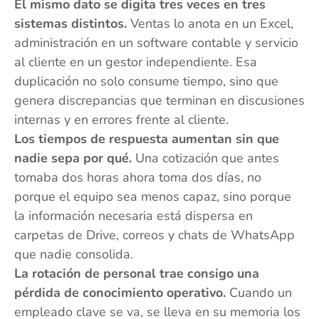
El mismo dato se digita tres veces en tres
sistemas distintos.
Ventas lo anota en un Excel,
administración en un software contable y servicio
al cliente en un gestor independiente. Esa
duplicación no solo consume tiempo, sino que
genera discrepancias que terminan en discusiones
internas y en errores frente al cliente.
Los tiempos de respuesta aumentan sin que
nadie sepa por qué.
Una cotización que antes
tomaba dos horas ahora toma dos días, no
porque el equipo sea menos capaz, sino porque
la información necesaria está dispersa en
carpetas de Drive, correos y chats de WhatsApp
que nadie consolida.
La rotación de personal trae consigo una
pérdida de conocimiento operativo.
Cuando un
empleado clave se va, se lleva en su memoria los