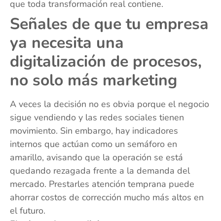
que toda transformación real contiene.
Señales de que tu empresa
ya necesita una
digitalización de procesos,
no solo más marketing
A veces la decisión no es obvia porque el negocio
sigue vendiendo y las redes sociales tienen
movimiento. Sin embargo, hay indicadores
internos que actúan como un semáforo en
amarillo, avisando que la operación se está
quedando rezagada frente a la demanda del
mercado. Prestarles atención temprana puede
ahorrar costos de corrección mucho más altos en
el futuro.