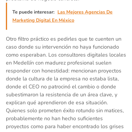
Te puede interesar:
Las Mejores Agencias De
Marketing Digital En México
Otro filtro práctico es pedirles que te cuenten un
caso donde su intervención no haya funcionado
como esperaban. Los consultores digitales locales
en Medellín con madurez profesional suelen
responder con honestidad: mencionan proyectos
donde la cultura de la empresa no estaba lista,
donde el CEO no patrocinó el cambio o donde
subestimaron la resistencia de un área clave, y
explican qué aprendieron de esa situación.
Quienes solo prometen éxito rotundo sin matices,
probablemente no han hecho suficientes
proyectos como para haber encontrado los grises