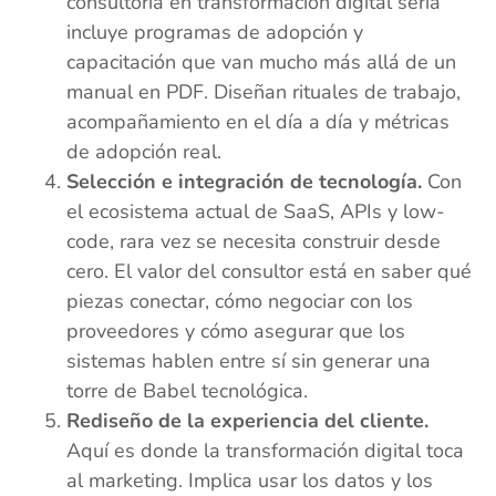
consultoría en transformación digital seria
incluye programas de adopción y
capacitación que van mucho más allá de un
manual en PDF. Diseñan rituales de trabajo,
acompañamiento en el día a día y métricas
de adopción real.
Selección e integración de tecnología.
Con
el ecosistema actual de SaaS, APIs y low-
code, rara vez se necesita construir desde
cero. El valor del consultor está en saber qué
piezas conectar, cómo negociar con los
proveedores y cómo asegurar que los
sistemas hablen entre sí sin generar una
torre de Babel tecnológica.
Rediseño de la experiencia del cliente.
Aquí es donde la transformación digital toca
al marketing. Implica usar los datos y los