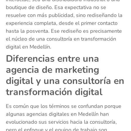
boutique de diseño. Esa expectativa no se
resuelve con más publicidad, sino rediseñando la
experiencia completa, desde el primer contacto
hasta la posventa. Ese rediseño es precisamente
el núcleo de una consultoría en transformación
digital en Medellín.
Diferencias entre una
agencia de marketing
digital y una consultoría en
transformación digital
Es común que los términos se confundan porque
algunas agencias digitales en Medellín han
evolucionado sus servicios hacia la consultoría,
pero el enfoque y el equipo de trabajo son