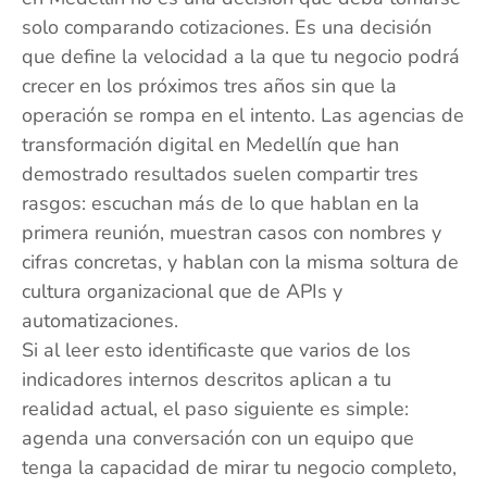
solo comparando cotizaciones. Es una decisión
que define la velocidad a la que tu negocio podrá
crecer en los próximos tres años sin que la
operación se rompa en el intento. Las agencias de
transformación digital en Medellín que han
demostrado resultados suelen compartir tres
rasgos: escuchan más de lo que hablan en la
primera reunión, muestran casos con nombres y
cifras concretas, y hablan con la misma soltura de
cultura organizacional que de APIs y
automatizaciones.
Si al leer esto identificaste que varios de los
indicadores internos descritos aplican a tu
realidad actual, el paso siguiente es simple:
agenda una conversación con un equipo que
tenga la capacidad de mirar tu negocio completo,