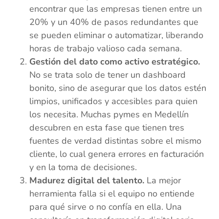
encontrar que las empresas tienen entre un
20% y un 40% de pasos redundantes que
se pueden eliminar o automatizar, liberando
horas de trabajo valioso cada semana.
Gestión del dato como activo estratégico.
No se trata solo de tener un dashboard
bonito, sino de asegurar que los datos estén
limpios, unificados y accesibles para quien
los necesita. Muchas pymes en Medellín
descubren en esta fase que tienen tres
fuentes de verdad distintas sobre el mismo
cliente, lo cual genera errores en facturación
y en la toma de decisiones.
Madurez digital del talento.
La mejor
herramienta falla si el equipo no entiende
para qué sirve o no confía en ella. Una