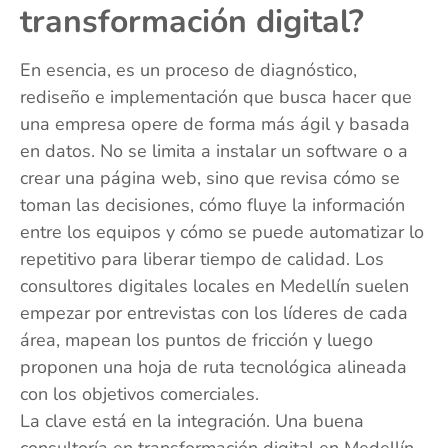
transformación digital?
En esencia, es un proceso de diagnóstico,
rediseño e implementación que busca hacer que
una empresa opere de forma más ágil y basada
en datos. No se limita a instalar un software o a
crear una página web, sino que revisa cómo se
toman las decisiones, cómo fluye la información
entre los equipos y cómo se puede automatizar lo
repetitivo para liberar tiempo de calidad. Los
consultores digitales locales en Medellín suelen
empezar por entrevistas con los líderes de cada
área, mapean los puntos de fricción y luego
proponen una hoja de ruta tecnológica alineada
con los objetivos comerciales.
La clave está en la integración. Una buena
consultoría en transformación digital en Medellín