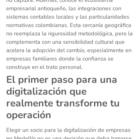
empresarial antioqueño, las integraciones con
sistemas contables locales y las particularidades
normativas colombianas. Esta cercanía geográfica
no reemplaza la rigurosidad metodológica, pero la
complementa con una sensibilidad cultural que
acelera la adopción del cambio, especialmente en
empresas familiares donde la confianza se
construye en el trato personal.
El primer paso para una
digitalización que
realmente transforme tu
operación
Elegir un socio para la digitalización de empresas
en Medellín no es una decisión que deba tomarse