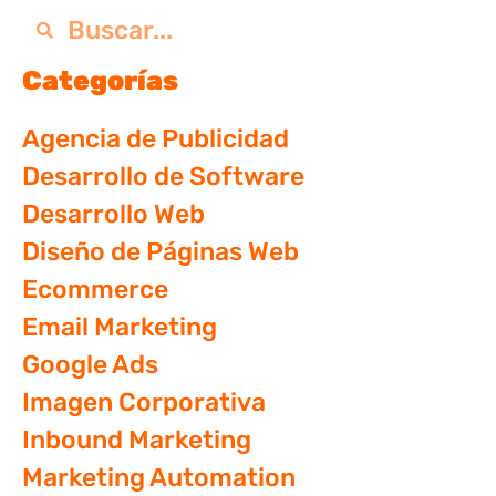
Categorías
Agencia de Publicidad
Desarrollo de Software
Desarrollo Web
Diseño de Páginas Web
Ecommerce
Email Marketing
Google Ads
Imagen Corporativa
Inbound Marketing
Marketing Automation