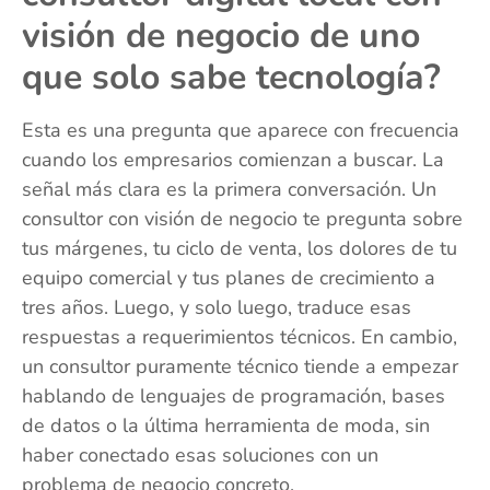
visión de negocio de uno
que solo sabe tecnología?
Esta es una pregunta que aparece con frecuencia
cuando los empresarios comienzan a buscar. La
señal más clara es la primera conversación. Un
consultor con visión de negocio te pregunta sobre
tus márgenes, tu ciclo de venta, los dolores de tu
equipo comercial y tus planes de crecimiento a
tres años. Luego, y solo luego, traduce esas
respuestas a requerimientos técnicos. En cambio,
un consultor puramente técnico tiende a empezar
hablando de lenguajes de programación, bases
de datos o la última herramienta de moda, sin
haber conectado esas soluciones con un
problema de negocio concreto.