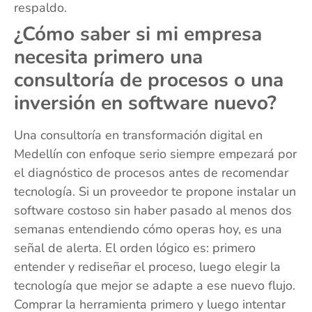
respaldo.
¿Cómo saber si mi empresa
necesita primero una
consultoría de procesos o una
inversión en software nuevo?
Una consultoría en transformación digital en
Medellín con enfoque serio siempre empezará por
el diagnóstico de procesos antes de recomendar
tecnología. Si un proveedor te propone instalar un
software costoso sin haber pasado al menos dos
semanas entendiendo cómo operas hoy, es una
señal de alerta. El orden lógico es: primero
entender y rediseñar el proceso, luego elegir la
tecnología que mejor se adapte a ese nuevo flujo.
Comprar la herramienta primero y luego intentar