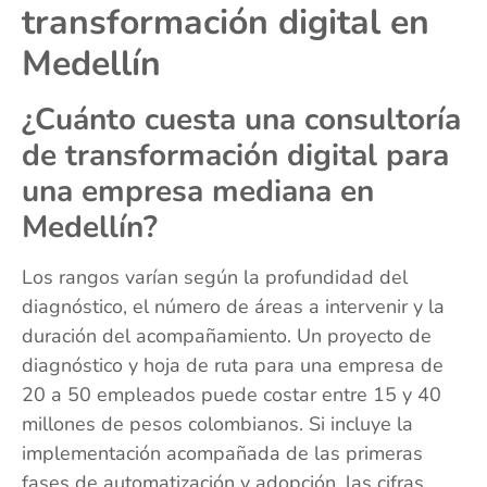
transformación digital en
Medellín
¿Cuánto cuesta una consultoría
de transformación digital para
una empresa mediana en
Medellín?
Los rangos varían según la profundidad del
diagnóstico, el número de áreas a intervenir y la
duración del acompañamiento. Un proyecto de
diagnóstico y hoja de ruta para una empresa de
20 a 50 empleados puede costar entre 15 y 40
millones de pesos colombianos. Si incluye la
implementación acompañada de las primeras
fases de automatización y adopción, las cifras