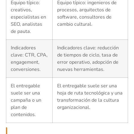
Equipo típico:
Equipo típico: ingenieros de
creativos,
procesos, arquitectos de
especialistas en
software, consultores de
SEO, analistas
cambio cultural.
de pauta.
Indicadores
Indicadores clave: reducción
clave: CTR, CPA,
de tiempos de ciclo, tasa de
engagement,
error operativo, adopción de
conversiones.
nuevas herramientas.
El entregable
El entregable suele ser una
suele ser una
hoja de ruta tecnológica y una
campaña o un
transformación de la cultura
plan de
organizacional.
contenidos.