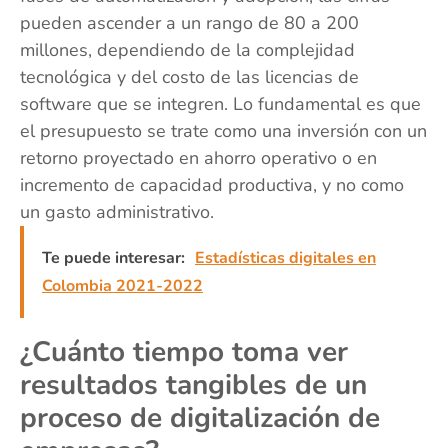
pueden ascender a un rango de 80 a 200
millones, dependiendo de la complejidad
tecnológica y del costo de las licencias de
software que se integren. Lo fundamental es que
el presupuesto se trate como una inversión con un
retorno proyectado en ahorro operativo o en
incremento de capacidad productiva, y no como
un gasto administrativo.
Te puede interesar:
Estadísticas digitales en
Colombia 2021-2022
¿Cuánto tiempo toma ver
resultados tangibles de un
proceso de digitalización de