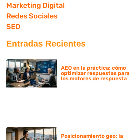
Marketing Digital
Redes Sociales
SEO
Entradas Recientes
AEO en la práctica: cómo
optimizar respuestas para
los motores de respuesta
Posicionamiento geo: la