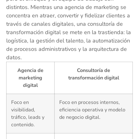
distintos. Mientras una agencia de marketing se
concentra en atraer, convertir y fidelizar clientes a
través de canales digitales, una consultoría de
transformación digital se mete en la trastienda: la
logística, la gestión del talento, la automatización
de procesos administrativos y la arquitectura de
datos.
Agencia de
Consultoría de
marketing
transformación digital
digital
Foco en
Foco en procesos internos,
visibilidad,
eficiencia operativa y modelo
tráfico, leads y
de negocio digital.
contenido.