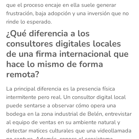
que el proceso encaje en ella suele generar
frustración, baja adopción y una inversión que no
rinde lo esperado.
¿Qué diferencia a los
consultores digitales locales
de una firma internacional que
hace lo mismo de forma
remota?
La principal diferencia es la presencia física
intermitente pero real. Un consultor digital local
puede sentarse a observar cómo opera una
bodega en la zona industrial de Belén, entrevistar
al equipo de ventas en su ambiente natural y
detectar matices culturales que una videollamada
no captura. Además, conoce el ecosistema