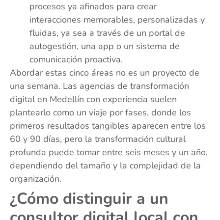
procesos ya afinados para crear
interacciones memorables, personalizadas y
fluidas, ya sea a través de un portal de
autogestión, una app o un sistema de
comunicación proactiva.
Abordar estas cinco áreas no es un proyecto de
una semana. Las agencias de transformación
digital en Medellín con experiencia suelen
plantearlo como un viaje por fases, donde los
primeros resultados tangibles aparecen entre los
60 y 90 días, pero la transformación cultural
profunda puede tomar entre seis meses y un año,
dependiendo del tamaño y la complejidad de la
organización.
¿Cómo distinguir a un
consultor digital local con