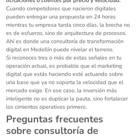
licitaciones o clientes por precio y velocidad.
Cuando competidores que nacieron digitales
pueden entregar una propuesta en 24 horas
mientras tu empresa tarda cinco días, la brecha no
es de esfuerzo, sino de arquitectura de procesos.
Ahí es donde una consultoría de transformación
digital en Medellín puede nivelar el terreno.
Si reconoces tres o más de estas señales en tu
operación actual, es probable que el marketing
digital que estás haciendo esté actuando sobre
una base que ya no soporta la velocidad que el
mercado exige. En ese caso, la inversión más
inteligente no es duplicar la pauta, sino fortalecer
los cimientos operativos primero.
Preguntas frecuentes
sobre consultoría de