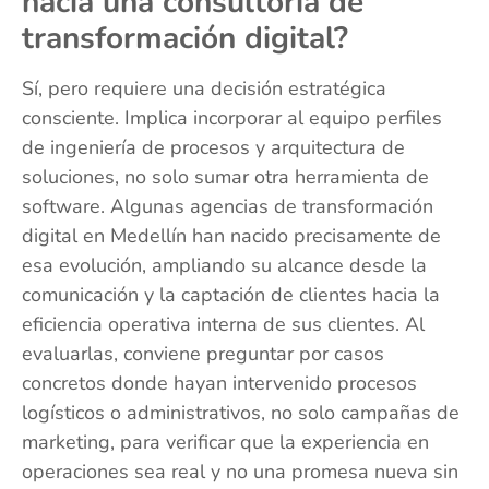
hacia una consultoría de
transformación digital?
Sí, pero requiere una decisión estratégica
consciente. Implica incorporar al equipo perfiles
de ingeniería de procesos y arquitectura de
soluciones, no solo sumar otra herramienta de
software. Algunas agencias de transformación
digital en Medellín han nacido precisamente de
esa evolución, ampliando su alcance desde la
comunicación y la captación de clientes hacia la
eficiencia operativa interna de sus clientes. Al
evaluarlas, conviene preguntar por casos
concretos donde hayan intervenido procesos
logísticos o administrativos, no solo campañas de
marketing, para verificar que la experiencia en
operaciones sea real y no una promesa nueva sin