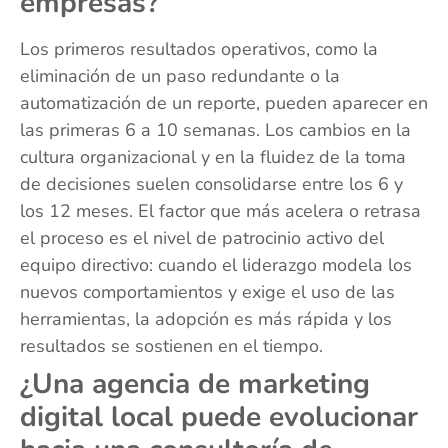
empresas?
Los primeros resultados operativos, como la
eliminación de un paso redundante o la
automatización de un reporte, pueden aparecer en
las primeras 6 a 10 semanas. Los cambios en la
cultura organizacional y en la fluidez de la toma
de decisiones suelen consolidarse entre los 6 y
los 12 meses. El factor que más acelera o retrasa
el proceso es el nivel de patrocinio activo del
equipo directivo: cuando el liderazgo modela los
nuevos comportamientos y exige el uso de las
herramientas, la adopción es más rápida y los
resultados se sostienen en el tiempo.
¿Una agencia de marketing
digital local puede evolucionar