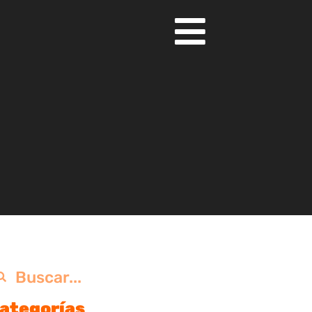
ategorías