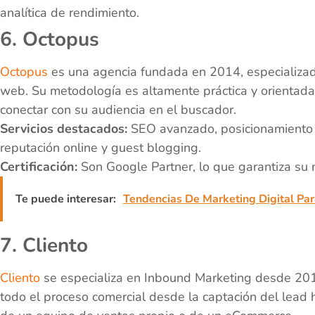
analítica de rendimiento.
6. Octopus
Octopus
es una agencia fundada en 2014, especializa
web. Su metodología es altamente práctica y orientada a
conectar con su audiencia en el buscador.
Servicios destacados:
SEO avanzado, posicionamiento w
reputación online y guest blogging.
Certificación:
Son Google Partner, lo que garantiza su
Te puede interesar:
Tendencias De Marketing Digital Pa
7. Cliento
Cliento
se especializa en Inbound Marketing desde 2011
todo el proceso comercial desde la captación del lead ha