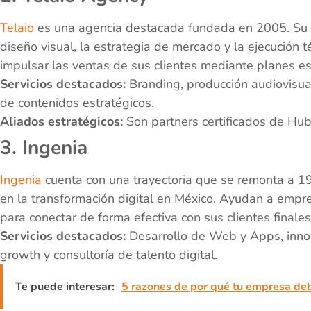
Telaio
es una agencia destacada fundada en 2005. Su en
diseño visual, la estrategia de mercado y la ejecución 
impulsar las ventas de sus clientes mediante planes e
Servicios destacados:
Branding, producción audiovisual
de contenidos estratégicos.
Aliados estratégicos:
Son partners certificados de Hub
3. Ingenia
Ingenia
cuenta con una trayectoria que se remonta a 1
en la transformación digital en México. Ayudan a empre
para conectar de forma efectiva con sus clientes finales
Servicios destacados:
Desarrollo de Web y Apps, innov
growth y consultoría de talento digital.
Te puede interesar:
5 razones de por qué tu empresa de