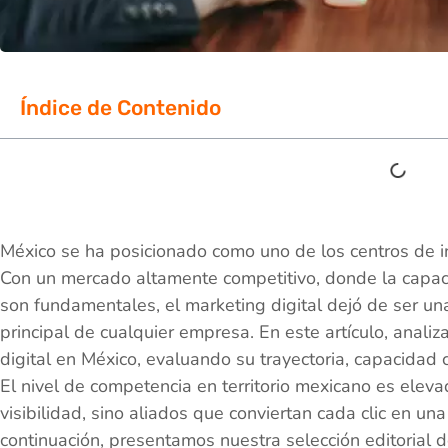
Índice de Contenido
México se ha posicionado como uno de los centros de 
Con un mercado altamente competitivo, donde la capaci
son fundamentales, el marketing digital dejó de ser un
principal de cualquier empresa. En este artículo, anal
digital en México, evaluando su trayectoria, capacidad
El nivel de competencia en territorio mexicano es eleva
visibilidad, sino aliados que conviertan cada clic en un
continuación, presentamos nuestra selección editorial d