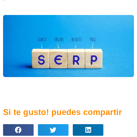
Si te gusto! puedes compartir