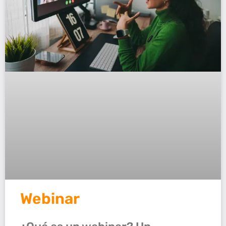
Webinar