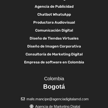
Agencia de Publicidad
Chatbot WhatsApp
Productora Audiovisual
Comunicación Digital
Diseño de Tiendas Virtuales
Diseño de Imagen Corporativa
Consultoría de Marketing Digital
Empresa de software en Colombia
Colombia
Bogotá
mafe.mancipe@agenciadigitalamd.com
Agencia de Marketing Digital