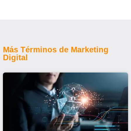
Más Términos de Marketing
Digital