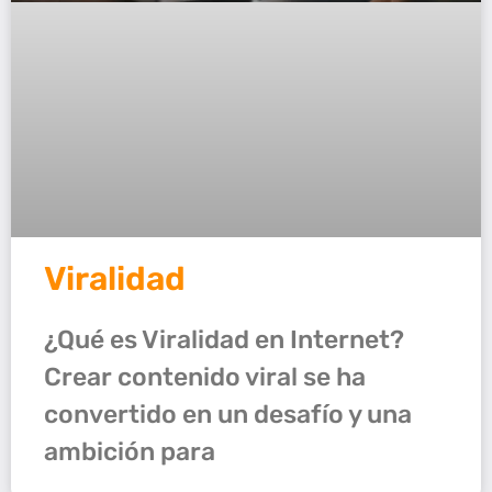
Viralidad
¿Qué es Viralidad en Internet?
Crear contenido viral se ha
convertido en un desafío y una
ambición para