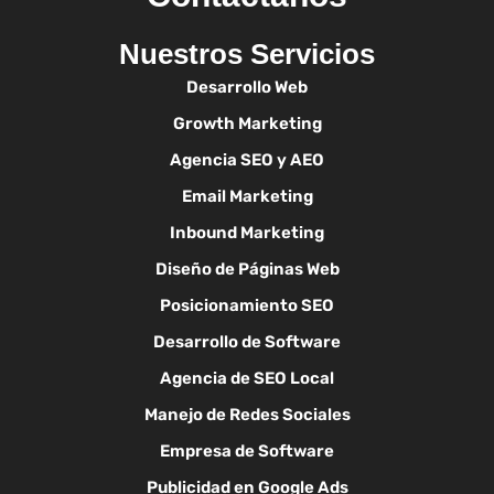
Nuestros Servicios
Desarrollo Web
Growth Marketing
Agencia SEO y AEO
Email Marketing
Inbound Marketing
Diseño de Páginas Web
Posicionamiento SEO
Desarrollo de Software
Agencia de SEO Local
Manejo de Redes Sociales
Empresa de Software
Publicidad en Google Ads