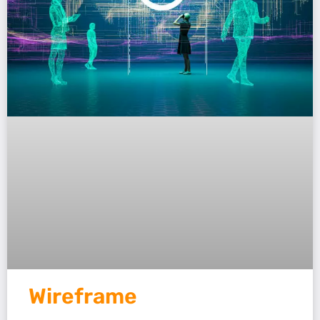
Wireframe