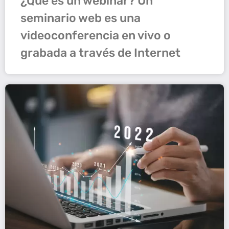
¿Qué es un webinar? Un
seminario web es una
videoconferencia en vivo o
grabada a través de Internet