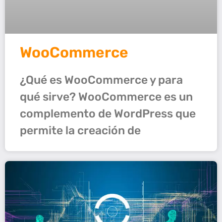
WooCommerce
¿Qué es WooCommerce y para
qué sirve? WooCommerce es un
complemento de WordPress que
permite la creación de