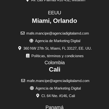
EEUU
Miami, Orlando
mafe.mancipe@agenciadigitalamd.com
Agencia de Marketing Digital
360 NW 27th St, Miami, FL 33127, EE. UU.
Políticas, términos y condiciones
Colombia
Cali
mafe.mancipe@agenciadigitalamd.com
Agencia de Marketing Digital
Cl. 64 Nte. #146, Cali
Panamá