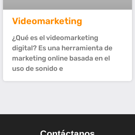
Videomarketing
¿Qué es el videomarketing
digital? Es una herramienta de
marketing online basada en el
uso de sonido e
Contáctanos