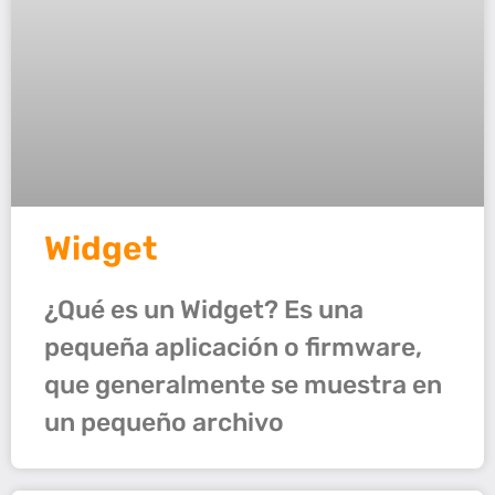
Widget
¿Qué es un Widget? Es una
pequeña aplicación o firmware,
que generalmente se muestra en
un pequeño archivo