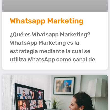
Whatsapp Marketing
¿Qué es Whatsapp Marketing?
WhatsApp Marketing es la
estrategia mediante la cual se
utiliza WhatsApp como canal de