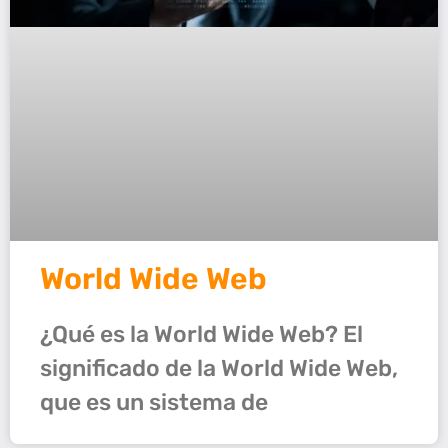
World Wide Web
¿Qué es la World Wide Web? El
significado de la World Wide Web,
que es un sistema de