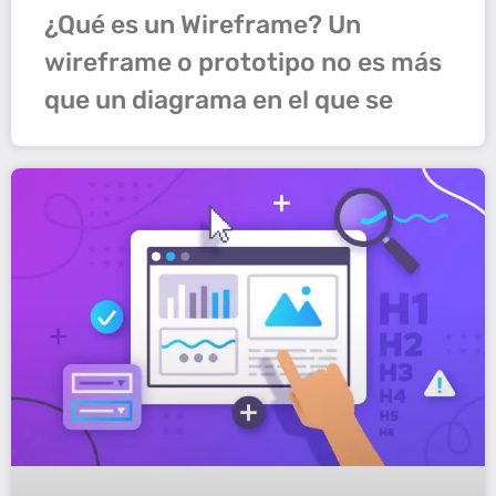
¿Qué es un Wireframe? Un
wireframe o prototipo no es más
que un diagrama en el que se