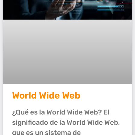
World Wide Web
¿Qué es la World Wide Web? El
significado de la World Wide Web,
que es un sistema de