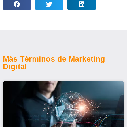
Más Términos de Marketing
Digital