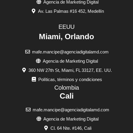
Agencia de Marketing Digital
Av. Las Palmas #16 452, Medellín
EEUU
Miami, Orlando
mafe.mancipe@agenciadigitalamd.com
Agencia de Marketing Digital
360 NW 27th St, Miami, FL 33127, EE. UU.
Políticas, términos y condiciones
Colombia
Cali
mafe.mancipe@agenciadigitalamd.com
Agencia de Marketing Digital
Cl. 64 Nte. #146, Cali