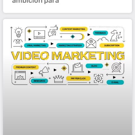
ambición para