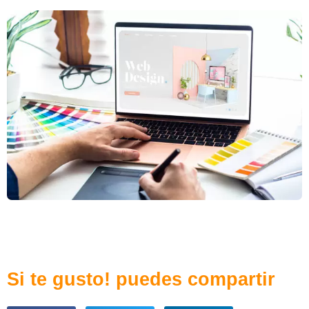
Si te gusto! puedes compartir