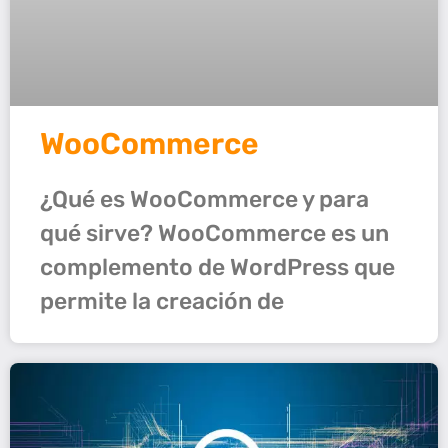
WooCommerce
¿Qué es WooCommerce y para
qué sirve? WooCommerce es un
complemento de WordPress que
permite la creación de