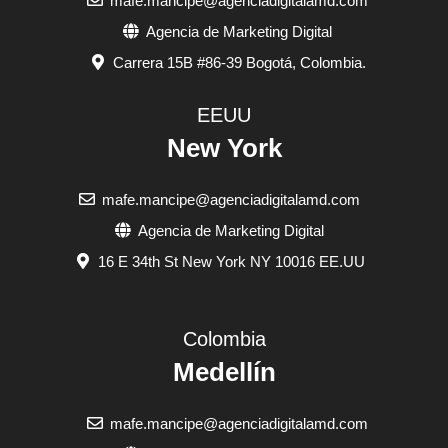
mafe.mancipe@agenciadigitalamd.com
Agencia de Marketing Digital
Carrera 15B #86-39 Bogotá, Colombia.
EEUU
New York
mafe.mancipe@agenciadigitalamd.com
Agencia de Marketing Digital
16 E 34th St New York NY 10016 EE.UU
Colombia
Medellín
mafe.mancipe@agenciadigitalamd.com