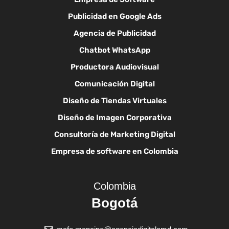
Publicidad en Google Ads
Agencia de Publicidad
Chatbot WhatsApp
Productora Audiovisual
Comunicación Digital
Diseño de Tiendas Virtuales
Diseño de Imagen Corporativa
Consultoría de Marketing Digital
Empresa de software en Colombia
Colombia
Bogotá