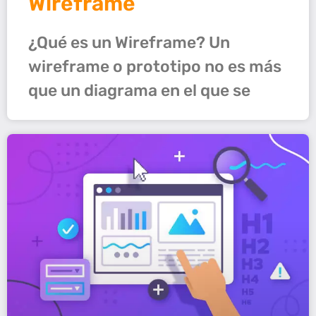
Wireframe
¿Qué es un Wireframe? Un
wireframe o prototipo no es más
que un diagrama en el que se