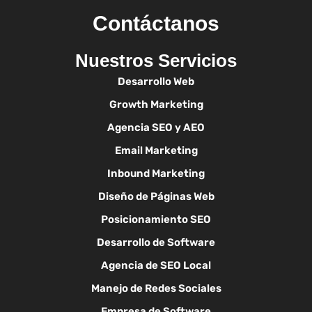
Contáctanos
Nuestros Servicios
Desarrollo Web
Growth Marketing
Agencia SEO y AEO
Email Marketing
Inbound Marketing
Diseño de Páginas Web
Posicionamiento SEO
Desarrollo de Software
Agencia de SEO Local
Manejo de Redes Sociales
Empresa de Software