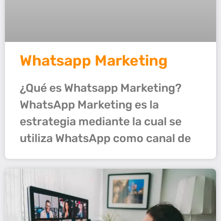
Whatsapp Marketing
¿Qué es Whatsapp Marketing?
WhatsApp Marketing es la
estrategia mediante la cual se
utiliza WhatsApp como canal de