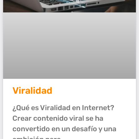
Viralidad
¿Qué es Viralidad en Internet?
Crear contenido viral se ha
convertido en un desafío y una