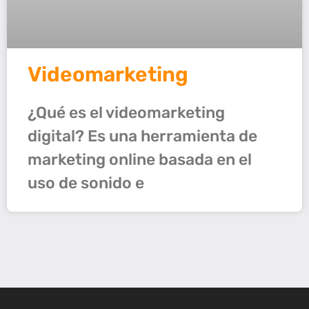
Videomarketing
¿Qué es el videomarketing
digital? Es una herramienta de
marketing online basada en el
uso de sonido e