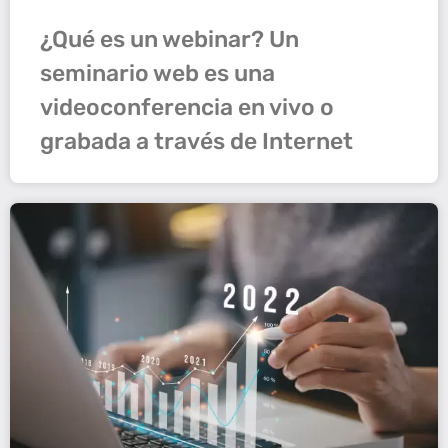
¿Qué es un webinar? Un
seminario web es una
videoconferencia en vivo o
grabada a través de Internet