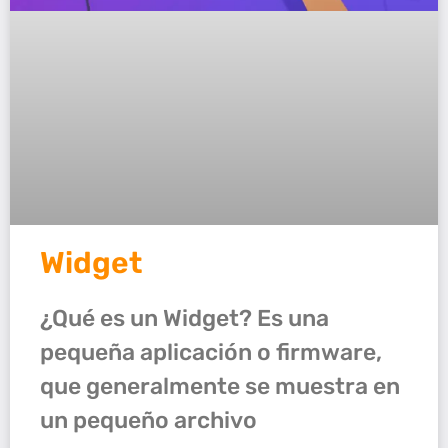
Widget
¿Qué es un Widget? Es una
pequeña aplicación o firmware,
que generalmente se muestra en
un pequeño archivo