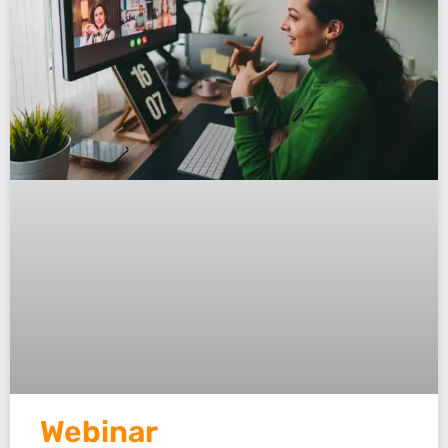
Webinar