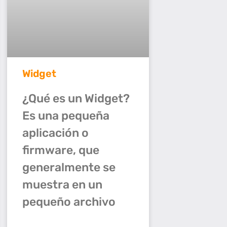
Widget
¿Qué es un Widget?
Es una pequeña
aplicación o
firmware, que
generalmente se
muestra en un
pequeño archivo