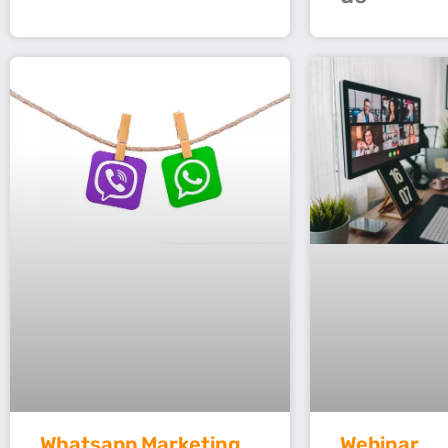
Whatsapp Marketing
Webinar