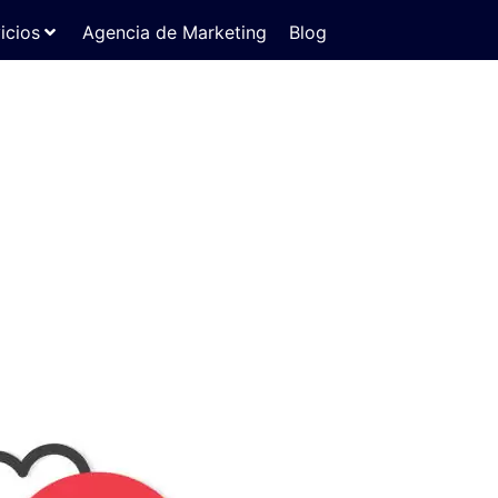
icios
Agencia de Marketing
Blog