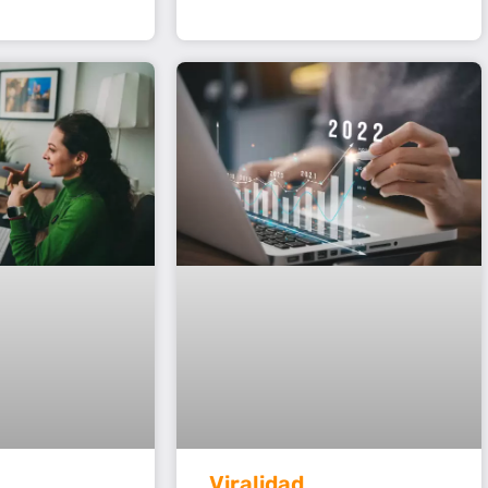
Viralidad