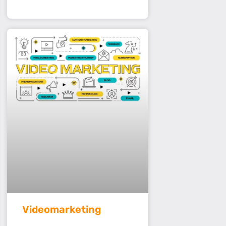
Videomarketing