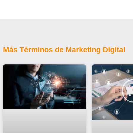
Más Términos de Marketing Digital