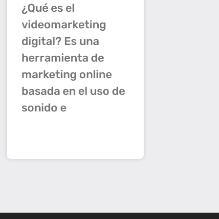
¿Qué es el
videomarketing
digital? Es una
herramienta de
marketing online
basada en el uso de
sonido e