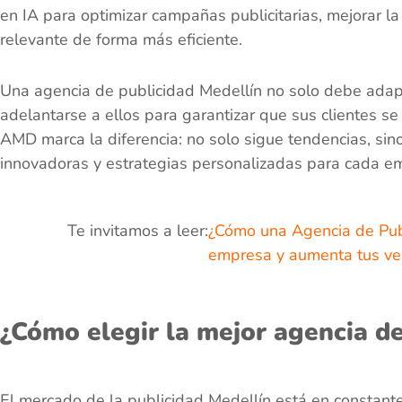
en IA para optimizar campañas publicitarias, mejorar la
relevante de forma más eficiente.
Una agencia de publicidad Medellín no solo debe adap
adelantarse a ellos para garantizar que sus clientes s
AMD marca la diferencia: no solo sigue tendencias, sino
innovadoras y estrategias personalizadas para cada e
Te invitamos a leer:
¿Cómo una Agencia de Publ
empresa y aumenta tus ve
¿Cómo elegir la mejor agencia de
El mercado de la publicidad Medellín está en constante