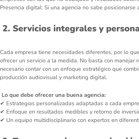
Presencia digital: Si una agencia no sabe posicionarse 
2. Servicios integrales y person
Cada empresa tiene necesidades diferentes, por lo que
ofrecer un servicio a la medida. No basta con manejar r
necesario contar con un enfoque estratégico que comb
producción audiovisual y marketing digital.
Lo que debe ofrecer una buena agencia:
✔ Estrategias personalizadas adaptadas a cada empre
✔ Enfoque en resultados medibles y retorno de inversi
✔ Un equipo multidisciplinario con expertos en diferen