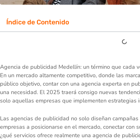
Índice de Contenido
Agencia de publicidad Medellín: un término que cada 
En un mercado altamente competitivo, donde las marcas
público objetivo, contar con una agencia experta en pub
una necesidad. El 2025 traerá consigo nuevas tendencia
solo aquellas empresas que implementen estrategias 
Las agencias de publicidad no solo diseñan campañas a
empresas a posicionarse en el mercado, conectar con s
¿qué servicios ofrece realmente una agencia de public