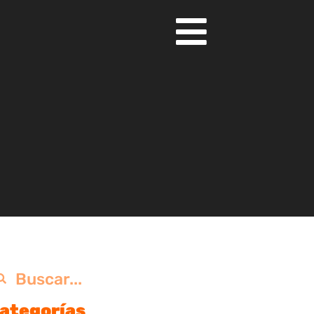
ategorías