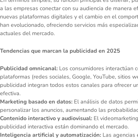
a las empresas conectar con su audiencia de manera ef
nuevas plataformas digitales y el cambio en el compor
han evolucionado, ofreciendo servicios más especializ
actuales del mercado.
Tendencias que marcan la publicidad en 2025
Publicidad omnicanal:
Los consumidores interactúan co
plataformas (redes sociales, Google, YouTube, sitios w
publicidad integran todos estos canales para ofrecer u
efectiva.
Marketing basado en datos:
El análisis de datos perm
personalizar los anuncios, aumentando las probabilida
Contenido interactivo y audiovisual:
El videomarketing,
publicidad interactiva están dominando el mercado.
Inteligencia artificial y automatización:
Las agencias 