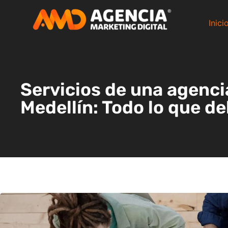
Inici
Servicios de una agenci
Medellín: Todo lo que d