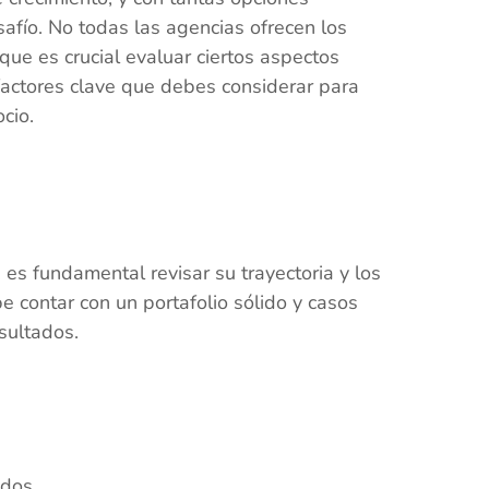
safío. No todas las agencias ofrecen los
que es crucial evaluar ciertos aspectos
factores clave que debes considerar para
cio.
es fundamental revisar su trayectoria y los
 contar con un portafolio sólido y casos
sultados.
idos.