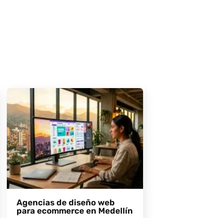
Agencias de diseño web
para ecommerce en Medellín