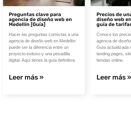
Preguntas clave para
Precios de un
agencia de diseño web en
diseño web en
Medellín [Guía]
guía de tarifa
Hacer las preguntas correctas a una
Conoce los precio
agencia de diseño web en Medellín
agencia de diseño
puede ser la diferencia entre un
Guía actualizada c
proyecto exitoso y una pesadilla
landing pages, sit
digital. Aquí tienes la guía definitiva.
tiendas online.
Leer más »
Leer más 