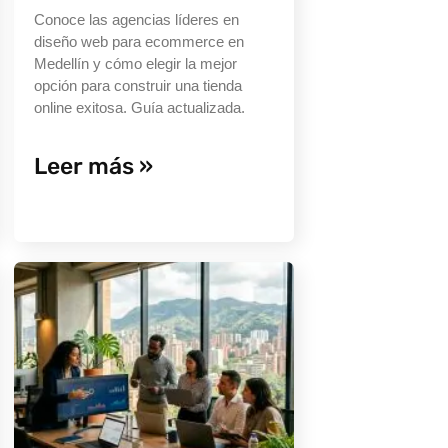
Conoce las agencias líderes en
diseño web para ecommerce en
Medellín y cómo elegir la mejor
opción para construir una tienda
online exitosa. Guía actualizada.
Leer más »