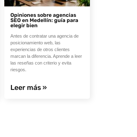
Opiniones sobre agencias
SEO en Medellín: guía para
elegir bien
Antes de contratar una agencia de
posicionamiento web, las
experiencias de otros clientes
marcan la diferencia. Aprende a leer
las reseñas con criterio y evita
riesgos.
Leer más »